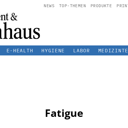
NEWS
TOP-THEMEN
PRODUKTE
PRIN
E-HEALTH
HYGIENE
LABOR
MEDIZINT
Fatigue