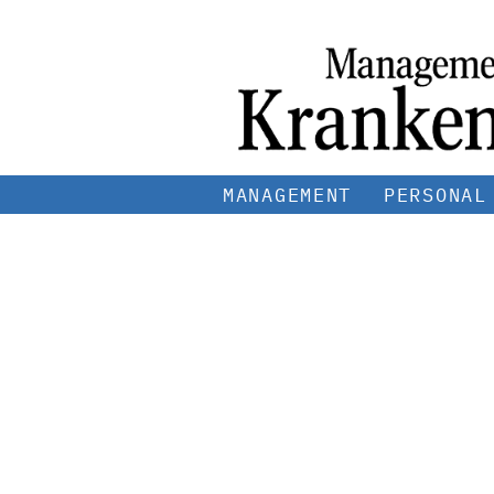
MANAGEMENT
PERSONAL