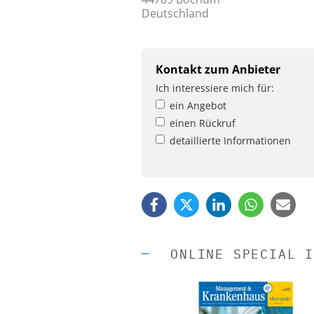
Deutschland
Kontakt zum Anbieter
Ich interessiere mich für:
ein Angebot
einen Rückruf
detaillierte Informationen
ONLINE SPECIAL I