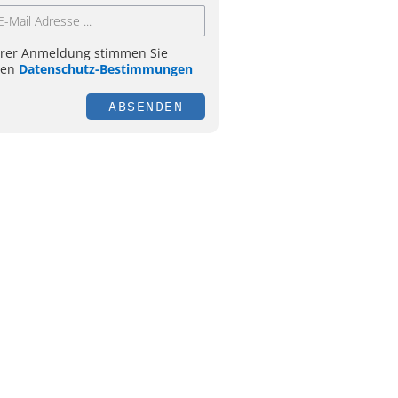
hrer Anmeldung stimmen Sie
ren
Datenschutz-Bestimmungen
ABSENDEN