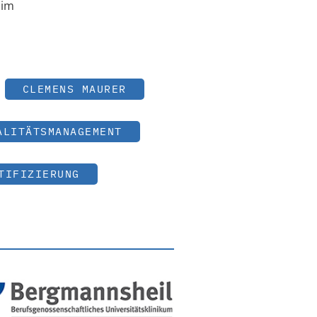
 im
CLEMENS MAURER
ALITÄTSMANAGEMENT
TIFIZIERUNG