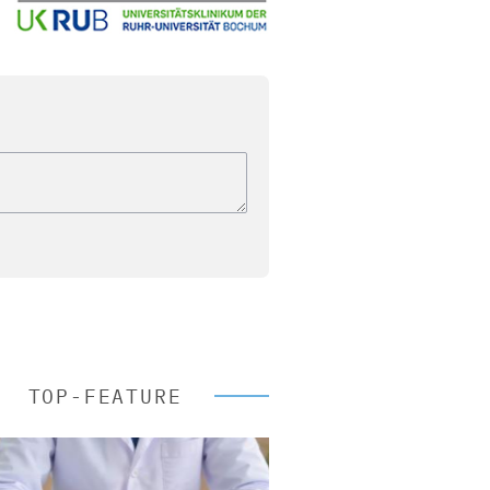
TOP-FEATURE