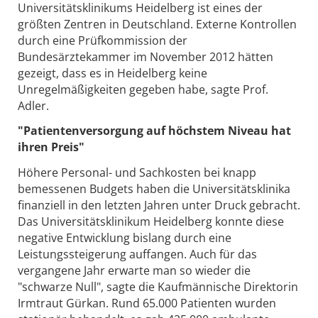
Universitätsklinikums Heidelberg ist eines der
größten Zentren in Deutschland. Externe Kontrollen
durch eine Prüfkommission der
Bundesärztekammer im November 2012 hätten
gezeigt, dass es in Heidelberg keine
Unregelmäßigkeiten gegeben habe, sagte Prof.
Adler.
"Patientenversorgung auf höchstem Niveau hat
ihren Preis"
Höhere Personal- und Sachkosten bei knapp
bemessenen Budgets haben die Universitätsklinika
finanziell in den letzten Jahren unter Druck gebracht.
Das Universitätsklinikum Heidelberg konnte diese
negative Entwicklung bislang durch eine
Leistungssteigerung auffangen. Auch für das
vergangene Jahr erwarte man so wieder die
"schwarze Null", sagte die Kaufmännische Direktorin
Irmtraut Gürkan. Rund 65.000 Patienten wurden