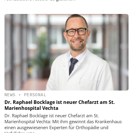
NEWS
•
PERSONAL
Dr. Raphael Bocklage ist neuer Chefarzt am St.
Marienhospital Vechta
Dr. Raphael Bocklage ist neuer Chefarzt am St.
Marienhospital Vechta: Mit ihm gewinnt das Krankenhaus
einen ausgewiesenen Experten für Orthopädie und