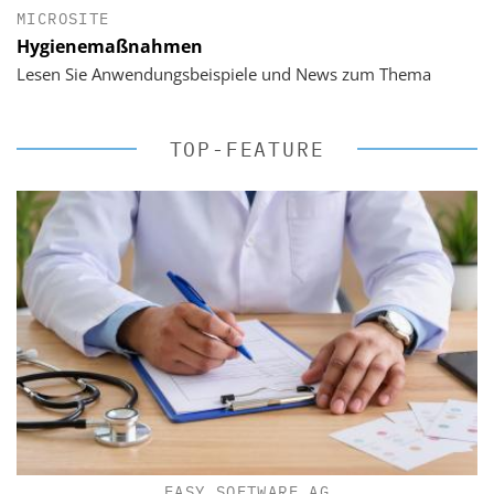
MICROSITE
Hygienemaßnahmen
Lesen Sie Anwendungsbeispiele und News zum Thema
TOP-FEATURE
EASY SOFTWARE AG