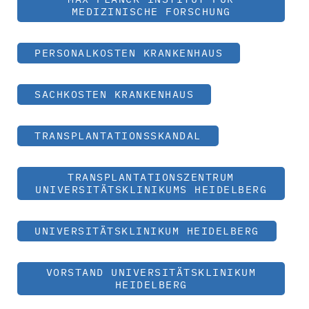
MEDIZINISCHE FORSCHUNG
PERSONALKOSTEN KRANKENHAUS
SACHKOSTEN KRANKENHAUS
TRANSPLANTATIONSSKANDAL
TRANSPLANTATIONSZENTRUM
UNIVERSITÄTSKLINIKUMS HEIDELBERG
UNIVERSITÄTSKLINIKUM HEIDELBERG
VORSTAND UNIVERSITÄTSKLINIKUM
HEIDELBERG