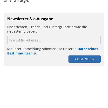
Unfallchirurgie.
Newsletter & e-Ausgabe
Nachrichten, Trends und Hintergründe sowie die
neuesten E-paper.
Mit Ihrer Anmeldung stimmen Sie unseren
Datenschutz-
Bestimmungen
zu.
ABSENDEN