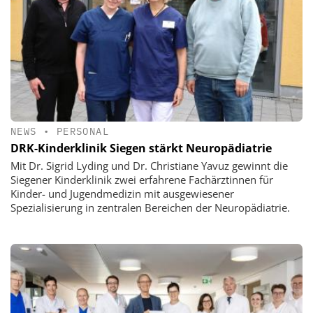
NEWS
•
PERSONAL
DRK-Kinderklinik Siegen stärkt Neuropädiatrie
Mit Dr. Sigrid Lyding und Dr. Christiane Yavuz gewinnt die
Siegener Kinderklinik zwei erfahrene Fachärztinnen für
Kinder- und Jugendmedizin mit ausgewiesener
Spezialisierung in zentralen Bereichen der Neuropädiatrie.