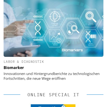
LABOR & DIAGNOSTIK
Biomarker
Innovationen und Hintergrundberichte zu technologischen
Fortschritten, die neue Wege eröffnen
ONLINE SPECIAL IT