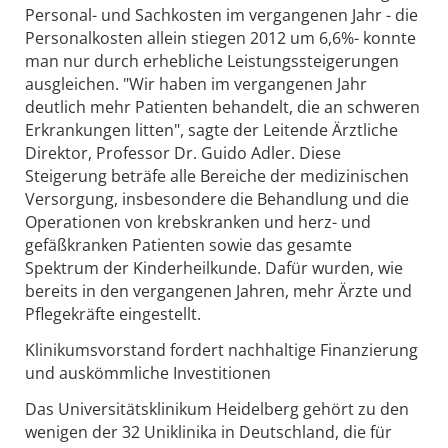
Personal- und Sachkosten im vergangenen Jahr - die
Personalkosten allein stiegen 2012 um 6,6%- konnte
man nur durch erhebliche Leistungssteigerungen
ausgleichen. "Wir haben im vergangenen Jahr
deutlich mehr Patienten behandelt, die an schweren
Erkrankungen litten", sagte der Leitende Ärztliche
Direktor, Professor Dr. Guido Adler. Diese
Steigerung beträfe alle Bereiche der medizinischen
Versorgung, insbesondere die Behandlung und die
Operationen von krebskranken und herz- und
gefäßkranken Patienten sowie das gesamte
Spektrum der Kinderheilkunde. Dafür wurden, wie
bereits in den vergangenen Jahren, mehr Ärzte und
Pflegekräfte eingestellt.
Klinikumsvorstand fordert nachhaltige Finanzierung
und auskömmliche Investitionen
Das Universitätsklinikum Heidelberg gehört zu den
wenigen der 32 Uniklinika in Deutschland, die für