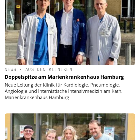
NEWS
•
AUS DEN KLINIKEN
Doppelspitze am Marienkrankenhaus Hamburg
Neue Leitung der Klinik für Kardiologie, Pneumologie,
Angiologie und Internistische Intensivmedizin am Kath.
Marienkrankenhaus Hamburg