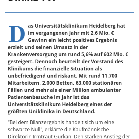
D
as Universitätsklinikum Heidelberg hat
im vergangenen Jahr mit 2,6 Mio. €
Gewinn ein leicht positives Ergebnis
erzielt und seinen Umsatz in der
Krankenversorgung um rund 5,6% auf 602 Mio. €
gesteigert. Dennoch beurteilt der Vorstand des
Klinikums die finanzielle Situation als
unbefriedigend und riskant. Mit rund 11.700
Mitarbeitern, 2.000 Betten, 63.000 stationären
Fällen und mehr als einer Million ambulanter
Patientenbesuche im Jahr ist das
Universitätsklinikum Heidelberg eines der
größten Uniklinika in Deutschland.
"Bei dem Bilanzergebnis handelt sich um eine
schwarze Null", erklärte die Kaufmännische
Direktorin Irmtraut Gürkan. Den starken Anstieg der