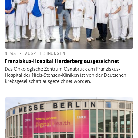
NEWS
•
AUSZEICHNUNGEN
Franziskus-Hospital Harderberg ausgezeichnet
Das Onkologische Zentrum Osnabrück am Franziskus-
Hospital der Niels-Stensen-Kliniken ist von der Deutschen
Krebsgesellschaft ausgezeichnet worden.