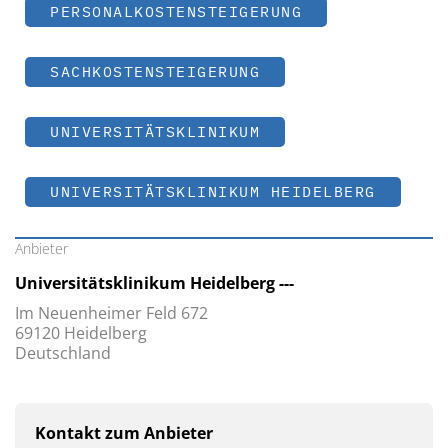
PERSONALKOSTENSTEIGERUNG
SACHKOSTENSTEIGERUNG
UNIVERSITÄTSKLINIKUM
UNIVERSITÄTSKLINIKUM HEIDELBERG
Anbieter
Universitätsklinikum Heidelberg ---
Im Neuenheimer Feld 672
69120 Heidelberg
Deutschland
Kontakt zum Anbieter