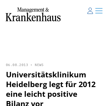
06.08.2013 •
NEWS
Universitätsklinikum
Heidelberg legt für 2012
eine leicht positive
Bilanz vor