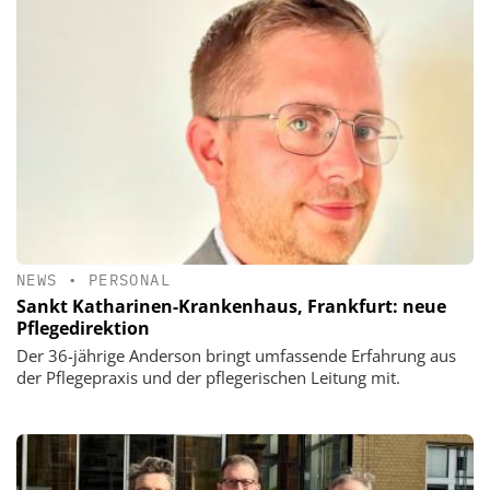
NEWS
•
PERSONAL
Sankt Katharinen-Krankenhaus, Frankfurt: neue
Pflegedirektion
Der 36-jährige Anderson bringt umfassende Erfahrung aus
der Pflegepraxis und der pflegerischen Leitung mit.