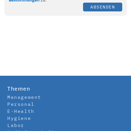
ABSENDEN
Themen
Management
Personal
E-Health
Hygiene
Labor