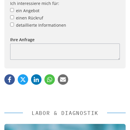
Ich interessiere mich für:
ein Angebot
einen Rückruf
detaillierte Informationen
Ihre Anfrage
LABOR & DIAGNOSTIK