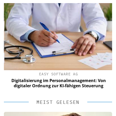
EASY SOFTWARE AG
Digitalisierung im Personalmanagement: Von
digitaler Ordnung zur KI-fähigen Steuerung
MEIST GELESEN