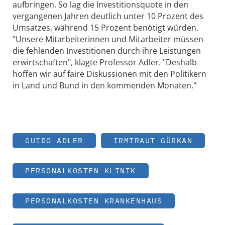
aufbringen. So lag die Investitionsquote in den
vergangenen Jahren deutlich unter 10 Prozent des
Umsatzes, während 15 Prozent benötigt würden.
"Unsere Mitarbeiterinnen und Mitarbeiter müssen
die fehlenden Investitionen durch ihre Leistungen
erwirtschaften", klagte Professor Adler. "Deshalb
hoffen wir auf faire Diskussionen mit den Politikern
in Land und Bund in den kommenden Monaten."
GUIDO ADLER
IRMTRAUT GÜRKAN
PERSONALKOSTEN KLINIK
PERSONALKOSTEN KRANKENHAUS