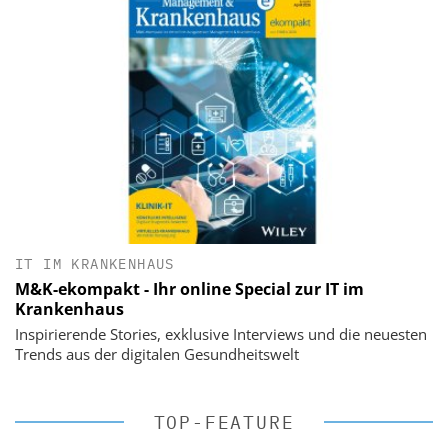
IT IM KRANKENHAUS
M&K-ekompakt - Ihr online Special zur IT im
Krankenhaus
Inspirierende Stories, exklusive Interviews und die neuesten
Trends aus der digitalen Gesundheitswelt
TOP-FEATURE