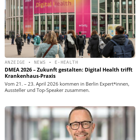
ANZEIGE
•
NEWS
•
E-HEALTH
DMEA 2026 – Zukunft gestalten: Digital Health trifft
Krankenhaus-Praxis
Vom 21. – 23. April 2026 kommen in Berlin Expert*innen,
Aussteller und Top-Speaker zusammen.