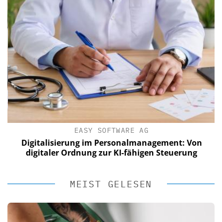
EASY SOFTWARE AG
Digitalisierung im Personalmanagement: Von
digitaler Ordnung zur KI-fähigen Steuerung
MEIST GELESEN