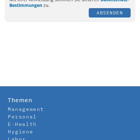
Bestimmungen
zu.
ABSENDEN
Themen
Management
Personal
E-Health
Hygiene
Labor