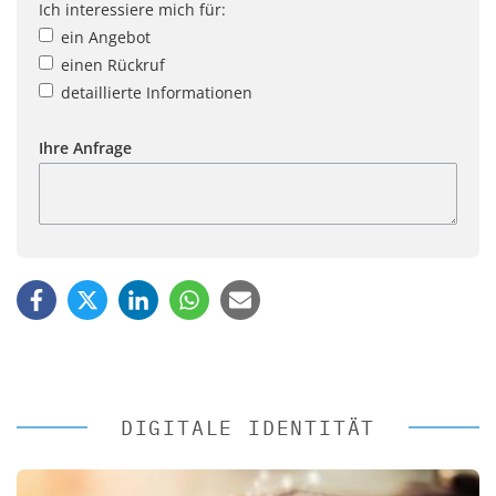
Ich interessiere mich für:
ein Angebot
einen Rückruf
detaillierte Informationen
Ihre Anfrage
DIGITALE IDENTITÄT