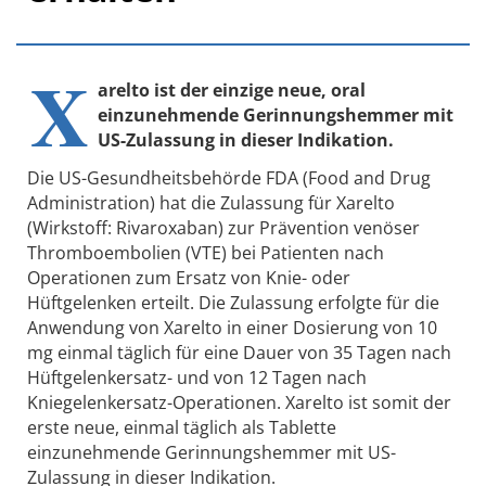
X
arelto ist der einzige neue, oral
einzunehmende Gerinnungshemmer mit
US-Zulassung in dieser Indikation.
Die US-Gesundheitsbehörde FDA (Food and Drug
Administration) hat die Zulassung für Xarelto
(Wirkstoff: Rivaroxaban) zur Prävention venöser
Thromboembolien (VTE) bei Patienten nach
Operationen zum Ersatz von Knie- oder
Hüftgelenken erteilt. Die Zulassung erfolgte für die
Anwendung von Xarelto in einer Dosierung von 10
mg einmal täglich für eine Dauer von 35 Tagen nach
Hüftgelenkersatz- und von 12 Tagen nach
Kniegelenkersatz-Operationen. Xarelto ist somit der
erste neue, einmal täglich als Tablette
einzunehmende Gerinnungshemmer mit US-
Zulassung in dieser Indikation.