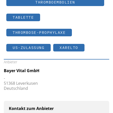
THROMBOEMBOLIEN
TABLETTE
THROMBOSE-PROPHYLAXE
US-ZULASSUNG
XARELTO
Anbieter
Bayer Vital GmbH
-
51368 Leverkusen
Deutschland
Kontakt zum Anbieter