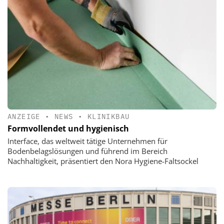
ANZEIGE
•
NEWS
•
KLINIKBAU
Formvollendet und hygienisch
Interface, das weltweit tätige Unternehmen für
Bodenbelagslösungen und führend im Bereich
Nachhaltigkeit, präsentiert den Nora Hygiene-Faltsockel