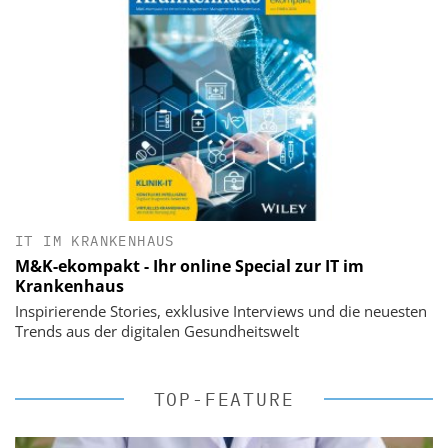
IT IM KRANKENHAUS
M&K-ekompakt - Ihr online Special zur IT im
Krankenhaus
Inspirierende Stories, exklusive Interviews und die neuesten
Trends aus der digitalen Gesundheitswelt
TOP-FEATURE