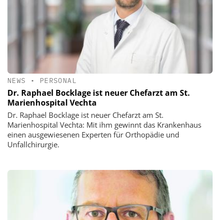
NEWS
•
PERSONAL
Dr. Raphael Bocklage ist neuer Chefarzt am St.
Marienhospital Vechta
Dr. Raphael Bocklage ist neuer Chefarzt am St.
Marienhospital Vechta: Mit ihm gewinnt das Krankenhaus
einen ausgewiesenen Experten für Orthopädie und
Unfallchirurgie.