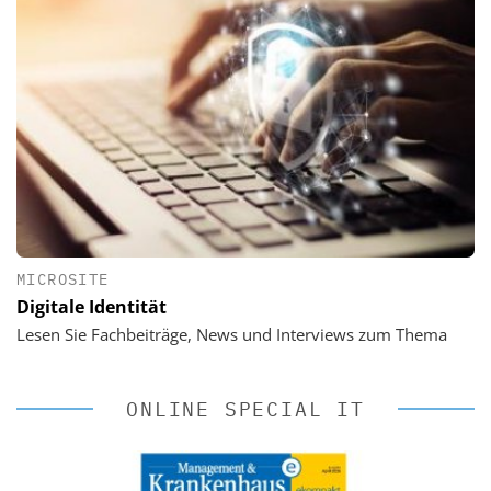
MICROSITE
Digitale Identität
Lesen Sie Fachbeiträge, News und Interviews zum Thema
ONLINE SPECIAL IT