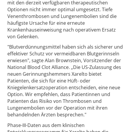
mit den derzeit verfügbaren therapeutischen
Optionen nicht immer optimal umgesetzt. Tiefe
Venenthrombosen und Lungenembolien sind die
häufigste Ursache für eine erneute
Krankenhauseinweisung nach operativem Ersatz
von Gelenken.
"Blutverdünnungsmittel haben sich als sicherer und
effektiver Schutz vor vermeidbaren Blutgerinnseln
erwiesen", sagte Alan Brownstein, Vorsitzender der
National Blood Clot Alliance. „Die US-Zulassung des
neuen Gerinnungshemmers Xarelto bietet
Patienten, die sich für eine Hüft- oder
Kniegelenkersatzoperation entscheiden, eine neue
Option. Wir empfehlen, dass Patientinnen und
Patienten das Risiko von Thrombosen und
Lungenembolien vor der Operation mit ihren
behandelnden Ärzten besprechen."
Phase-III-Daten aus dem klinischen