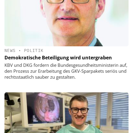
NEWS
•
POLITIK
Demokratische Beteiligung wird untergraben
KBV und DKG fordern die Bundesgesundheitsministerin auf,
den Prozess zur Erarbeitung des GKV-Sparpakets seriös und
rechtsstaatlich sauber zu gestalten.