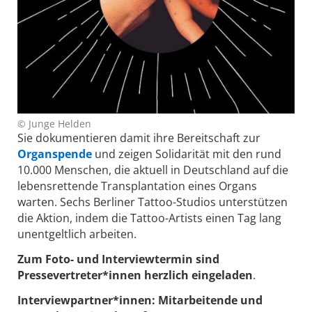
© Junge Helden
Sie dokumentieren damit ihre Bereitschaft zur
Organspende
und zeigen Solidarität mit den rund
10.000 Menschen, die aktuell in Deutschland auf die
lebensrettende Transplantation eines Organs
warten. Sechs Berliner Tattoo-Studios unterstützen
die Aktion, indem die Tattoo-Artists einen Tag lang
unentgeltlich arbeiten.
Zum Foto- und Interviewtermin sind
Pressevertreter*innen herzlich eingeladen
.
Interviewpartner*innen: Mitarbeitende und