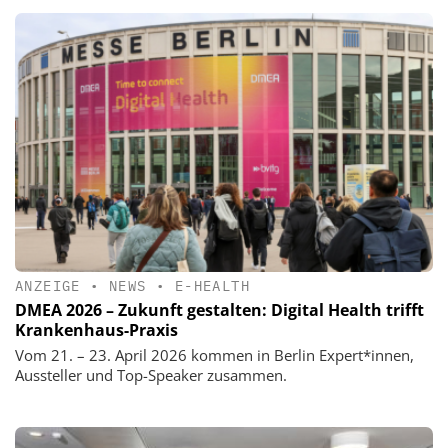
ANZEIGE
•
NEWS
•
E-HEALTH
DMEA 2026 – Zukunft gestalten: Digital Health trifft
Krankenhaus-Praxis
Vom 21. – 23. April 2026 kommen in Berlin Expert*innen,
Aussteller und Top-Speaker zusammen.