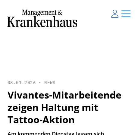
08.01.2026 •
NEWS
Vivantes-Mitarbeitende
zeigen Haltung mit
Tattoo-Aktion
Am kommenden Dienstag lassen sich