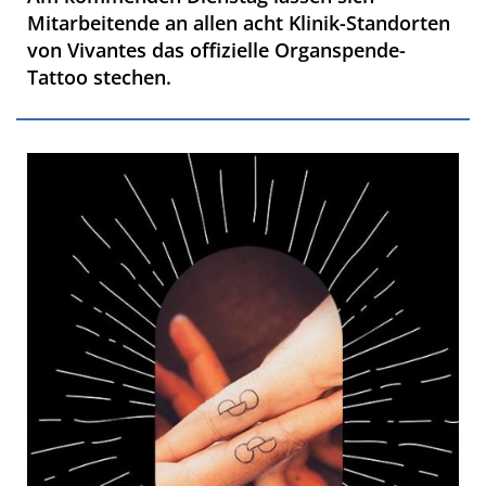
Mitarbeitende an allen acht Klinik-Standorten
von Vivantes das offizielle Organspende-
Tattoo stechen.