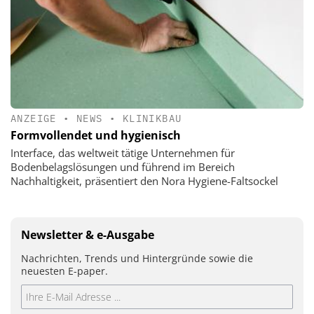
ANZEIGE
•
NEWS
•
KLINIKBAU
Formvollendet und hygienisch
Interface, das weltweit tätige Unternehmen für
Bodenbelagslösungen und führend im Bereich
Nachhaltigkeit, präsentiert den Nora Hygiene-Faltsockel
Newsletter & e-Ausgabe
Nachrichten, Trends und Hintergründe sowie die
neuesten E-paper.