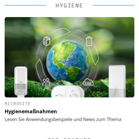
HYGIENE
MICROSITE
Hygienemaßnahmen
Lesen Sie Anwendungsbeispiele und News zum Thema