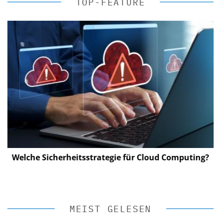
TOP-FEATURE
Welche Sicherheitsstrategie für Cloud Computing?
MEIST GELESEN