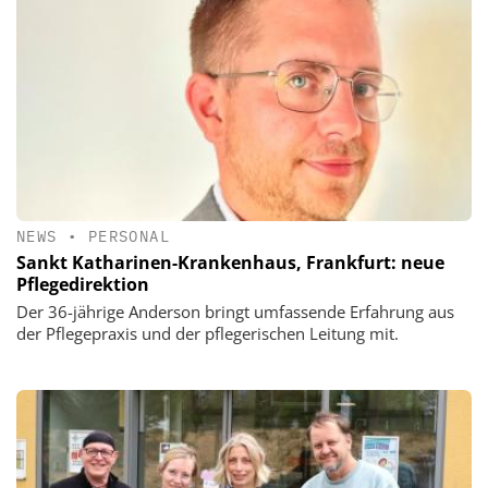
NEWS
•
PERSONAL
Sankt Katharinen-Krankenhaus, Frankfurt: neue
Pflegedirektion
Der 36-jährige Anderson bringt umfassende Erfahrung aus
der Pflegepraxis und der pflegerischen Leitung mit.