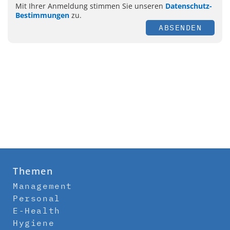
Mit Ihrer Anmeldung stimmen Sie unseren
Datenschutz-
Bestimmungen
zu.
ABSENDEN
Themen
Management
Personal
E-Health
Hygiene