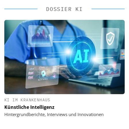
DOSSIER KI
KI IM KRANKENHAUS
Künstliche Intelligenz
Hintergrundberichte, Interviews und Innovationen