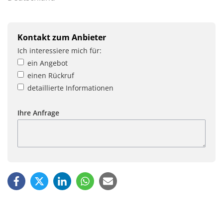
Kontakt zum Anbieter
Ich interessiere mich für:
ein Angebot
einen Rückruf
detaillierte Informationen
Ihre Anfrage