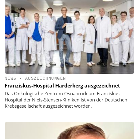
NEWS
•
AUSZEICHNUNGEN
Franziskus-Hospital Harderberg ausgezeichnet
Das Onkologische Zentrum Osnabrück am Franziskus-
Hospital der Niels-Stensen-Kliniken ist von der Deutschen
Krebsgesellschaft ausgezeichnet worden.