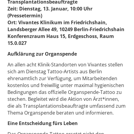
Transplantationsbeauftragte
Zeit: Dienstag, 13. Januar, 10:00 Uhr
(Pressetermin)
Ort: Vivantes Klinikum im Friedrichshain,
Landsberger Allee 49, 10249 Berlin-Friedrichshain
Konferenzraum Haus 15, Erdgeschoss, Raum
15.0.027
Aufklärung zur Organspende
An allen acht Klinik-Standorten von Vivantes stellen
sich am Dienstag Tattoo-Artists aus Berlin
ehrenamtlich zur Verfügung, um Mitarbeitenden
kostenlos und freiwillig unter maximal hygienischen
Bedingungen das offizielle Organspende-Tattoo zu
stechen. Begleitet wird die Aktion von Ärzt*innen,
die als Transplantationsbeauftragte umfassend zum
Thema Organspende beraten und informieren.
Eine Entscheidung fürs Leben