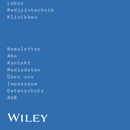
Labor
Medizintechnik
Klinikbau
Newsletter
Abo
Kontakt
Mediadaten
Über uns
Impressum
Datenschutz
AGB