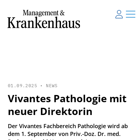
01.09.2025 •
NEWS
Vivantes Pathologie mit
neuer Direktorin
Der Vivantes Fachbereich Pathologie wird ab
dem 1. September von Priv.-Doz. Dr. med.