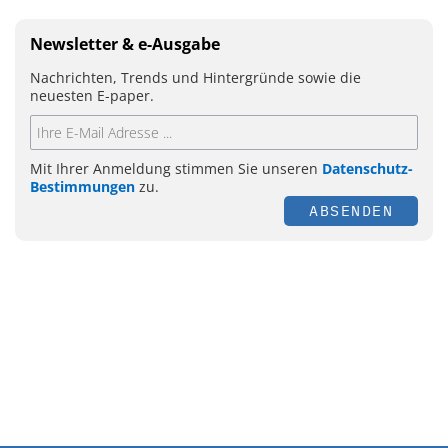
Newsletter & e-Ausgabe
Nachrichten, Trends und Hintergründe sowie die
neuesten E-paper.
Mit Ihrer Anmeldung stimmen Sie unseren
Datenschutz-
Bestimmungen
zu.
ABSENDEN