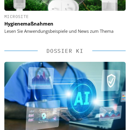
MICROSITE
Hygienemaßnahmen
Lesen Sie Anwendungsbeispiele und News zum Thema
DOSSIER KI