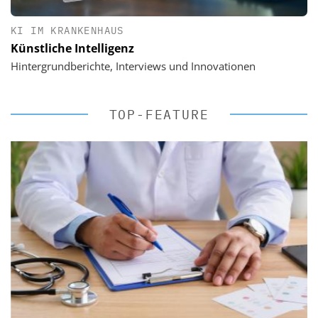
KI IM KRANKENHAUS
Künstliche Intelligenz
Hintergrundberichte, Interviews und Innovationen
TOP-FEATURE