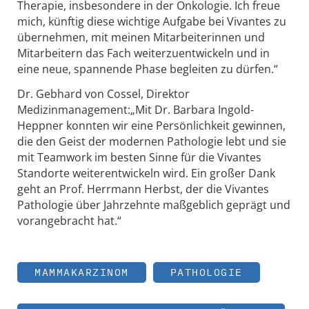
Therapie, insbesondere in der Onkologie. Ich freue
mich, künftig diese wichtige Aufgabe bei Vivantes zu
übernehmen, mit meinen Mitarbeiterinnen und
Mitarbeitern das Fach weiterzuentwickeln und in
eine neue, spannende Phase begleiten zu dürfen.“
Dr. Gebhard von Cossel, Direktor
Medizinmanagement:„Mit Dr. Barbara Ingold-
Heppner konnten wir eine Persönlichkeit gewinnen,
die den Geist der modernen Pathologie lebt und sie
mit Teamwork im besten Sinne für die Vivantes
Standorte weiterentwickeln wird. Ein großer Dank
geht an Prof. Herrmann Herbst, der die Vivantes
Pathologie über Jahrzehnte maßgeblich geprägt und
vorangebracht hat.“
MAMMAKARZINOM
PATHOLOGIE