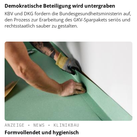
Demokratische Beteiligung wird untergraben
KBV und DKG fordern die Bundesgesundheitsministerin auf,
den Prozess zur Erarbeitung des GKV-Sparpakets seriös und
rechtsstaatlich sauber zu gestalten.
ANZEIGE
•
NEWS
•
KLINIKBAU
Formvollendet und hygienisch