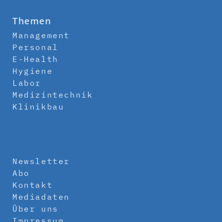
Themen
Management
Personal
E-Health
Hygiene
Labor
Medizintechnik
Klinikbau
Newsletter
Abo
Kontakt
Mediadaten
Über uns
Impressum