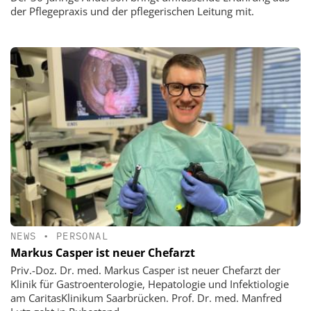
der Pflegepraxis und der pflegerischen Leitung mit.
NEWS
•
PERSONAL
Markus Casper ist neuer Chefarzt
Priv.-Doz. Dr. med. Markus Casper ist neuer Chefarzt der
Klinik für Gastroenterologie, Hepatologie und Infektiologie
am CaritasKlinikum Saarbrücken. Prof. Dr. med. Manfred