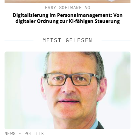
EASY SOFTWARE AG
Digitalisierung im Personalmanagement: Von
digitaler Ordnung zur KI-fähigen Steuerung
MEIST GELESEN
NEWS
•
POLITIK