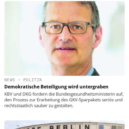
NEWS
•
POLITIK
Demokratische Beteiligung wird untergraben
KBV und DKG fordern die Bundesgesundheitsministerin auf,
den Prozess zur Erarbeitung des GKV-Sparpakets seriös und
rechtsstaatlich sauber zu gestalten.