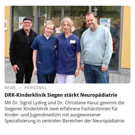
NEWS
•
PERSONAL
DRK-Kinderklinik Siegen stärkt Neuropädiatrie
Mit Dr. Sigrid Lyding und Dr. Christiane Yavuz gewinnt die
Siegener Kinderklinik zwei erfahrene Fachärztinnen für
Kinder- und Jugendmedizin mit ausgewiesener
Spezialisierung in zentralen Bereichen der Neuropädiatrie.