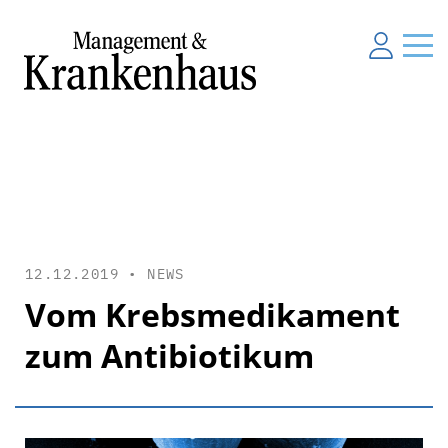
12.12.2019 •
NEWS
Vom Krebsmedikament
zum Antibiotikum