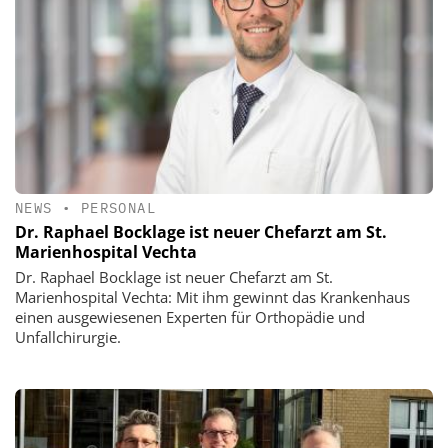
NEWS
•
PERSONAL
Dr. Raphael Bocklage ist neuer Chefarzt am St.
Marienhospital Vechta
Dr. Raphael Bocklage ist neuer Chefarzt am St.
Marienhospital Vechta: Mit ihm gewinnt das Krankenhaus
einen ausgewiesenen Experten für Orthopädie und
Unfallchirurgie.