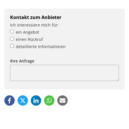
Kontakt zum Anbieter
Ich interessiere mich für:
ein Angebot
einen Rückruf
detaillierte Informationen
Ihre Anfrage