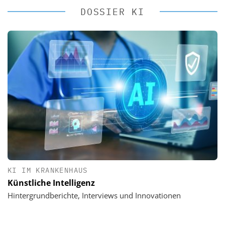
DOSSIER KI
KI IM KRANKENHAUS
Künstliche Intelligenz
Hintergrundberichte, Interviews und Innovationen