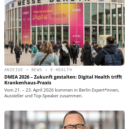
ANZEIGE
•
NEWS
•
E-HEALTH
DMEA 2026 – Zukunft gestalten: Digital Health trifft
Krankenhaus-Praxis
Vom 21. – 23. April 2026 kommen in Berlin Expert*innen,
Aussteller und Top-Speaker zusammen.