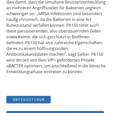
dies damit, dass die simultane Resistenzentwicklung
an mehreren Angriffszielen für Bakterien ungleich
schwieriger sei. „MRSA-Infektionen sind besonders
häufig chronisch, da die Bakterien in eine Art
Ruhezustand verfallen können. PK150 tötet auch
diese persistierenden, also überdauernden Zellen
sowie Keime, die sich geschützt in Biofilmen
befinden. PK150 hat also zahlreiche Eigenschaften,
die es zu einem hoffnungsvollen
Antibiotikakandidaten machen“, sagt Sieber. PK150
wird derzeit von dem VIP+ geförderten Projekt
aBACTER optimiert, um anschließend in die klinische
Entwicklungsphase eintreten zu können.
ANTIBIOTIKUM