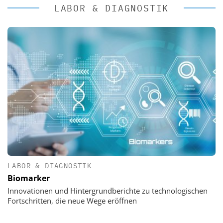
LABOR & DIAGNOSTIK
LABOR & DIAGNOSTIK
Biomarker
Innovationen und Hintergrundberichte zu technologischen
Fortschritten, die neue Wege eröffnen