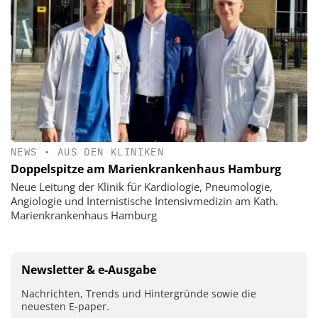
NEWS
•
AUS DEN KLINIKEN
Doppelspitze am Marienkrankenhaus Hamburg
Neue Leitung der Klinik für Kardiologie, Pneumologie,
Angiologie und Internistische Intensivmedizin am Kath.
Marienkrankenhaus Hamburg
Newsletter & e-Ausgabe
Nachrichten, Trends und Hintergründe sowie die
neuesten E-paper.