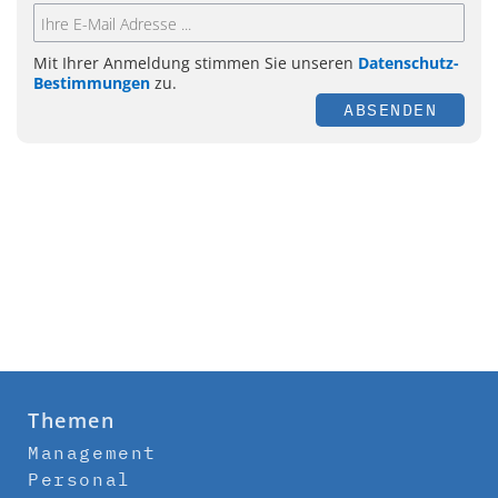
Mit Ihrer Anmeldung stimmen Sie unseren
Datenschutz-
Bestimmungen
zu.
ABSENDEN
Themen
Management
Personal