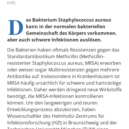
(rot).
D
as Bakterium Staphylococcus aureus
kann in der normalen bakteriellen
Gemeinschaft des Körpers vorkommen,
aber auch schwere Infektionen auslösen.
Die Bakterien haben oftmals Resistenzen gegen das
Standardantibiotikum Methicillin (Methicillin-
resistenter Staphylococcus aureus, MRSA) erworben
oder weisen sogar Multiresistenzen gegen mehrere
Antibiotika auf. Insbesondere in Krankenhäusern ist
MRSA häufig ursächlich für schwere und hartnäckige
Infektionen. Daher werden dringend neue Wirkstoffe
benötigt, die MRSA-Infektionen kontrollieren
können. Um den langwierigen und teuren
Entwicklungsprozess abzukürzen, haben
Wissenschaftler des Helmholtz-Zentrums für
Infektionsforschung (HZI) in Braunschweig und der