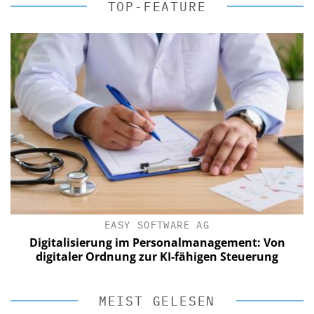
TOP-FEATURE
EASY SOFTWARE AG
Digitalisierung im Personalmanagement: Von
digitaler Ordnung zur KI-fähigen Steuerung
MEIST GELESEN