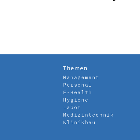
Themen
Management
Personal
E-Health
Hygiene
Labor
Medizintechnik
Klinikbau