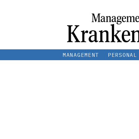
MANAGEMENT
PERSONAL