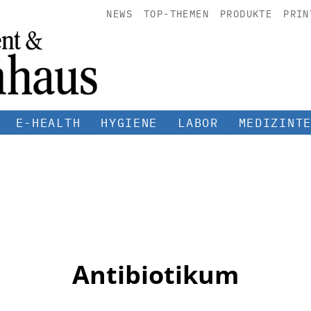
NEWS
TOP-THEMEN
PRODUKTE
PRIN
E-HEALTH
HYGIENE
LABOR
MEDIZINT
Antibiotikum