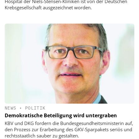
Hospital der Niels-Stensen-Kliniken ist von der Deutschen
Krebsgesellschaft ausgezeichnet worden.
NEWS
•
POLITIK
Demokratische Beteiligung wird untergraben
KBV und DKG fordern die Bundesgesundheitsministerin auf,
den Prozess zur Erarbeitung des GKV-Sparpakets seriös und
rechtsstaatlich sauber zu gestalten.