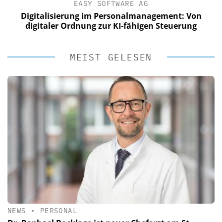
EASY SOFTWARE AG
Digitalisierung im Personalmanagement: Von
digitaler Ordnung zur KI-fähigen Steuerung
MEIST GELESEN
NEWS
•
PERSONAL