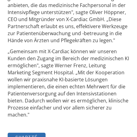
anbieten, die das medizinische Fachpersonal in der
Intensivpflege unterstützen", sagte Oliver Höppner,
CEO und Mitgründer von X-Cardiac GmbH. „Diese
Partnerschaft erlaubt es uns, effektivere Werkzeuge
zur Patientenüberwachung und -betreuung in die
Hände von Ärzten und Pflegekräften zu legen."
„Gemeinsam mit X-Cardiac können wir unseren
Kunden den Zugang im Bereich der medizinischen KI
ermöglichen", sagte Werner Frenz, Leitung
Marketing Segment Hospital. „Mit der Kooperation
wollen wir praxisnahe KI-basierte Lösungen
implementieren, die einen echten Mehrwert für die
Patientenversorgung auf den Intensivstationen
bieten. Dadurch wollen wir es ermöglichen, klinische
Prozesse einfacher und vor allem sicherer zu
machen."