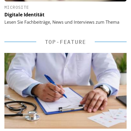
MICROSITE
Digitale Identität
Lesen Sie Fachbeiträge, News und Interviews zum Thema
TOP-FEATURE