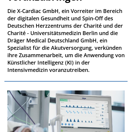
Die X-Cardiac GmbH, ein Vorreiter im Bereich
der digitalen Gesundheit und Spin-Off des
Deutschen Herzzentrums der Charité und der
Charité - Universitätsmedizin Berlin und die
Dräger Medical Deutschland GmbH, ein
Spezialist für die Akutversorgung, verkünden
ihre Zusammenarbeit, um die Anwendung von
Künstlicher Intelligenz (KI) in der
Intensivmedizin voranzutreiben.