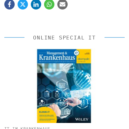
ONLINE SPECIAL IT
IT IM KRANKENHAUS