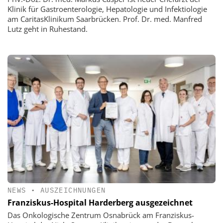
Klinik für Gastroenterologie, Hepatologie und Infektiologie
am CaritasKlinikum Saarbrücken. Prof. Dr. med. Manfred
Lutz geht in Ruhestand.
NEWS
•
AUSZEICHNUNGEN
Franziskus-Hospital Harderberg ausgezeichnet
Das Onkologische Zentrum Osnabrück am Franziskus-