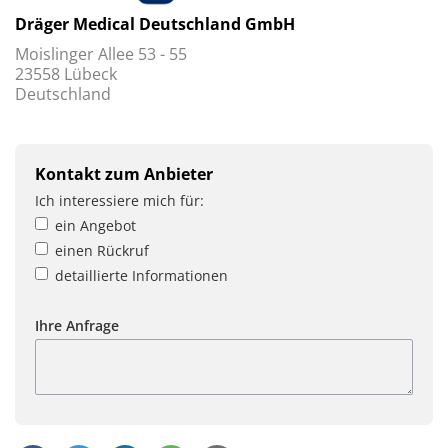
Dräger Medical Deutschland GmbH
Moislinger Allee 53 - 55
23558 Lübeck
Deutschland
Kontakt zum Anbieter
Ich interessiere mich für:
ein Angebot
einen Rückruf
detaillierte Informationen
Ihre Anfrage