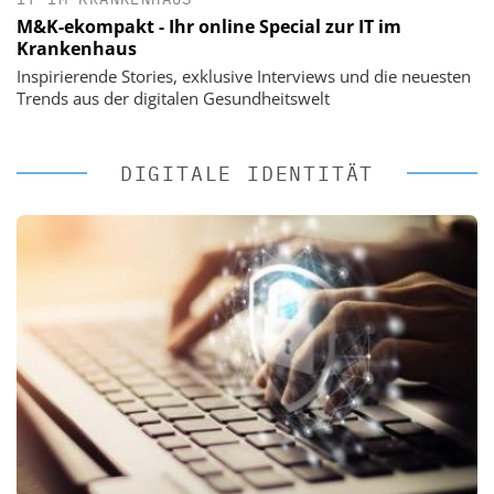
M&K-ekompakt - Ihr online Special zur IT im
Krankenhaus
Inspirierende Stories, exklusive Interviews und die neuesten
Trends aus der digitalen Gesundheitswelt
DIGITALE IDENTITÄT