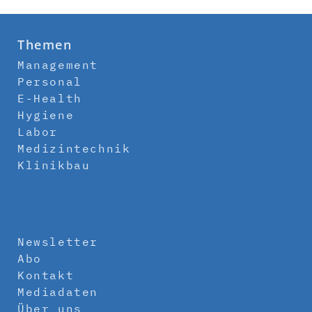
Themen
Management
Personal
E-Health
Hygiene
Labor
Medizintechnik
Klinikbau
Newsletter
Abo
Kontakt
Mediadaten
Über uns