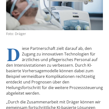
Foto: Dräger
D
iese Partnerschaft zielt darauf ab, den
Zugang zu innovativen Technologien für
ärztliches und pflegerisches Personal auf
den Intensivstationen zu verbessern. Durch KI-
basierte Vorhersagemodelle können dabei zum
Beispiel vermeidbare Komplikationen rechtzeitig
entdeckt und Prognosen über den
Heilungsfortschritt für die weitere Prozesssteuerung
abgeleitet werden.
„Durch die Zusammenarbeit mit Dräger können wir
gemeinsam fortschrittliche KI-basierte Lösungen