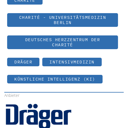
CHARITÉ
CHARITÉ - UNIVERSITÄTSMEDIZIN
BERLIN
DEUTSCHES HERZZENTRUM DER
CHARITÉ
DRÄGER
INTENSIVMEDIZIN
KÜNSTLICHE INTELLIGENZ (KI)
Anbieter