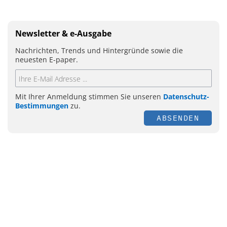
Newsletter & e-Ausgabe
Nachrichten, Trends und Hintergründe sowie die
neuesten E-paper.
Mit Ihrer Anmeldung stimmen Sie unseren
Datenschutz-
Bestimmungen
zu.
ABSENDEN