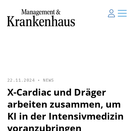
22.11.2024 •
NEWS
X-Cardiac und Dräger
arbeiten zusammen, um
KI in der Intensivmedizin
voranzubringen