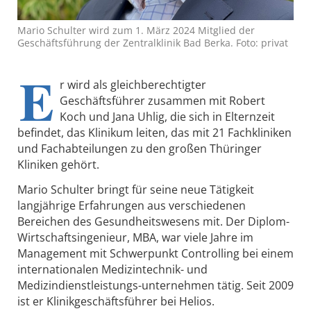
Mario Schulter wird zum 1. März 2024 Mitglied der
Geschäftsführung der Zentralklinik Bad Berka. Foto: privat
E
r wird als gleichberechtigter
Geschäftsführer zusammen mit Robert
Koch und Jana Uhlig, die sich in Elternzeit
befindet, das Klinikum leiten, das mit 21 Fachkliniken
und Fachabteilungen zu den großen Thüringer
Kliniken gehört.
Mario Schulter bringt für seine neue Tätigkeit
langjährige Erfahrungen aus verschiedenen
Bereichen des Gesundheitswesens mit. Der Diplom-
Wirtschaftsingenieur, MBA, war viele Jahre im
Management mit Schwerpunkt Controlling bei einem
internationalen Medizintechnik- und
Medizindienstleistungs-unternehmen tätig. Seit 2009
ist er Klinikgeschäftsführer bei Helios.