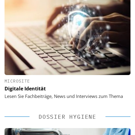
MICROSITE
Digitale Identität
Lesen Sie Fachbeiträge, News und Interviews zum Thema
DOSSIER HYGIENE