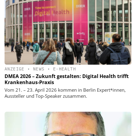
ANZEIGE
•
NEWS
•
E-HEALTH
DMEA 2026 – Zukunft gestalten: Digital Health trifft
Krankenhaus-Praxis
Vom 21. – 23. April 2026 kommen in Berlin Expert*innen,
Aussteller und Top-Speaker zusammen.