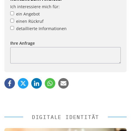
Ich interessiere mich für:
ein Angebot
einen Rückruf
detaillierte Informationen
Ihre Anfrage
DIGITALE IDENTITÄT