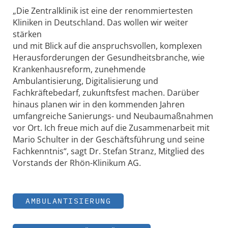
„Die Zentralklinik ist eine der renommiertesten
Kliniken in Deutschland. Das wollen wir weiter
stärken
und mit Blick auf die anspruchsvollen, komplexen
Herausforderungen der Gesundheitsbranche, wie
Krankenhausreform, zunehmende
Ambulantisierung, Digitalisierung und
Fachkräftebedarf, zukunftsfest machen. Darüber
hinaus planen wir in den kommenden Jahren
umfangreiche Sanierungs- und Neubaumaßnahmen
vor Ort. Ich freue mich auf die Zusammenarbeit mit
Mario Schulter in der Geschäftsführung und seine
Fachkenntnis“, sagt Dr. Stefan Stranz, Mitglied des
Vorstands der Rhön-Klinikum AG.
AMBULANTISIERUNG