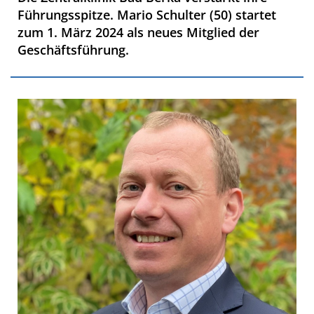
Führungsspitze. Mario Schulter (50) startet
zum 1. März 2024 als neues Mitglied der
Geschäftsführung.