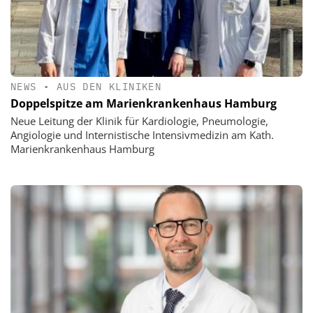
NEWS
•
AUS DEN KLINIKEN
Doppelspitze am Marienkrankenhaus Hamburg
Neue Leitung der Klinik für Kardiologie, Pneumologie,
Angiologie und Internistische Intensivmedizin am Kath.
Marienkrankenhaus Hamburg