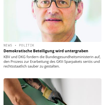
NEWS
•
POLITIK
Demokratische Beteiligung wird untergraben
KBV und DKG fordern die Bundesgesundheitsministerin auf,
den Prozess zur Erarbeitung des GKV-Sparpakets seriös und
rechtsstaatlich sauber zu gestalten.