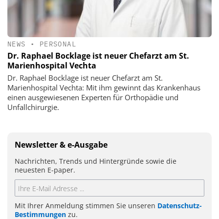
NEWS
•
PERSONAL
Dr. Raphael Bocklage ist neuer Chefarzt am St.
Marienhospital Vechta
Dr. Raphael Bocklage ist neuer Chefarzt am St.
Marienhospital Vechta: Mit ihm gewinnt das Krankenhaus
einen ausgewiesenen Experten für Orthopädie und
Unfallchirurgie.
Newsletter & e-Ausgabe
Nachrichten, Trends und Hintergründe sowie die
neuesten E-paper.
Mit Ihrer Anmeldung stimmen Sie unseren
Datenschutz-
Bestimmungen
zu.