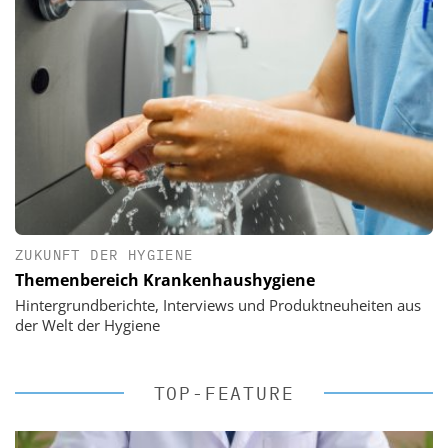
ZUKUNFT DER HYGIENE
Themenbereich Krankenhaushygiene
Hintergrundberichte, Interviews und Produktneuheiten aus
der Welt der Hygiene
TOP-FEATURE