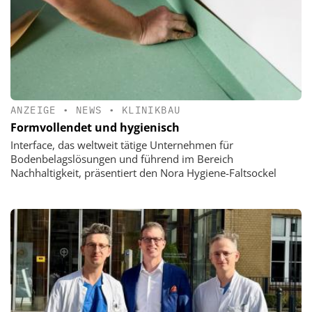
ANZEIGE
•
NEWS
•
KLINIKBAU
Formvollendet und hygienisch
Interface, das weltweit tätige Unternehmen für
Bodenbelagslösungen und führend im Bereich
Nachhaltigkeit, präsentiert den Nora Hygiene-Faltsockel