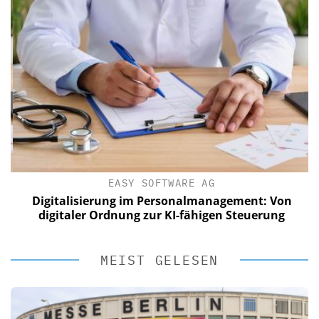
EASY SOFTWARE AG
Digitalisierung im Personalmanagement: Von
digitaler Ordnung zur KI-fähigen Steuerung
MEIST GELESEN