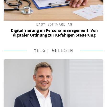
EASY SOFTWARE AG
Digitalisierung im Personalmanagement: Von
digitaler Ordnung zur KI-fähigen Steuerung
MEIST GELESEN