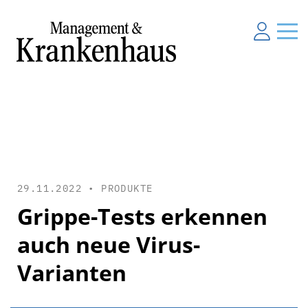
29.11.2022 •
PRODUKTE
Grippe-Tests erkennen
auch neue Virus-
Varianten