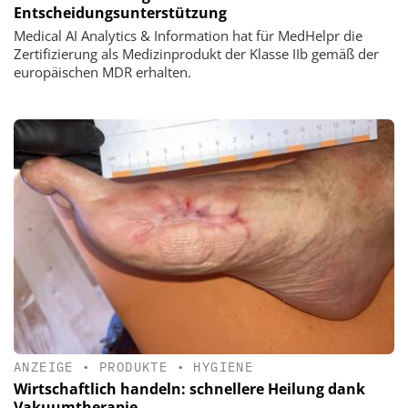
Entscheidungsunterstützung
Medical AI Analytics & Information hat für MedHelpr die
Zertifizierung als Medizinprodukt der Klasse IIb gemäß der
europäischen MDR erhalten.
ANZEIGE
•
PRODUKTE
•
HYGIENE
Wirtschaftlich handeln: schnellere Heilung dank
Vakuumtherapie