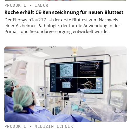
PRODUKTE
•
LABOR
Roche erhält CE-Kennzeichnung für neuen Bluttest
Der Elecsys pTau217 ist der erste Bluttest zum Nachweis
einer Alzheimer-Pathologie, der für die Anwendung in der
Primär- und Sekundärversorgung entwickelt wurde.
PRODUKTE
•
MEDIZINTECHNIK