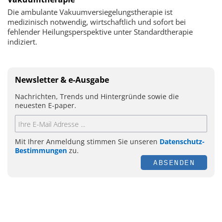
Die ambulante Vakuumversiegelungstherapie ist
medizinisch notwendig, wirtschaftlich und sofort bei
fehlender Heilungsperspektive unter Standardtherapie
indiziert.
Newsletter & e-Ausgabe
Nachrichten, Trends und Hintergründe sowie die
neuesten E-paper.
Mit Ihrer Anmeldung stimmen Sie unseren
Datenschutz-
Bestimmungen
zu.
ABSENDEN