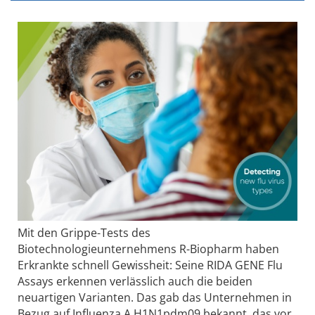
Mit den Grippe-Tests des
Biotechnologieunternehmens R-Biopharm haben
Erkrankte schnell Gewissheit: Seine RIDA GENE Flu
Assays erkennen verlässlich auch die beiden
neuartigen Varianten. Das gab das Unternehmen in
Bezug auf Influenza A H1N1pdm09 bekannt, das vor