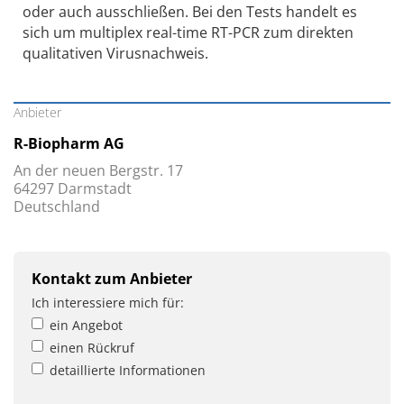
oder auch ausschließen. Bei den Tests handelt es
sich um multiplex real-time RT-PCR zum direkten
qualitativen Virusnachweis.
Anbieter
R-Biopharm AG
An der neuen Bergstr. 17
64297 Darmstadt
Deutschland
Kontakt zum Anbieter
Ich interessiere mich für:
ein Angebot
einen Rückruf
detaillierte Informationen