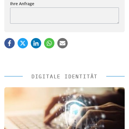
Ihre Anfrage
DIGITALE IDENTITÄT