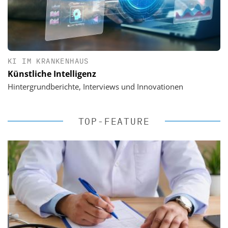
KI IM KRANKENHAUS
Künstliche Intelligenz
Hintergrundberichte, Interviews und Innovationen
TOP-FEATURE