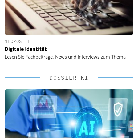
MICROSITE
Digitale Identität
Lesen Sie Fachbeiträge, News und Interviews zum Thema
DOSSIER KI