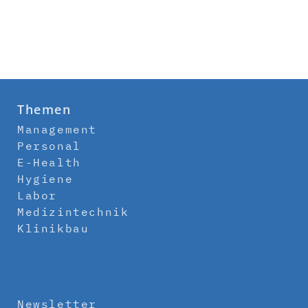
Themen
Management
Personal
E-Health
Hygiene
Labor
Medizintechnik
Klinikbau
Newsletter