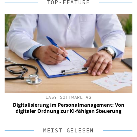
TOP-FEATURE
EASY SOFTWARE AG
Digitalisierung im Personalmanagement: Von
digitaler Ordnung zur KI-fähigen Steuerung
MEIST GELESEN