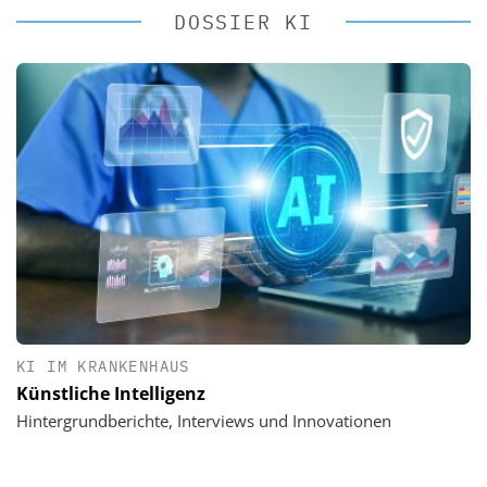
DOSSIER KI
KI IM KRANKENHAUS
Künstliche Intelligenz
Hintergrundberichte, Interviews und Innovationen