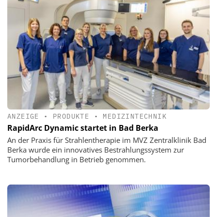
ANZEIGE
•
PRODUKTE
•
MEDIZINTECHNIK
RapidArc Dynamic startet in Bad Berka
An der Praxis für Strahlentherapie im MVZ Zentralklinik Bad
Berka wurde ein innovatives Bestrahlungssystem zur
Tumorbehandlung in Betrieb genommen.