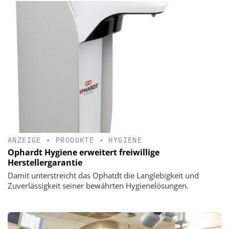
ANZEIGE
•
PRODUKTE
•
HYGIENE
Ophardt Hygiene erweitert freiwillige
Herstellergarantie
Damit unterstreicht das Ophatdt die Langlebigkeit und
Zuverlässigkeit seiner bewährten Hygienelösungen.