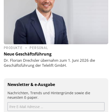
PRODUKTE
•
PERSONAL
Neue Geschäftsführung
Dr. Florian Drechsler übernahm zum 1. Juni 2026 die
Geschäftsführung der Telelift GmbH.
Newsletter & e-Ausgabe
Nachrichten, Trends und Hintergründe sowie die
neuesten E-paper.