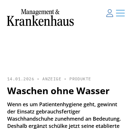
14.01.2026 • ANZEIGE •
PRODUKTE
Waschen ohne Wasser
Wenn es um Patientenhygiene geht, gewinnt
der Einsatz gebrauchsfertiger
Waschhandschuhe zunehmend an Bedeutung.
Deshalb ergänzt schülke jetzt seine etablierte