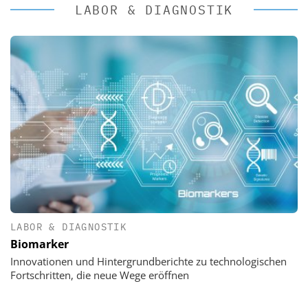
LABOR & DIAGNOSTIK
LABOR & DIAGNOSTIK
Biomarker
Innovationen und Hintergrundberichte zu technologischen
Fortschritten, die neue Wege eröffnen