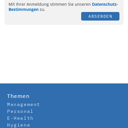
Mit Ihrer Anmeldung stimmen Sie unseren
Datenschutz-
Bestimmungen
zu.
ABSENDEN
Themen
Management
Personal
E-Health
Hygiene