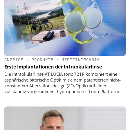
ANZEIGE
•
PRODUKTE
•
MEDIZINTECHNIK
Erste Implantationen der Intraokularlinse
Die Intraokularlinse AT LUCIA toric 721P kombiniert eine
asphärische bitorische Optik mit einem patentierten nicht-
konstantem Aberrationsdesign (ZO-Optik) auf einer
vollständig vorgeladenen, hydrophoben c-Loop-Plattform.