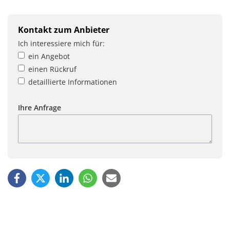
Kontakt zum Anbieter
Ich interessiere mich für:
ein Angebot
einen Rückruf
detaillierte Informationen
Ihre Anfrage