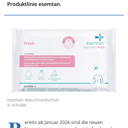
Produktlinie esemtan.
esemtan Waschhandschuh
© schülke
ereits ab Januar 2026 sind die neuen