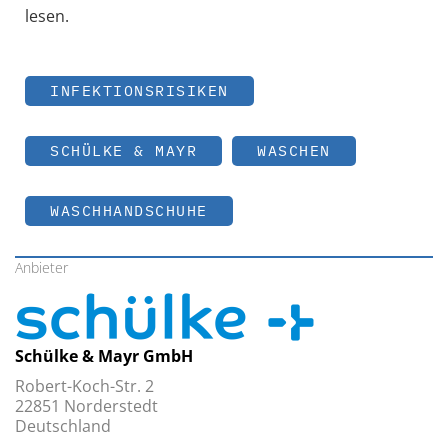
lesen.
INFEKTIONSRISIKEN
SCHÜLKE & MAYR
WASCHEN
WASCHHANDSCHUHE
Anbieter
Schülke & Mayr GmbH
Robert-Koch-Str. 2
22851 Norderstedt
Deutschland