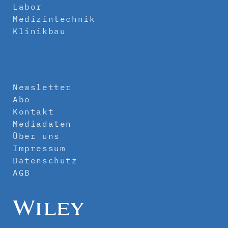
Labor
Medizintechnik
Klinikbau
Newsletter
Abo
Kontakt
Mediadaten
Über uns
Impressum
Datenschutz
AGB