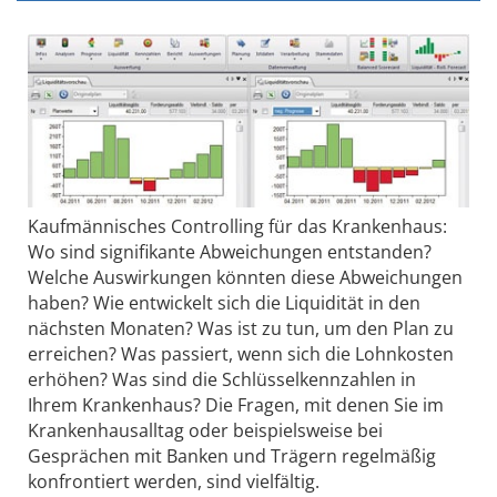
Kaufmännisches Controlling für das Krankenhaus:
Wo sind signifikante Abweichungen entstanden?
Welche Auswirkungen könnten diese Abweichungen
haben? Wie entwickelt sich die Liquidität in den
nächsten Monaten? Was ist zu tun, um den Plan zu
erreichen? Was passiert, wenn sich die Lohnkosten
erhöhen? Was sind die Schlüsselkennzahlen in
Ihrem Krankenhaus? Die Fragen, mit denen Sie im
Krankenhausalltag oder beispielsweise bei
Gesprächen mit Banken und Trägern regelmäßig
konfrontiert werden, sind vielfältig.