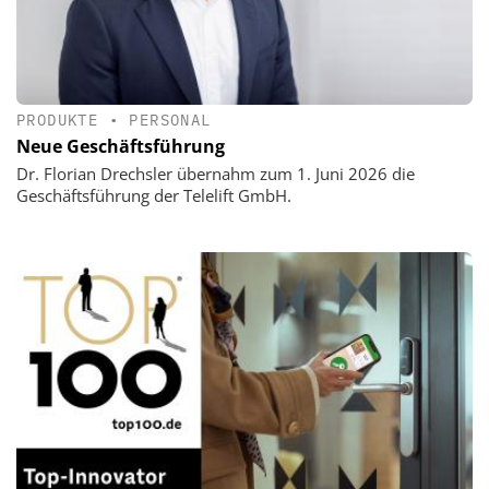
PRODUKTE
•
PERSONAL
Neue Geschäftsführung
Dr. Florian Drechsler übernahm zum 1. Juni 2026 die
Geschäftsführung der Telelift GmbH.