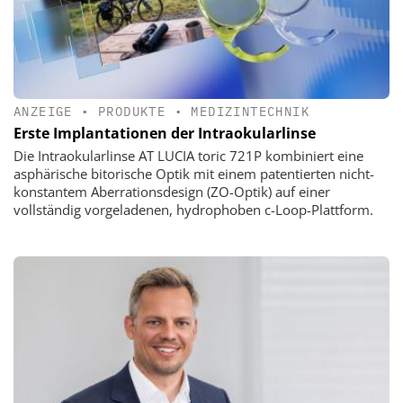
ANZEIGE
•
PRODUKTE
•
MEDIZINTECHNIK
Erste Implantationen der Intraokularlinse
Die Intraokularlinse AT LUCIA toric 721P kombiniert eine
asphärische bitorische Optik mit einem patentierten nicht-
konstantem Aberrationsdesign (ZO-Optik) auf einer
vollständig vorgeladenen, hydrophoben c-Loop-Plattform.