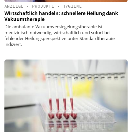
ANZEIGE
•
PRODUKTE
•
HYGIENE
Wirtschaftlich handeln: schnellere Heilung dank
Vakuumtherapie
Die ambulante Vakuumversiegelungstherapie ist
medizinisch notwendig, wirtschaftlich und sofort bei
fehlender Heilungsperspektive unter Standardtherapie
indiziert.