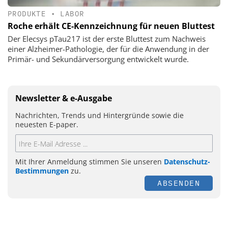
PRODUKTE
•
LABOR
Roche erhält CE-Kennzeichnung für neuen Bluttest
Der Elecsys pTau217 ist der erste Bluttest zum Nachweis
einer Alzheimer-Pathologie, der für die Anwendung in der
Primär- und Sekundärversorgung entwickelt wurde.
Newsletter & e-Ausgabe
Nachrichten, Trends und Hintergründe sowie die
neuesten E-paper.
Mit Ihrer Anmeldung stimmen Sie unseren
Datenschutz-
Bestimmungen
zu.
ABSENDEN