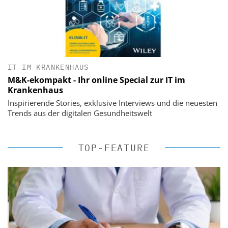
IT IM KRANKENHAUS
M&K-ekompakt - Ihr online Special zur IT im
Krankenhaus
Inspirierende Stories, exklusive Interviews und die neuesten
Trends aus der digitalen Gesundheitswelt
TOP-FEATURE