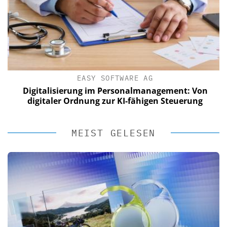
EASY SOFTWARE AG
Digitalisierung im Personalmanagement: Von
digitaler Ordnung zur KI-fähigen Steuerung
MEIST GELESEN