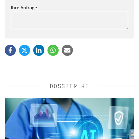
Ihre Anfrage
DOSSIER KI