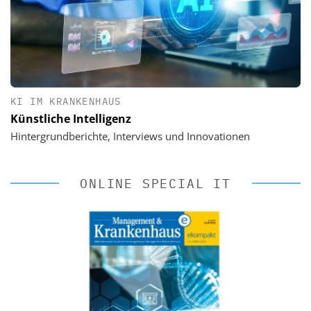
KI IM KRANKENHAUS
Künstliche Intelligenz
Hintergrundberichte, Interviews und Innovationen
ONLINE SPECIAL IT