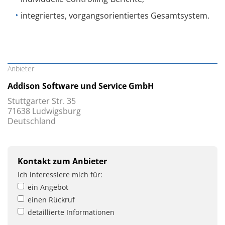
integriertes, vorgangs­orientiertes Gesamtsystem.
Anbieter
Addison Software und Service GmbH
Stuttgarter Str. 35
71638 Ludwigsburg
Deutschland
Kontakt zum Anbieter
Ich interessiere mich für:
ein Angebot
einen Rückruf
detaillierte Informationen