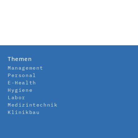
Themen
Management
Personal
E-Health
Hygiene
Labor
Medizintechnik
Klinikbau