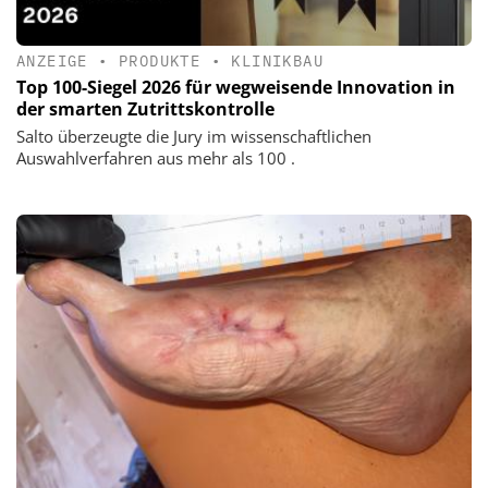
ANZEIGE
•
PRODUKTE
•
KLINIKBAU
Top 100-Siegel 2026 für wegweisende Innovation in
der smarten Zutrittskontrolle
Salto überzeugte die Jury im wissenschaftlichen
Auswahlverfahren aus mehr als 100 .