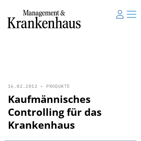
16.02.2012 •
PRODUKTE
Kaufmännisches
Controlling für das
Krankenhaus