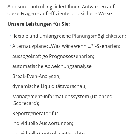
Addison Controlling liefert Ihnen Antworten auf
diese Fragen - auf effiziente und sichere Weise.
Unsere Leistungen für Sie:
flexible und umfangreiche Planungsmöglichkeiten;
Alternativpläne: „Was wäre wenn ...?"-Szenarien;
aussagekräftige Prognoseszenarien;
automatische Abweichungsanalyse;
Break-Even-Analysen;
dynamische Liquiditätsvorschau;
Management-Informationssystem (Balanced
Scorecard);
Reportgenerator für
individuelle Auswertungen;
individuelle Controlling-Berichte;