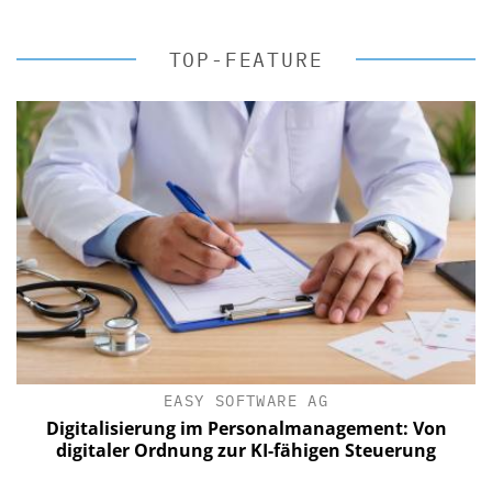
TOP-FEATURE
EASY SOFTWARE AG
Digitalisierung im Personalmanagement: Von
digitaler Ordnung zur KI-fähigen Steuerung