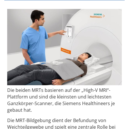
Die beiden MRTs basieren auf der „High-V MRI“-
Plattform und sind die kleinsten und leichtesten
Ganzkörper-Scanner, die Siemens Healthineers je
gebaut hat.
Die MRT-Bildgebung dient der Befundung von
Weichteilgewebe und spielt eine zentrale Rolle bei