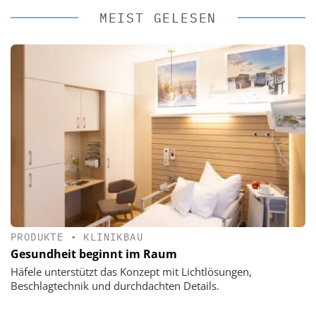
MEIST GELESEN
PRODUKTE
•
KLINIKBAU
Gesundheit beginnt im Raum
Häfele unterstützt das Konzept mit Lichtlösungen,
Beschlagtechnik und durchdachten Details.