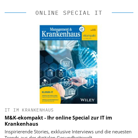
ONLINE SPECIAL IT
IT IM KRANKENHAUS
M&K-ekompakt - Ihr online Special zur IT im
Krankenhaus
Inspirierende Stories, exklusive Interviews und die neuesten
Trends aus der digitalen Gesundheitswelt