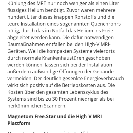
Kühlung des MRT nur noch weniger als einen Liter
flüssiges Helium benötigt. Zuvor waren mehrere
hundert Liter dieses knappen Rohstoffs und die
teure Installation eines sogenannten Quenchrohrs
nötig, durch das im Notfall das Helium ins Freie
abgeleitet werden kann. Die dafür notwendigen
Baumaßnahmen entfallen bei den High-V MRI-
Geräten. Weil die kompakten Systeme vielerorts
durch normale Krankenhaustüren geschoben
werden können, lassen sich bei der Installation
außerdem aufwändige Öffnungen der Gebäude
vermeiden. Der deutlich gesenkte Energieverbrauch
wirkt sich positiv auf die Betriebskosten aus. Die
Kosten über den gesamten Lebenszyklus des
Systems sind bis zu 30 Prozent niedriger als bei
herkömmlichen Scannern.
Magnetom Free.Star und die High-V MRI
Plattform