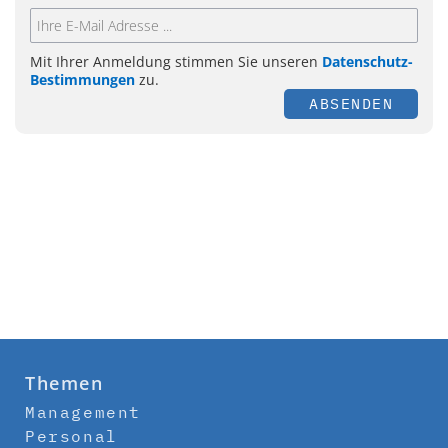
Mit Ihrer Anmeldung stimmen Sie unseren
Datenschutz-
Bestimmungen
zu.
ABSENDEN
Themen
Management
Personal