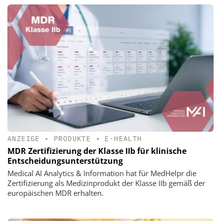
ANZEIGE
•
PRODUKTE
•
E-HEALTH
MDR Zertifizierung der Klasse IIb für klinische
Entscheidungsunterstützung
Medical AI Analytics & Information hat für MedHelpr die
Zertifizierung als Medizinprodukt der Klasse IIb gemäß der
europäischen MDR erhalten.