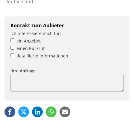
Deutschland
Kontakt zum Anbieter
Ich interessiere mich für:
ein Angebot
einen Rückruf
detaillierte Informationen
Ihre Anfrage