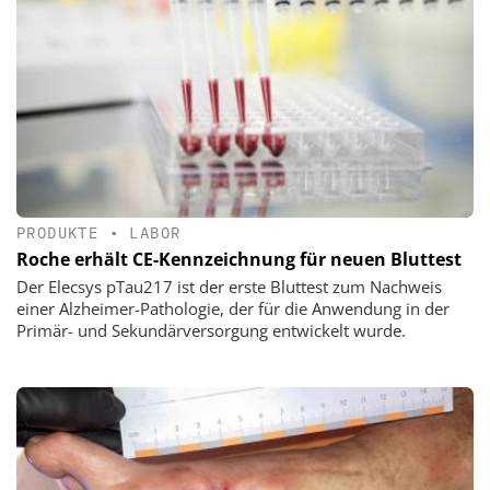
PRODUKTE
•
LABOR
Roche erhält CE-Kennzeichnung für neuen Bluttest
Der Elecsys pTau217 ist der erste Bluttest zum Nachweis
einer Alzheimer-Pathologie, der für die Anwendung in der
Primär- und Sekundärversorgung entwickelt wurde.