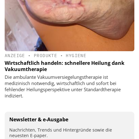
ANZEIGE
•
PRODUKTE
•
HYGIENE
Wirtschaftlich handeln: schnellere Heilung dank
Vakuumtherapie
Die ambulante Vakuumversiegelungstherapie ist
medizinisch notwendig, wirtschaftlich und sofort bei
fehlender Heilungsperspektive unter Standardtherapie
indiziert.
Newsletter & e-Ausgabe
Nachrichten, Trends und Hintergründe sowie die
neuesten E-paper.