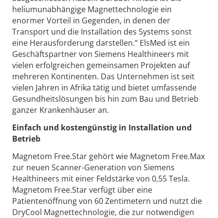
heliumunabhängige Magnettechnologie ein
enormer Vorteil in Gegenden, in denen der
Transport und die Installation des Systems sonst
eine Herausforderung darstellen.“ ElsMed ist ein
Geschäftspartner von Siemens Healthineers mit
vielen erfolgreichen gemeinsamen Projekten auf
mehreren Kontinenten. Das Unternehmen ist seit
vielen Jahren in Afrika tätig und bietet umfassende
Gesundheitslösungen bis hin zum Bau und Betrieb
ganzer Krankenhäuser an.
Einfach und kostengünstig in Installation und
Betrieb
Magnetom Free.Star gehört wie Magnetom Free.Max
zur neuen Scanner-Generation von Siemens
Healthineers mit einer Feldstärke von 0,55 Tesla.
Magnetom Free.Star verfügt über eine
Patientenöffnung von 60 Zentimetern und nutzt die
DryCool Magnettechnologie, die zur notwendigen