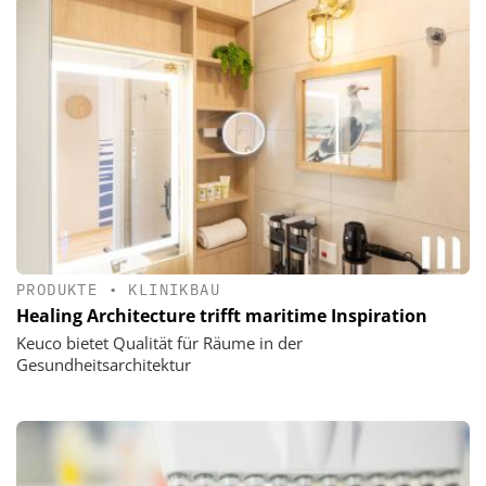
PRODUKTE
•
KLINIKBAU
Healing Architecture trifft maritime Inspiration
Keuco bietet Qualität für Räume in der
Gesundheitsarchitektur