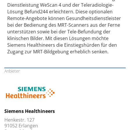
Dienstleistung WeScan 4 und der Teleradiologie-
Lösung Befund244 erleichtern. Diese optionalen
Remote-Angebote können Gesundheitsdienstleister
bei der Bedienung des MRT-Scanners aus der Ferne
unterstützen sowie bei der Tele-Befundung der
klinischen Bilder. Mit diesen Lösungen möchte
Siemens Healthineers die Einstiegshürden für den
Zugang zur MRT-Bildgebung erheblich senken.
Anbieter
Siemens Healthineers
Henkestr. 127
91052 Erlangen