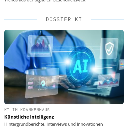
DOSSIER KI
KI IM KRANKENHAUS
Künstliche Intelligenz
Hintergrundberichte, Interviews und Innovationen