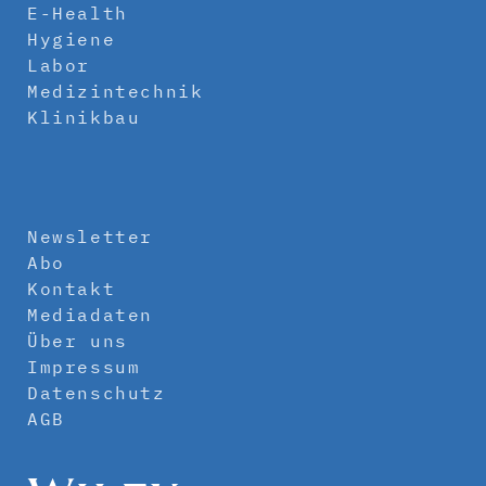
E-Health
Hygiene
Labor
Medizintechnik
Klinikbau
Newsletter
Abo
Kontakt
Mediadaten
Über uns
Impressum
Datenschutz
AGB