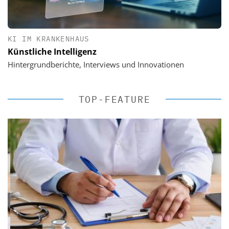
KI IM KRANKENHAUS
Künstliche Intelligenz
Hintergrundberichte, Interviews und Innovationen
TOP-FEATURE