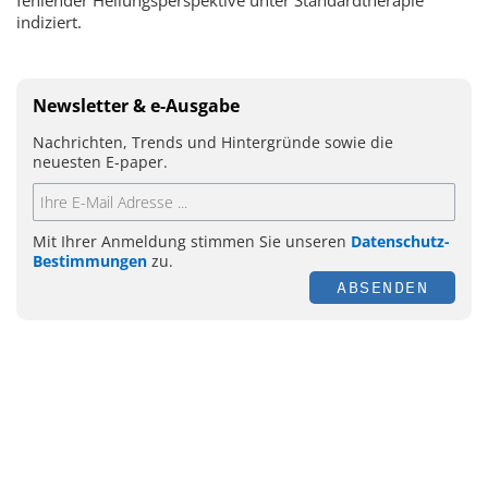
indiziert.
Newsletter & e-Ausgabe
Nachrichten, Trends und Hintergründe sowie die
neuesten E-paper.
Mit Ihrer Anmeldung stimmen Sie unseren
Datenschutz-
Bestimmungen
zu.
ABSENDEN