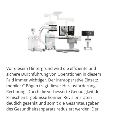
Vor diesem Hintergrund wird die effiziente und
sichere Durchführung von Operationen in diesem
Feld immer wichtiger. Der intraoperative Einsatz
mobiler C-Bögen trägt dieser Herausforderung
Rechnung. Durch die verbesserte Genauigkeit der
klinischen Ergebnisse können Revisionsraten
deutlich gesenkt und somit die Gesamtausgaben
des Gesundheitsapparats reduziert werden. Der