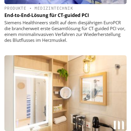
PRODUKTE
•
MEDIZINTECHNIK
End-to-End-Lösung für CT-guided PCI
Siemens Healthineers stellt auf dem diesjährigen EuroPCR
die branchenweit erste Gesamtlösung für CT-guided PCI vor,
einem minimalinvasiven Verfahren zur Wiederherstellung
des Blutflusses im Herzmuskel.