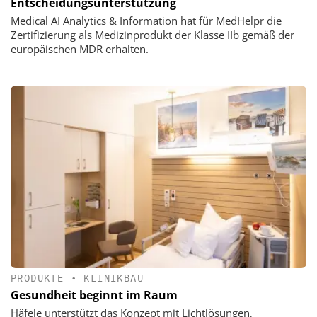
Entscheidungsunterstützung
Medical AI Analytics & Information hat für MedHelpr die
Zertifizierung als Medizinprodukt der Klasse IIb gemäß der
europäischen MDR erhalten.
PRODUKTE
•
KLINIKBAU
Gesundheit beginnt im Raum
Häfele unterstützt das Konzept mit Lichtlösungen,