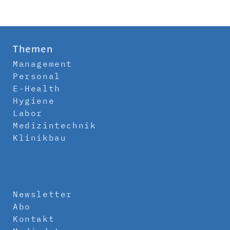
Themen
Management
Personal
E-Health
Hygiene
Labor
Medizintechnik
Klinikbau
Newsletter
Abo
Kontakt