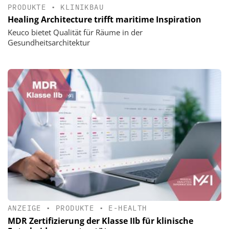
PRODUKTE
•
KLINIKBAU
Healing Architecture trifft maritime Inspiration
Keuco bietet Qualität für Räume in der
Gesundheitsarchitektur
ANZEIGE
•
PRODUKTE
•
E-HEALTH
MDR Zertifizierung der Klasse IIb für klinische