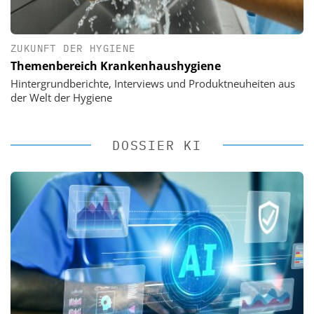
ZUKUNFT DER HYGIENE
Themenbereich Krankenhaushygiene
Hintergrundberichte, Interviews und Produktneuheiten aus
der Welt der Hygiene
DOSSIER KI