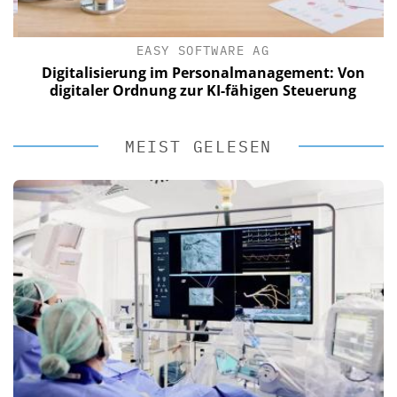
EASY SOFTWARE AG
Digitalisierung im Personalmanagement: Von
digitaler Ordnung zur KI-fähigen Steuerung
MEIST GELESEN