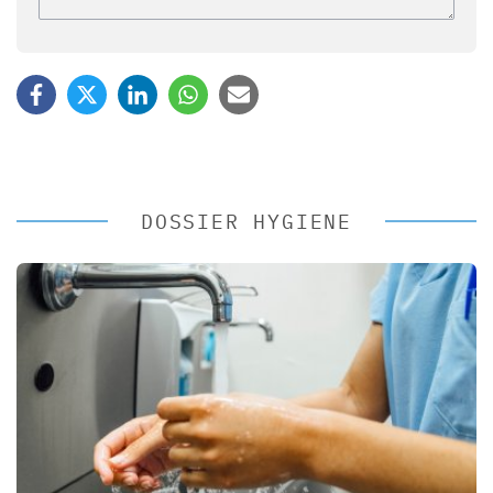
DOSSIER HYGIENE