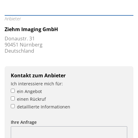
Anbieter
Ziehm Imaging GmbH
Donaustr. 31
90451 Nürnberg
Deutschland
Kontakt zum Anbieter
Ich interessiere mich für:
ein Angebot
einen Rückruf
detaillierte Informationen
Ihre Anfrage