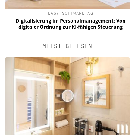
EASY SOFTWARE AG
Digitalisierung im Personalmanagement: Von
digitaler Ordnung zur KI-fähigen Steuerung
MEIST GELESEN