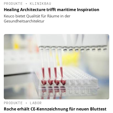
PRODUKTE
•
KLINIKBAU
Healing Architecture trifft maritime Inspiration
Keuco bietet Qualität für Räume in der
Gesundheitsarchitektur
PRODUKTE
•
LABOR
Roche erhält CE-Kennzeichnung für neuen Bluttest