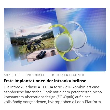
ANZEIGE
•
PRODUKTE
•
MEDIZINTECHNIK
Erste Implantationen der Intraokularlinse
Die Intraokularlinse AT LUCIA toric 721P kombiniert eine
asphärische bitorische Optik mit einem patentierten nicht-
konstantem Aberrationsdesign (ZO-Optik) auf einer
vollständig vorgeladenen, hydrophoben c-Loop-Plattform.