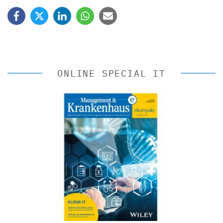
ONLINE SPECIAL IT