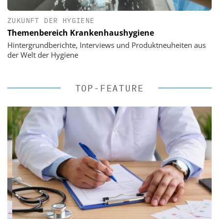
ZUKUNFT DER HYGIENE
Themenbereich Krankenhaushygiene
Hintergrundberichte, Interviews und Produktneuheiten aus
der Welt der Hygiene
TOP-FEATURE