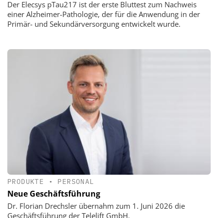
Der Elecsys pTau217 ist der erste Bluttest zum Nachweis
einer Alzheimer-Pathologie, der für die Anwendung in der
Primär- und Sekundärversorgung entwickelt wurde.
PRODUKTE
•
PERSONAL
Neue Geschäftsführung
Dr. Florian Drechsler übernahm zum 1. Juni 2026 die
Geschäftsführung der Telelift GmbH.