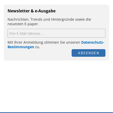
Newsletter & e-Ausgabe
Nachrichten, Trends und Hintergründe sowie die
neuesten E-paper.
Mit Ihrer Anmeldung stimmen Sie unseren
Datenschutz-
Bestimmungen
zu.
ABSENDEN