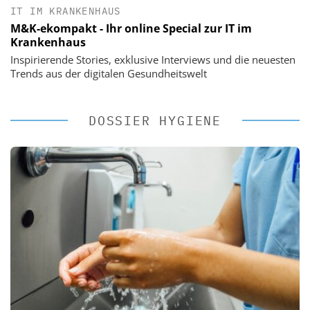
IT IM KRANKENHAUS
M&K-ekompakt - Ihr online Special zur IT im
Krankenhaus
Inspirierende Stories, exklusive Interviews und die neuesten
Trends aus der digitalen Gesundheitswelt
DOSSIER HYGIENE