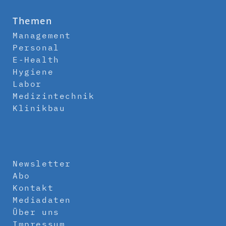
Themen
Management
Personal
E-Health
Hygiene
Labor
Medizintechnik
Klinikbau
Newsletter
Abo
Kontakt
Mediadaten
Über uns
Impressum