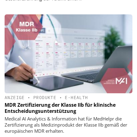
ANZEIGE
•
PRODUKTE
•
E-HEALTH
MDR Zertifizierung der Klasse IIb für klinische
Entscheidungsunterstützung
Medical AI Analytics & Information hat für MedHelpr die
Zertifizierung als Medizinprodukt der Klasse IIb gemäß der
europäischen MDR erhalten.