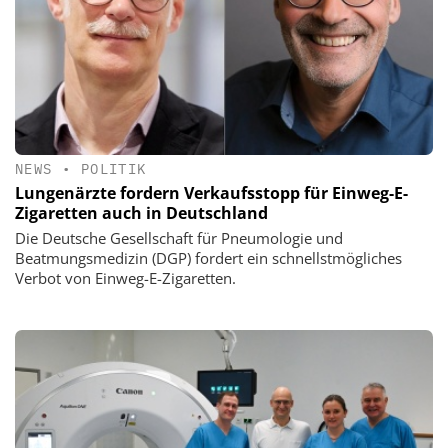
NEWS
•
POLITIK
Lungenärzte fordern Verkaufsstopp für Einweg-E-
Zigaretten auch in Deutschland
Die Deutsche Gesellschaft für Pneumologie und
Beatmungsmedizin (DGP) fordert ein schnellstmögliches
Verbot von Einweg-E-Zigaretten.