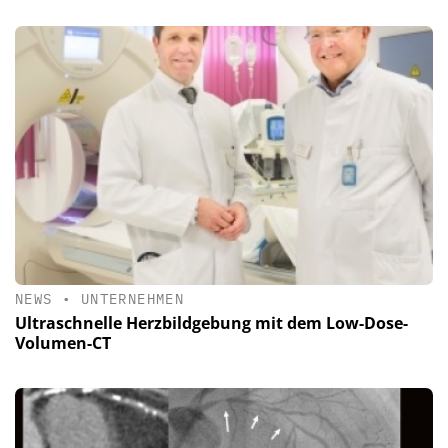
NEWS
•
UNTERNEHMEN
Ultraschnelle Herzbildgebung mit dem Low-Dose-
Volumen-CT