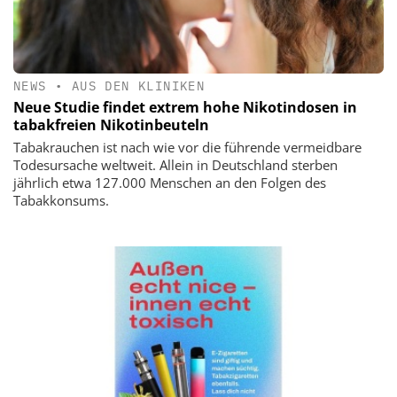
NEWS
•
AUS DEN KLINIKEN
Neue Studie findet extrem hohe Nikotindosen in
tabakfreien Nikotinbeuteln
Tabakrauchen ist nach wie vor die führende vermeidbare
Todesursache weltweit. Allein in Deutschland sterben
jährlich etwa 127.000 Menschen an den Folgen des
Tabakkonsums.