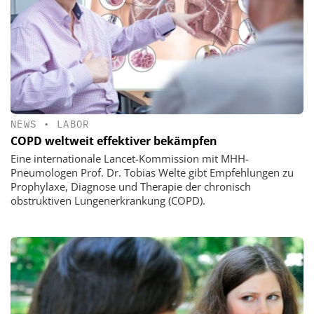
NEWS
•
LABOR
COPD weltweit effektiver bekämpfen
Eine internationale Lancet-Kommission mit MHH-
Pneumologen Prof. Dr. Tobias Welte gibt Empfehlungen zu
Prophylaxe, Diagnose und Therapie der chronisch
obstruktiven Lungenerkrankung (COPD).