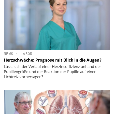
NEWS
•
LABOR
Herzschwäche: Prognose mit Blick in die Augen?
Lässt sich der Verlauf einer Herzinsuffizienz anhand der
Pupillengröße und der Reaktion der Pupille auf einen
Lichtreiz vorhersagen?