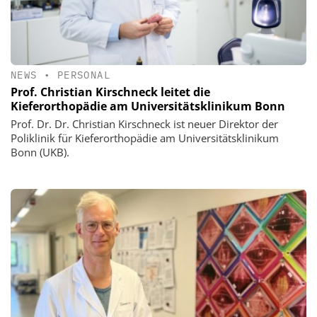
NEWS
•
PERSONAL
Prof. Christian Kirschneck leitet die
Kieferorthopädie am Universitätsklinikum Bonn
Prof. Dr. Dr. Christian Kirschneck ist neuer Direktor der
Poliklinik für Kieferorthopädie am Universitätsklinikum
Bonn (UKB).