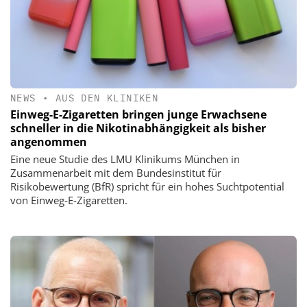
NEWS
•
AUS DEN KLINIKEN
Einweg-E-Zigaretten bringen junge Erwachsene
schneller in die Nikotinabhängigkeit als bisher
angenommen
Eine neue Studie des LMU Klinikums München in
Zusammenarbeit mit dem Bundesinstitut für
Risikobewertung (BfR) spricht für ein hohes Suchtpotential
von Einweg-E-Zigaretten.