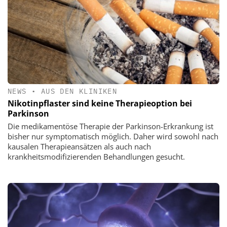
NEWS
•
AUS DEN KLINIKEN
Nikotinpflaster sind keine Therapieoption bei
Parkinson
Die medikamentöse Therapie der Parkinson-Erkrankung ist
bisher nur symptomatisch möglich. Daher wird sowohl nach
kausalen Therapieansätzen als auch nach
krankheitsmodifizierenden Behandlungen gesucht.