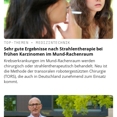
TOP-THEMEN
•
MEDIZINTECHNIK
Sehr gute Ergebnisse nach Strahlentherapie bei
frühen Karzinomen im Mund-Rachenraum
Krebserkrankungen im Mund-Rachenraum werden
chirurgisch oder strahlentherapeutisch behandelt. Neu ist
die Methode der transoralen robotergestützten Chirurgie
(TORS), die auch in Deutschland zunehmend zum Einsatz
kommt.