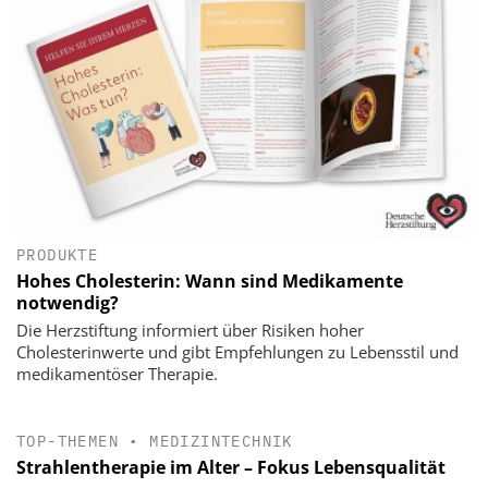
PRODUKTE
Hohes Cholesterin: Wann sind Medikamente
notwendig?
Die Herzstiftung informiert über Risiken hoher
Cholesterinwerte und gibt Empfehlungen zu Lebensstil und
medikamentöser Therapie.
TOP-THEMEN
•
MEDIZINTECHNIK
Strahlentherapie im Alter – Fokus Lebensqualität