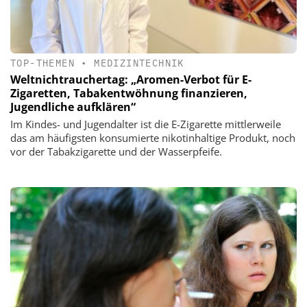
TOP-THEMEN
•
MEDIZINTECHNIK
Weltnichtrauchertag: „Aromen-Verbot für E-
Zigaretten, Tabakentwöhnung finanzieren,
Jugendliche aufklären“
Im Kindes- und Jugendalter ist die E-Zigarette mittlerweile
das am häufigsten konsumierte nikotinhaltige Produkt, noch
vor der Tabakzigarette und der Wasserpfeife.