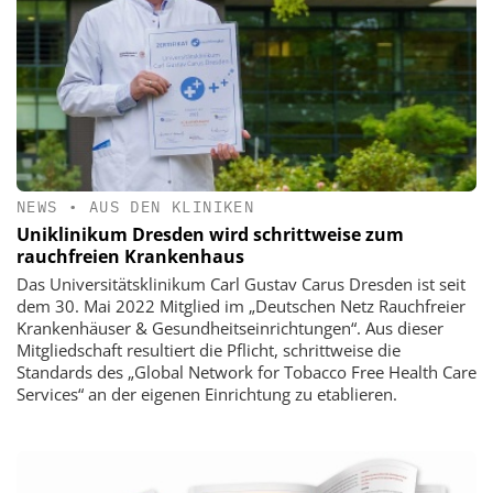
NEWS
•
AUS DEN KLINIKEN
Uniklinikum Dresden wird schrittweise zum
rauchfreien Krankenhaus
Das Universitätsklinikum Carl Gustav Carus Dresden ist seit
dem 30. Mai 2022 Mitglied im „Deutschen Netz Rauchfreier
Krankenhäuser & Gesundheitseinrichtungen“. Aus dieser
Mitgliedschaft resultiert die Pflicht, schrittweise die
Standards des „Global Network for Tobacco Free Health Care
Services“ an der eigenen Einrichtung zu etablieren.