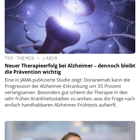
TOP-THEMEN
•
LABOR
Neuer Therapieerfolg bei Alzheimer – dennoch bleibt
die Prävention wichtig
Eine in JAMA publizierte Studie zeigt: Donanemab kann die
Progression der Alzheimer-Erkrankung um 35 Prozent
verlangsamen. Besonders gut scheint die Therapie in den
sehr frühen Krankheitsstadien zu wirken, was die Frage nach
einfach handhabbaren Alzheimer-Frühtests aufwirft.