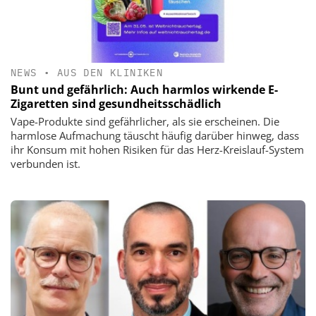
NEWS
•
AUS DEN KLINIKEN
Bunt und gefährlich: Auch harmlos wirkende E-
Zigaretten sind gesundheitsschädlich
Vape-Produkte sind gefährlicher, als sie erscheinen. Die
harmlose Aufmachung täuscht häufig darüber hinweg, dass
ihr Konsum mit hohen Risiken für das Herz-Kreislauf-System
verbunden ist.