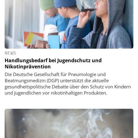
NEWS
Handlungsbedarf bei Jugendschutz und
Nikotinprävention
Die Deutsche Gesellschaft für Pneumologie und
Beatmungsmedizin (DGP) unterstützt die aktuelle
gesundheitspolitische Debatte über den Schutz von Kindern
und Jugendlichen vor nikotinhaltigen Produkten.