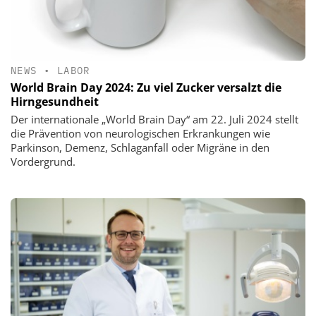
NEWS
•
LABOR
World Brain Day 2024: Zu viel Zucker versalzt die
Hirngesundheit
Der internationale „World Brain Day“ am 22. Juli 2024 stellt
die Prävention von neurologischen Erkrankungen wie
Parkinson, Demenz, Schlaganfall oder Migräne in den
Vordergrund.