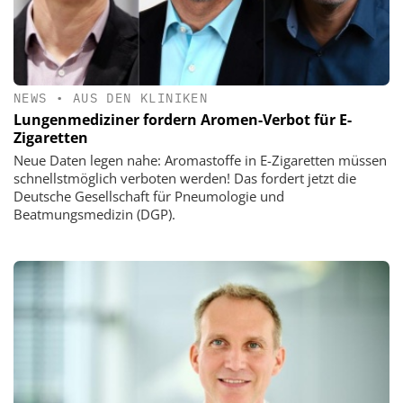
NEWS
•
AUS DEN KLINIKEN
Lungenmediziner fordern Aromen-Verbot für E-
Zigaretten
Neue Daten legen nahe: Aromastoffe in E-Zigaretten müssen
schnellstmöglich verboten werden! Das fordert jetzt die
Deutsche Gesellschaft für Pneumologie und
Beatmungsmedizin (DGP).