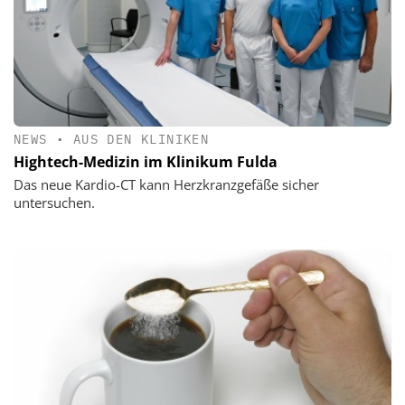
NEWS
•
AUS DEN KLINIKEN
Hightech-Medizin im Klinikum Fulda
Das neue Kardio-CT kann Herzkranzgefäße sicher
untersuchen.