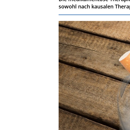
sowohl nach kausalen Thera