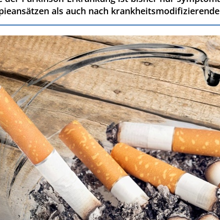
pieansätzen als auch nach krankheitsmodifizierend