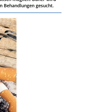
en Behandlungen gesucht.