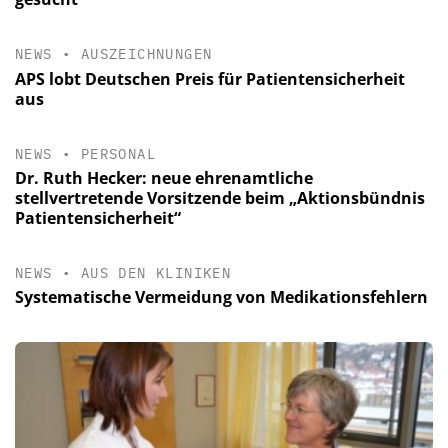
NEWS
•
AUSZEICHNUNGEN
APS lobt Deutschen Preis für Patientensicherheit
aus
NEWS
•
PERSONAL
Dr. Ruth Hecker: neue ehrenamtliche
stellvertretende Vorsitzende beim „Aktionsbündnis
Patientensicherheit“
NEWS
•
AUS DEN KLINIKEN
Systematische Vermeidung von Medikationsfehlern