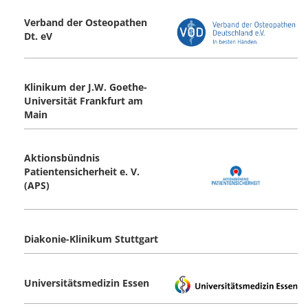
Verband der Osteopathen
Dt. eV
Klinikum der J.W. Goethe-
Universität Frankfurt am
Main
Aktionsbündnis
Patientensicherheit e. V.
(APS)
Diakonie-Klinikum Stuttgart
Universitätsmedizin Essen