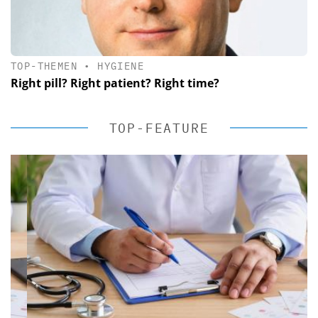
TOP-THEMEN
•
HYGIENE
Right pill? Right patient? Right time?
TOP-FEATURE