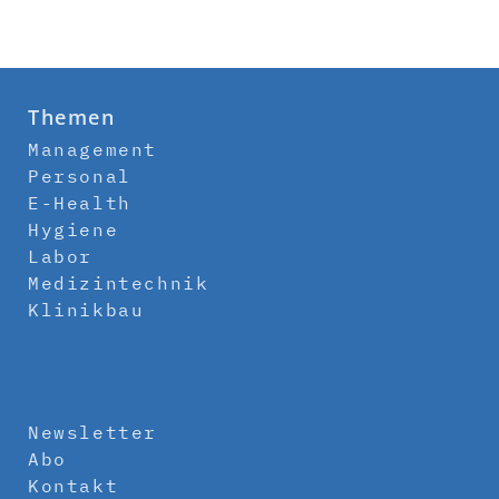
Themen
Management
Personal
E-Health
Hygiene
Labor
Medizintechnik
Klinikbau
Newsletter
Abo
Kontakt