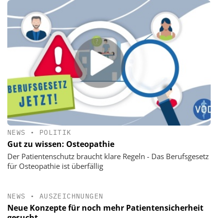
NEWS
•
POLITIK
Gut zu wissen: Osteopathie
Der Patientenschutz braucht klare Regeln - Das Berufsgesetz
für Osteopathie ist überfällig
NEWS
•
AUSZEICHNUNGEN
Neue Konzepte für noch mehr Patientensicherheit
gesucht