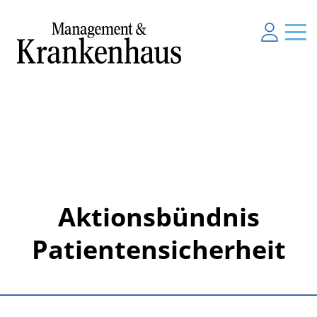
Aktionsbündnis
Patientensicherheit