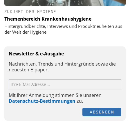
ZUKUNFT DER HYGIENE
Themenbereich Krankenhaushygiene
Hintergrundberichte, Interviews und Produktneuheiten aus
der Welt der Hygiene
Newsletter & e-Ausgabe
Nachrichten, Trends und Hintergründe sowie die
neuesten E-paper.
Mit Ihrer Anmeldung stimmen Sie unseren
Datenschutz-Bestimmungen
zu.
ABSENDEN