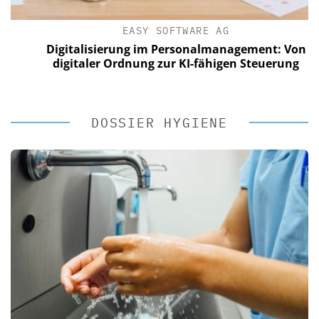
EASY SOFTWARE AG
Digitalisierung im Personalmanagement: Von
digitaler Ordnung zur KI-fähigen Steuerung
DOSSIER HYGIENE