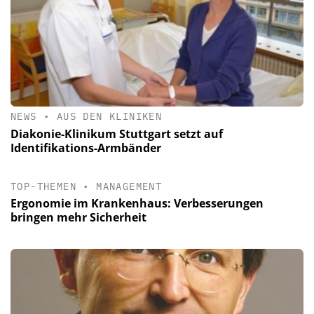
NEWS
•
AUS DEN KLINIKEN
Diakonie-Klinikum Stuttgart setzt auf
Identifikations-Armbänder
TOP-THEMEN
•
MANAGEMENT
Ergonomie im Krankenhaus: Verbesserungen
bringen mehr Sicherheit