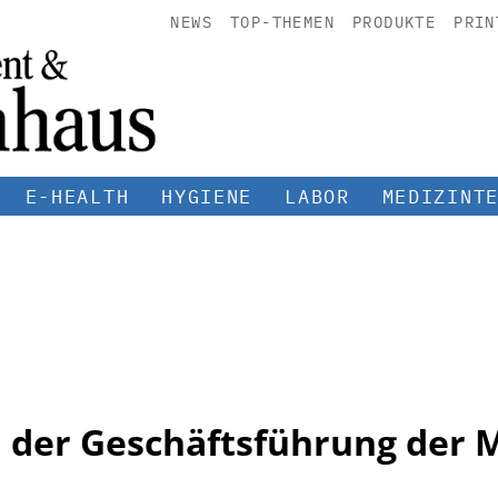
NEWS
TOP-THEMEN
PRODUKTE
PRIN
E-HEALTH
HYGIENE
LABOR
MEDIZINT
 der Geschäftsführung der 