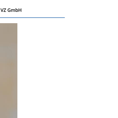
 MVZ GmbH