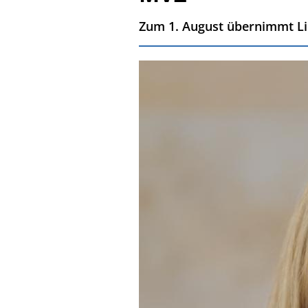
Zum 1. August übernimmt Li