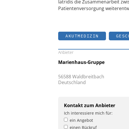
Iatridis die Zusammenarbeit zwi
Patientenversorgung weiterentw
AKUTMEDIZIN
GESC
Anbieter
Marienhaus-Gruppe
56588 Waldbreitbach
Deutschland
Kontakt zum Anbieter
Ich interessiere mich für:
ein Angebot
einen Rückruf