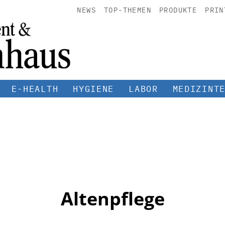
NEWS
TOP-THEMEN
PRODUKTE
PRIN
E-HEALTH
HYGIENE
LABOR
MEDIZINT
Altenpflege