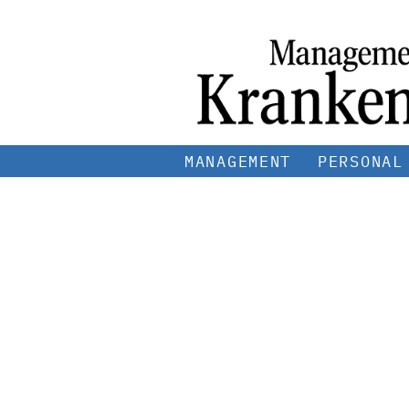
MANAGEMENT
PERSONAL