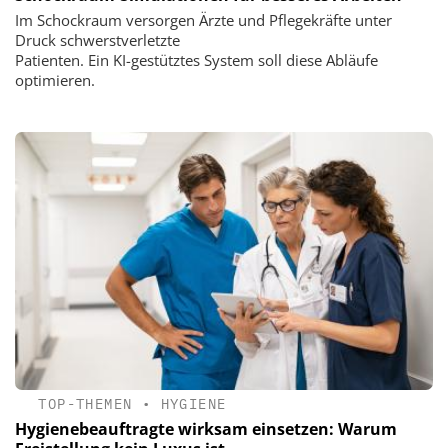
Im Schockraum versorgen Ärzte und Pflegekräfte unter
Druck schwerstverletzte
Patienten. Ein KI-gestütztes System soll diese Abläufe
optimieren.
TOP-THEMEN
•
HYGIENE
Hygienebeauftragte wirksam einsetzen: Warum