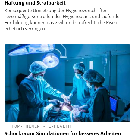
Haftung und Strafbarkeit
Konsequente Umsetzung der Hygienevorschriften,
regelmäßige Kontrollen des Hygieneplans und laufende
Fortbildung können das zivil- und strafrechtliche Risiko
erheblich verringern.
TOP-THEMEN
•
E-HEALTH
Schockraum-Simulationen für besseres Arbeiten