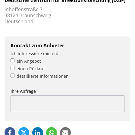
Deutsches Zentrum für Infektionsforschung (DZIF)
Inhoffenstraße 7
38124 Braunschweig
Deutschland
Kontakt zum Anbieter
Ich interessiere mich für:
ein Angebot
einen Rückruf
detaillierte Informationen
Ihre Anfrage