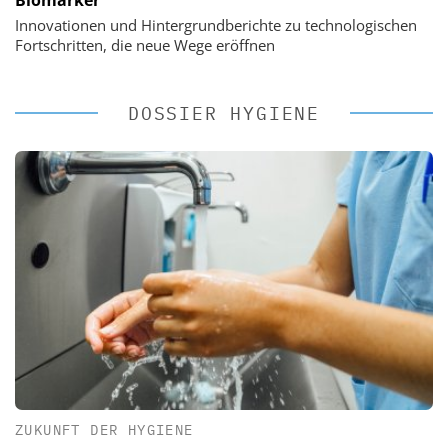
Biomarker
Innovationen und Hintergrundberichte zu technologischen
Fortschritten, die neue Wege eröffnen
DOSSIER HYGIENE
ZUKUNFT DER HYGIENE