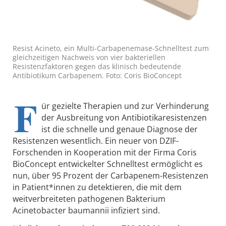
Resist Acineto, ein Multi-Carbapenemase-Schnelltest zum
gleichzeitigen Nachweis von vier bakteriellen
Resistenzfaktoren gegen das klinisch bedeutende
Antibiotikum Carbapenem. Foto: Coris BioConcept
F
ür gezielte Therapien und zur Verhinderung
der Ausbreitung von Antibiotikaresistenzen
ist die schnelle und genaue Diagnose der
Resistenzen wesentlich. Ein neuer von DZIF-
Forschenden in Kooperation mit der Firma Coris
BioConcept entwickelter Schnelltest ermöglicht es
nun, über 95 Prozent der Carbapenem-Resistenzen
in Patient*innen zu detektieren, die mit dem
weitverbreiteten pathogenen Bakterium
Acinetobacter baumannii infiziert sind.