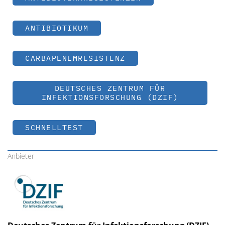
ANTIBIOTIKUM
CARBAPENEMRESISTENZ
DEUTSCHES ZENTRUM FÜR
INFEKTIONSFORSCHUNG (DZIF)
SCHNELLTEST
Anbieter