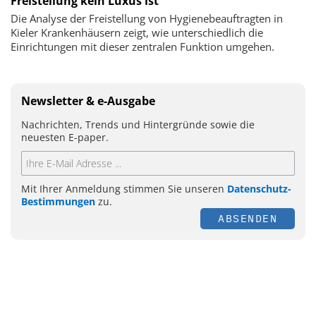
Freistellung kein Luxus ist
Die Analyse der Freistellung von Hygienebeauftragten in
Kieler Krankenhäusern zeigt, wie unterschiedlich die
Einrichtungen mit dieser zentralen Funktion umgehen.
Newsletter & e-Ausgabe
Nachrichten, Trends und Hintergründe sowie die
neuesten E-paper.
Mit Ihrer Anmeldung stimmen Sie unseren
Datenschutz-
Bestimmungen
zu.
ABSENDEN