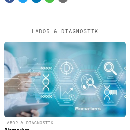
LABOR & DIAGNOSTIK
LABOR & DIAGNOSTIK