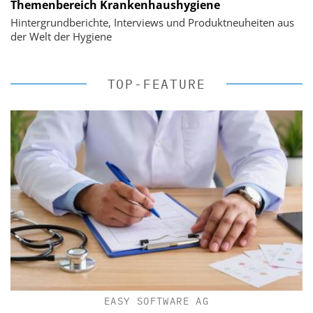
Themenbereich Krankenhaushygiene
Hintergrundberichte, Interviews und Produktneuheiten aus
der Welt der Hygiene
TOP-FEATURE
EASY SOFTWARE AG