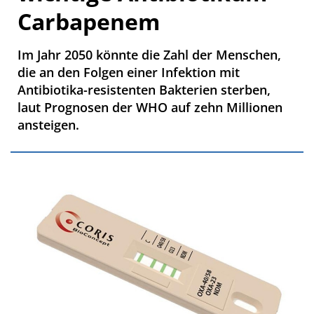
Carbapenem
Im Jahr 2050 könnte die Zahl der Menschen,
die an den Folgen einer Infektion mit
Antibiotika-resistenten Bakterien sterben,
laut Prognosen der WHO auf zehn Millionen
ansteigen.