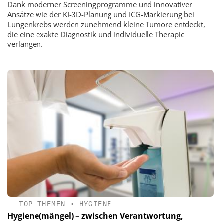
Dank moderner Screeningprogramme und innovativer
Ansätze wie der KI-3D-Planung und ICG-Markierung bei
Lungenkrebs werden zunehmend kleine Tumore entdeckt,
die eine exakte Diagnostik und individuelle Therapie
verlangen.
TOP-THEMEN
•
HYGIENE
Hygiene(mängel) – zwischen Verantwortung,