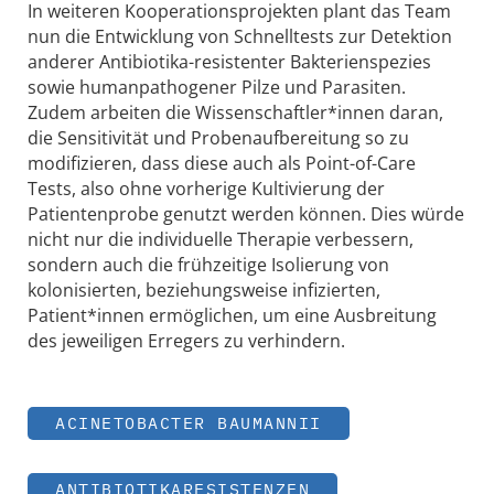
In weiteren Kooperationsprojekten plant das Team
nun die Entwicklung von Schnelltests zur Detektion
anderer Antibiotika-resistenter Bakterienspezies
sowie humanpathogener Pilze und Parasiten.
Zudem arbeiten die Wissenschaftler*innen daran,
die Sensitivität und Probenaufbereitung so zu
modifizieren, dass diese auch als Point-of-Care
Tests, also ohne vorherige Kultivierung der
Patientenprobe genutzt werden können. Dies würde
nicht nur die individuelle Therapie verbessern,
sondern auch die frühzeitige Isolierung von
kolonisierten, beziehungsweise infizierten,
Patient*innen ermöglichen, um eine Ausbreitung
des jeweiligen Erregers zu verhindern.
ACINETOBACTER BAUMANNII
ANTIBIOTIKARESISTENZEN