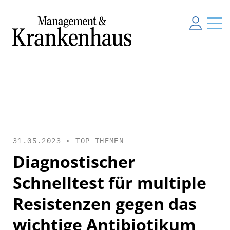
31.05.2023 •
TOP-THEMEN
Diagnostischer
Schnelltest für multiple
Resistenzen gegen das
wichtige Antibiotikum