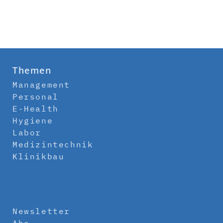
Themen
Management
Personal
E-Health
Hygiene
Labor
Medizintechnik
Klinikbau
Newsletter
Abo