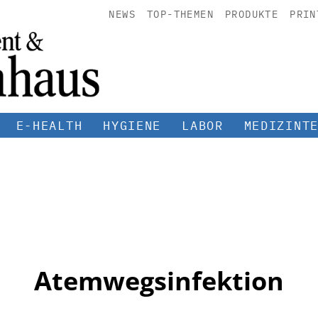
NEWS
TOP-THEMEN
PRODUKTE
PRIN
E-HEALTH
HYGIENE
LABOR
MEDIZINT
Atemwegsinfektion