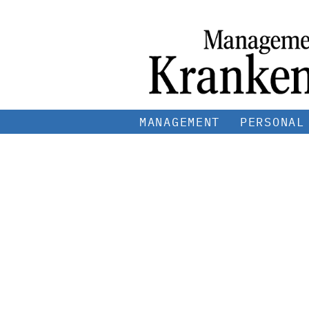
MANAGEMENT
PERSONAL