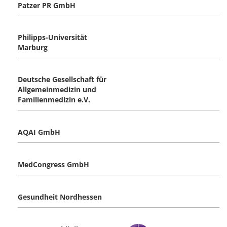
Patzer PR GmbH
Philipps-Universität
Marburg
Deutsche Gesellschaft für
Allgemeinmedizin und
Familienmedizin e.V.
AQAI GmbH
MedCongress GmbH
Gesundheit Nordhessen