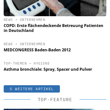
NEWS
•
UNTERNEHMEN
COPD: Erste flächendeckende Betreuung Patienten
in Deutschland
NEWS
•
UNTERNEHMEN
MEDCONGRESS Baden-Baden 2012
TOP-THEMEN
•
HYGIENE
Asthma bronchiale: Spray, Spacer und Pulver
5 WEITERE ARTIKEL
TOP-FEATURE