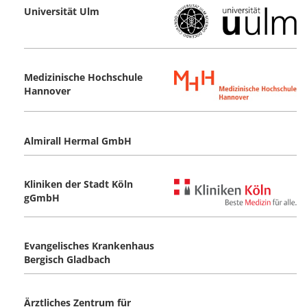
Universität Ulm
Medizinische Hochschule
Hannover
Almirall Hermal GmbH
Kliniken der Stadt Köln
gGmbH
Evangelisches Krankenhaus
Bergisch Gladbach
Ärztliches Zentrum für