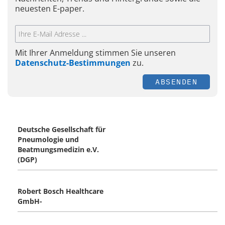
neuesten E-paper.
Mit Ihrer Anmeldung stimmen Sie unseren
Datenschutz-Bestimmungen
zu.
ABSENDEN
Deutsche Gesellschaft für
Pneumologie und
Beatmungsmedizin e.V.
(DGP)
Robert Bosch Healthcare
GmbH-