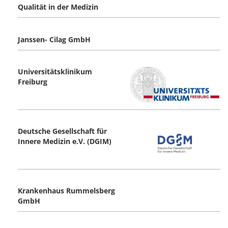
Qualität in der Medizin
Janssen- Cilag GmbH
Universitätsklinikum
Freiburg
Deutsche Gesellschaft für
Innere Medizin e.V. (DGIM)
Krankenhaus Rummelsberg
GmbH