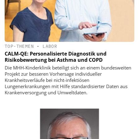
TOP-THEMEN
•
LABOR
CALM-QE: Personalisierte Diagnostik und
Risikobewertung bei Asthma und COPD
Die MHH-Kinderklinik beteiligt sich an einem bundesweiten
Projekt zur besseren Vorhersage individueller
Krankheitsverläufe bei nicht-infektiösen
Lungenerkrankungen mit Hilfe standardisierter Daten aus
Krankenversorgung und Umweltdaten.