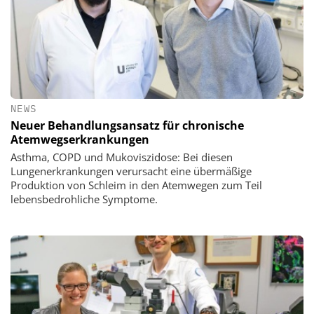
NEWS
Neuer Behandlungsansatz für chronische
Atemwegserkrankungen
Asthma, COPD und Mukoviszidose: Bei diesen
Lungenerkrankungen verursacht eine übermäßige
Produktion von Schleim in den Atemwegen zum Teil
lebensbedrohliche Symptome.