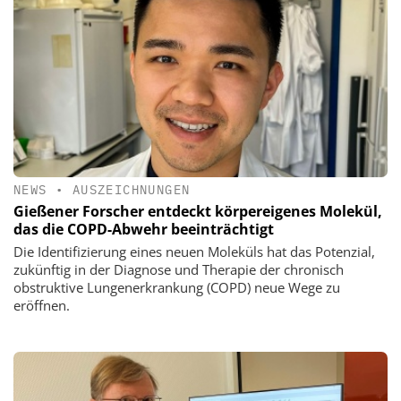
NEWS
•
AUSZEICHNUNGEN
Gießener Forscher entdeckt körpereigenes Molekül,
das die COPD-Abwehr beeinträchtigt
Die Identifizierung eines neuen Moleküls hat das Potenzial,
zukünftig in der Diagnose und Therapie der chronisch
obstruktive Lungenerkrankung (COPD) neue Wege zu
eröffnen.