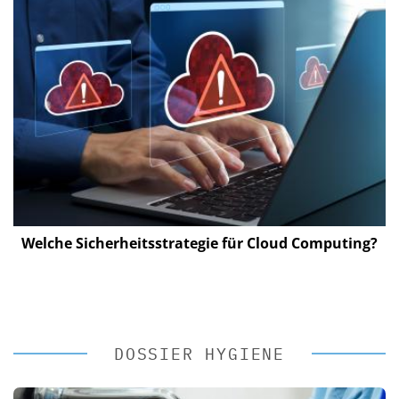
Welche Sicherheitsstrategie für Cloud Computing?
DOSSIER HYGIENE