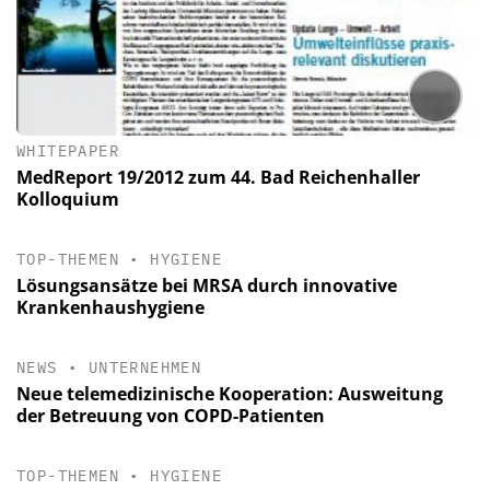
WHITEPAPER
MedReport 19/2012 zum 44. Bad Reichenhaller
Kolloquium
TOP-THEMEN
•
HYGIENE
Lösungsansätze bei MRSA durch innovative
Krankenhaushygiene
NEWS
•
UNTERNEHMEN
Neue telemedizinische Kooperation: Ausweitung
der Betreuung von COPD-Patienten
TOP-THEMEN
•
HYGIENE