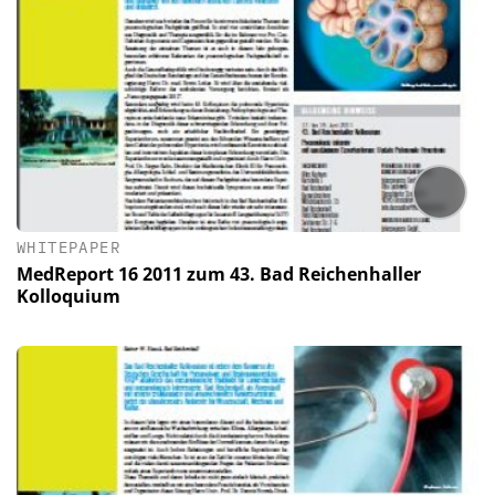
WHITEPAPER
MedReport 16 2011 zum 43. Bad Reichenhaller
Kolloquium