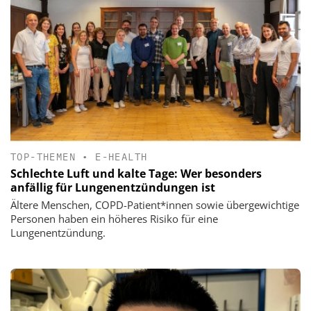
TOP-THEMEN
•
E-HEALTH
Schlechte Luft und kalte Tage: Wer besonders
anfällig für Lungenentzündungen ist
Ältere Menschen, COPD-Patient*innen sowie übergewichtige
Personen haben ein höheres Risiko für eine
Lungenentzündung.