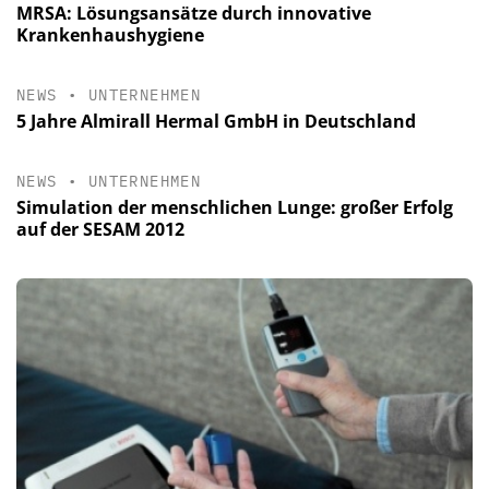
MRSA: Lösungsansätze durch innovative
Krankenhaushygiene
NEWS
•
UNTERNEHMEN
5 Jahre Almirall Hermal GmbH in Deutschland
NEWS
•
UNTERNEHMEN
Simulation der menschlichen Lunge: großer Erfolg
auf der SESAM 2012