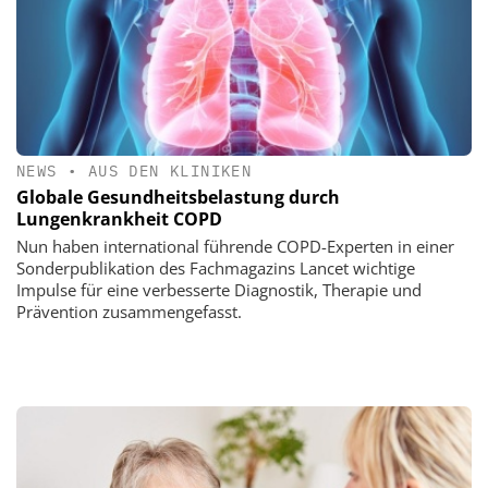
NEWS
•
AUS DEN KLINIKEN
Globale Gesundheitsbelastung durch
Lungenkrankheit COPD
Nun haben international führende COPD-Experten in einer
Sonderpublikation des Fachmagazins Lancet wichtige
Impulse für eine verbesserte Diagnostik, Therapie und
Prävention zusammengefasst.