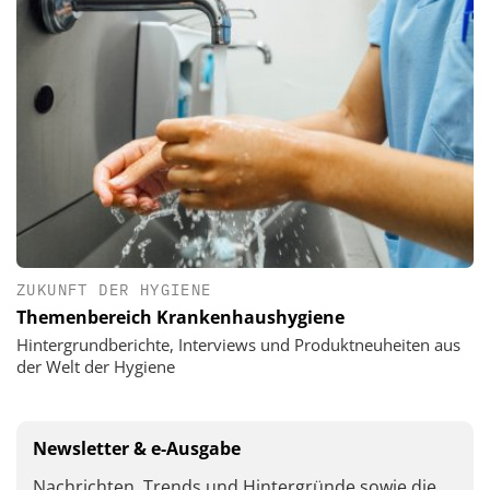
ZUKUNFT DER HYGIENE
Themenbereich Krankenhaushygiene
Hintergrundberichte, Interviews und Produktneuheiten aus
der Welt der Hygiene
Newsletter & e-Ausgabe
Nachrichten, Trends und Hintergründe sowie die