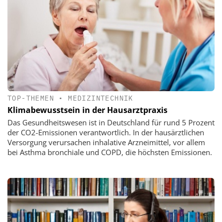
TOP-THEMEN
•
MEDIZINTECHNIK
Klimabewusstsein in der Hausarztpraxis
Das Gesundheitswesen ist in Deutschland für rund 5 Prozent
der CO2-Emissionen verantwortlich. In der hausärztlichen
Versorgung verursachen inhalative Arzneimittel, vor allem
bei Asthma bronchiale und COPD, die höchsten Emissionen.