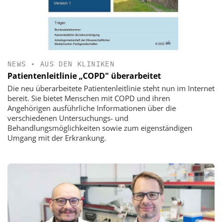
NEWS
•
AUS DEN KLINIKEN
Patientenleitlinie „COPD" überarbeitet
Die neu überarbeitete Patientenleitlinie steht nun im Internet
bereit. Sie bietet Menschen mit COPD und ihren
Angehörigen ausführliche Informationen über die
verschiedenen Untersuchungs- und
Behandlungsmöglichkeiten sowie zum eigenständigen
Umgang mit der Erkrankung.