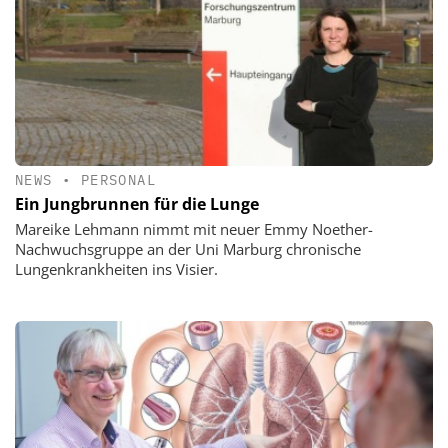
NEWS
•
PERSONAL
Ein Jungbrunnen für die Lunge
Mareike Lehmann nimmt mit neuer Emmy Noether-
Nachwuchsgruppe an der Uni Marburg chronische
Lungenkrankheiten ins Visier.