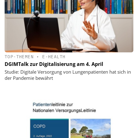
TOP-THEMEN
•
E-HEALTH
DGIMTalk zur Digitalisierung am 4. April
Studie: Digitale Versorgung von Lungenpatienten hat sich in
der Pandemie bewährt