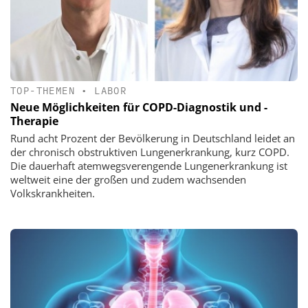
TOP-THEMEN
•
LABOR
Neue Möglichkeiten für COPD-Diagnostik und -
Therapie
Rund acht Prozent der Bevölkerung in Deutschland leidet an
der chronisch obstruktiven Lungenerkrankung, kurz COPD.
Die dauerhaft atemwegsverengende Lungenerkrankung ist
weltweit eine der großen und zudem wachsenden
Volkskrankheiten.