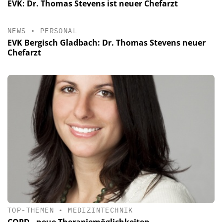
EVK: Dr. Thomas Stevens ist neuer Chefarzt
NEWS
•
PERSONAL
EVK Bergisch Gladbach: Dr. Thomas Stevens neuer
Chefarzt
TOP-THEMEN
•
MEDIZINTECHNIK