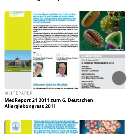
WHITEPAPER
MedReport 21 2011 zum 6. Deutschen
Allergiekongress 2011