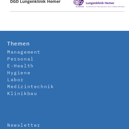
DGD Lungenklinik Hemer
Themen
Management
Personal
E-Health
Hygiene
Labor
Medizintechnik
Klinikbau
Newsletter