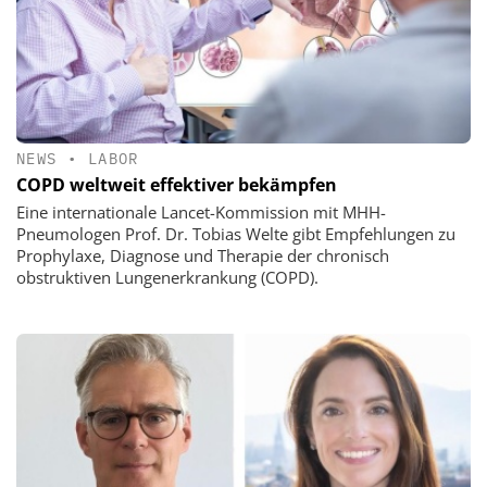
NEWS
•
LABOR
COPD weltweit effektiver bekämpfen
Eine internationale Lancet-Kommission mit MHH-
Pneumologen Prof. Dr. Tobias Welte gibt Empfehlungen zu
Prophylaxe, Diagnose und Therapie der chronisch
obstruktiven Lungenerkrankung (COPD).