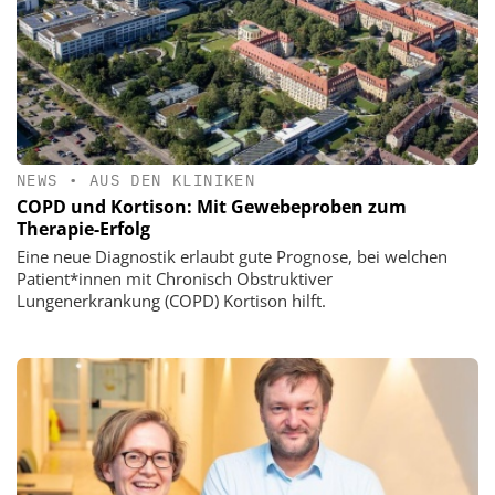
NEWS
•
AUS DEN KLINIKEN
COPD und Kortison: Mit Gewebeproben zum
Therapie-Erfolg
Eine neue Diagnostik erlaubt gute Prognose, bei welchen
Patient*innen mit Chronisch Obstruktiver
Lungenerkrankung (COPD) Kortison hilft.