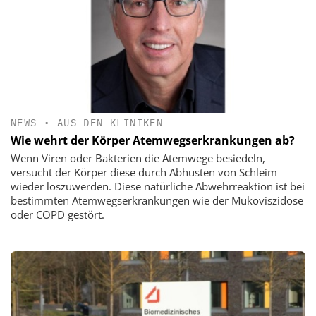
NEWS
•
AUS DEN KLINIKEN
Wie wehrt der Körper Atemwegserkrankungen ab?
Wenn Viren oder Bakterien die Atemwege besiedeln,
versucht der Körper diese durch Abhusten von Schleim
wieder loszuwerden. Diese natürliche Abwehrreaktion ist bei
bestimmten Atemwegserkrankungen wie der Mukoviszidose
oder COPD gestört.