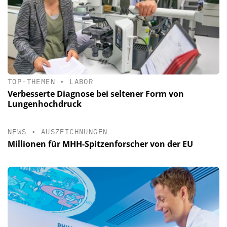
TOP-THEMEN
•
LABOR
Verbesserte Diagnose bei seltener Form von
Lungenhochdruck
NEWS
•
AUSZEICHNUNGEN
Millionen für MHH-Spitzenforscher von der EU