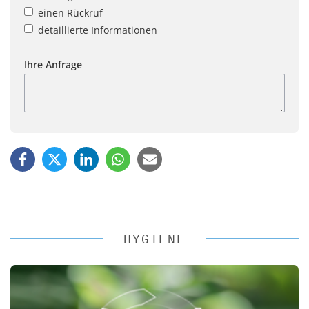
einen Rückruf
detaillierte Informationen
Ihre Anfrage
HYGIENE