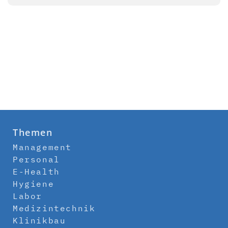
Themen
Management
Personal
E-Health
Hygiene
Labor
Medizintechnik
Klinikbau