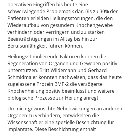
operativen Eingriffen bis heute eine
schwerwiegende Problematik dar. Bis zu 30% der
Patienten erleiden Heilungsstörungen, die den
Wiederaufbau von gesundem Knochengewebe
verhindern oder verringern und zu starken
Beeinträchtigungen im Alltag bis hin zur
Berufsunfähigkeit führen können.
Heilungsstimulierende Faktoren können die
Regeneration von Organen und Geweben positiv
unterstützen. Britt Wildemann und Gerhard
Schmidmaier konnten nachweisen, dass das heute
zugelassene Protein BMP-2 die verzögerte
Knochenheilung positiv beeinflusst und weitere
biologische Prozesse zur Heilung anregt.
Um nichtgewünschte Nebenwirkungen an anderen
Organen zu verhindern, entwickelten die
Wissenschaftler eine spezielle Beschichtung für
Implantate. Diese Beschichtung enthält