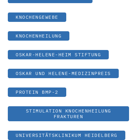
KNOCHENGEWEBE
KNOCHENHEILUNG
OSKAR-HELENE-HEIM STIFTUNG
OSKAR UND HELENE-MEDIZINPREIS
PROTEIN BMP-2
STIMULATION KNOCHENHEILUNG
FRAKTUREN
UNIVERSITÄTSKLINIKUM HEIDELBERG