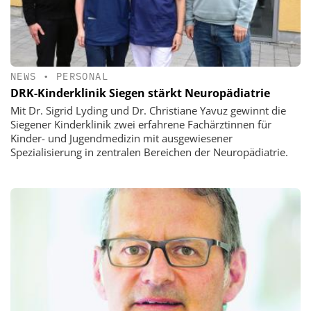
NEWS
•
PERSONAL
DRK-Kinderklinik Siegen stärkt Neuropädiatrie
Mit Dr. Sigrid Lyding und Dr. Christiane Yavuz gewinnt die
Siegener Kinderklinik zwei erfahrene Fachärztinnen für
Kinder- und Jugendmedizin mit ausgewiesener
Spezialisierung in zentralen Bereichen der Neuropädiatrie.