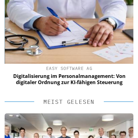
EASY SOFTWARE AG
?
Digitalisierung im Personalmanagement: Von
digitaler Ordnung zur KI-fähigen Steuerung
MEIST GELESEN