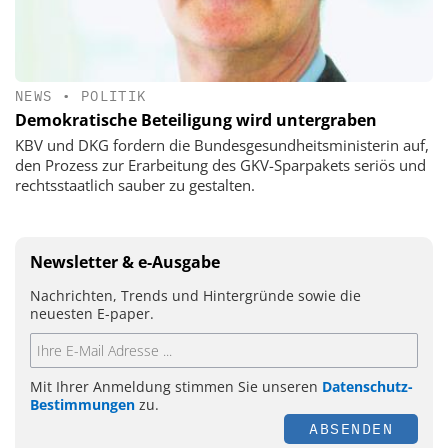
NEWS
•
POLITIK
Demokratische Beteiligung wird untergraben
KBV und DKG fordern die Bundesgesundheitsministerin auf,
den Prozess zur Erarbeitung des GKV-Sparpakets seriös und
rechtsstaatlich sauber zu gestalten.
Newsletter & e-Ausgabe
Nachrichten, Trends und Hintergründe sowie die
neuesten E-paper.
Mit Ihrer Anmeldung stimmen Sie unseren
Datenschutz-
Bestimmungen
zu.
ABSENDEN