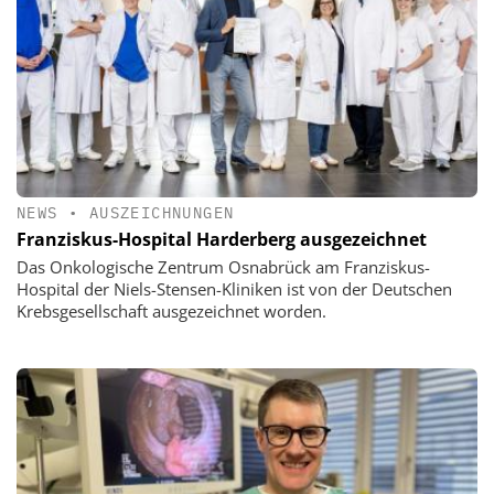
NEWS
•
AUSZEICHNUNGEN
Franziskus-Hospital Harderberg ausgezeichnet
Das Onkologische Zentrum Osnabrück am Franziskus-
Hospital der Niels-Stensen-Kliniken ist von der Deutschen
Krebsgesellschaft ausgezeichnet worden.