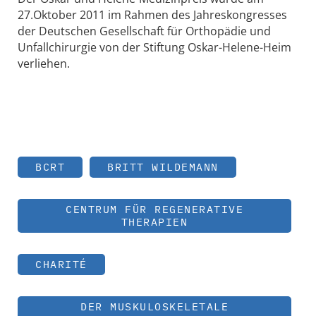
27.Oktober 2011 im Rahmen des Jahreskongresses
der Deutschen Gesellschaft für Orthopädie und
Unfallchirurgie von der Stiftung Oskar-Helene-Heim
verliehen.
BCRT
BRITT WILDEMANN
CENTRUM FÜR REGENERATIVE
THERAPIEN
CHARITÉ
DER MUSKULOSKELETALE