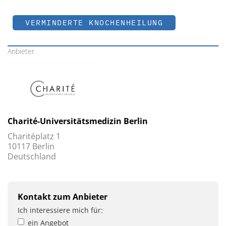
VERMINDERTE KNOCHENHEILUNG
Anbieter
Charité-Universitätsmedizin Berlin
Charitéplatz 1
10117 Berlin
Deutschland
Kontakt zum Anbieter
Ich interessiere mich für:
ein Angebot