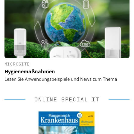
MICROSITE
Hygienemaßnahmen
Lesen Sie Anwendungsbeispiele und News zum Thema
ONLINE SPECIAL IT