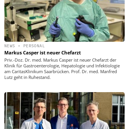
NEWS
•
PERSONAL
Markus Casper ist neuer Chefarzt
Priv.-Doz. Dr. med. Markus Casper ist neuer Chefarzt der
Klinik für Gastroenterologie, Hepatologie und Infektiologie
am CaritasKlinikum Saarbrücken. Prof. Dr. med. Manfred
Lutz geht in Ruhestand.