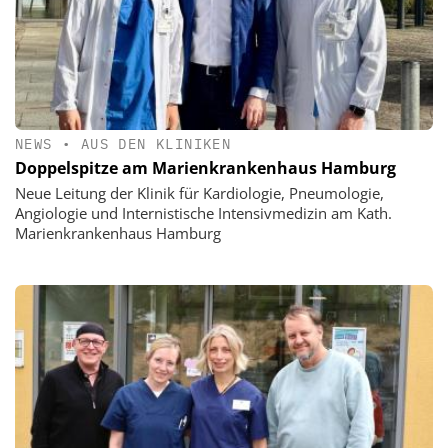
NEWS
•
AUS DEN KLINIKEN
Doppelspitze am Marienkrankenhaus Hamburg
Neue Leitung der Klinik für Kardiologie, Pneumologie,
Angiologie und Internistische Intensivmedizin am Kath.
Marienkrankenhaus Hamburg