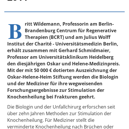
B
ritt Wildemann, Professorin am Berlin-
Brandenburg Centrum für Regenerative
Therapien (BCRT) und am Julius Wolff
Institut der Charité - Universitätsmedizin Berlin,
erhält zusammen mit Gerhard Schmidmaier,
Professor am Universitätsklinikum Heidelberg
den diesjährigen Oskar und Helene-Medizinpreis.
Mit der mit 50 000 € dotierten Auszeichnung der
Oskar-Helene-Heim Stiftung werden die Biologin
und der Mediziner für ihre wegweisenden
Forschungsergebnisse zur Stimulation der
Knochenheilung bei Frakturen geehrt.
Die Biologin und der Unfallchirurg erforschen seit
über zehn Jahren Methoden zur Stimulation der
Knochenheilung. Für Mediziner stellt die
verminderte Knochenheilung nach Brüchen oder