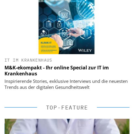
IT IM KRANKENHAUS
M&K-ekompakt - Ihr online Special zur IT im
Krankenhaus
Inspirierende Stories, exklusive Interviews und die neuesten
Trends aus der digitalen Gesundheitswelt
TOP-FEATURE