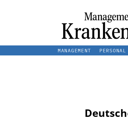
MANAGEMENT
PERSONAL
Deutsch