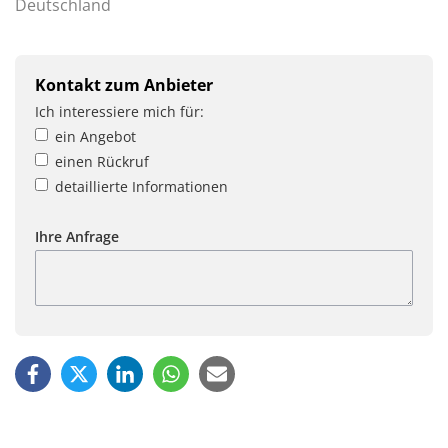
Deutschland
Kontakt zum Anbieter
Ich interessiere mich für:
ein Angebot
einen Rückruf
detaillierte Informationen
Ihre Anfrage