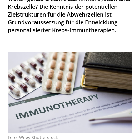
Krebszelle? Die Kenntnis der potentiellen
Zielstrukturen für die Abwehrzellen ist
Grundvoraussetzung für die Entwicklung
personalisierter Krebs-Immuntherapien.
Foto: Wiley Shutterstock