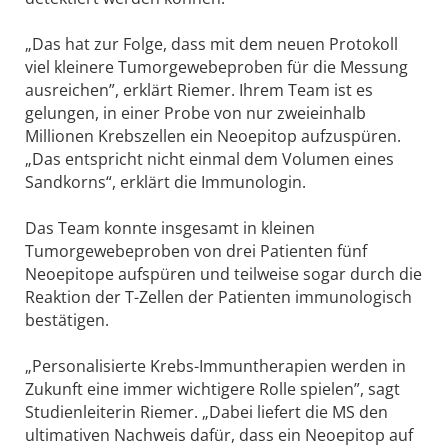
„Das hat zur Folge, dass mit dem neuen Protokoll
viel kleinere Tumorgewebeproben für die Messung
ausreichen”, erklärt Riemer. Ihrem Team ist es
gelungen, in einer Probe von nur zweieinhalb
Millionen Krebszellen ein Neoepitop aufzuspüren.
„Das entspricht nicht einmal dem Volumen eines
Sandkorns“, erklärt die Immunologin.
Das Team konnte insgesamt in kleinen
Tumorgewebeproben von drei Patienten fünf
Neoepitope aufspüren und teilweise sogar durch die
Reaktion der T-Zellen der Patienten immunologisch
bestätigen.
„Personalisierte Krebs-Immuntherapien werden in
Zukunft eine immer wichtigere Rolle spielen”, sagt
Studienleiterin Riemer. „Dabei liefert die MS den
ultimativen Nachweis dafür, dass ein Neoepitop auf