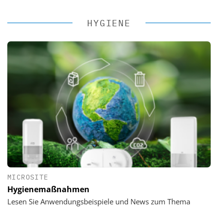
HYGIENE
MICROSITE
Hygienemaßnahmen
Lesen Sie Anwendungsbeispiele und News zum Thema