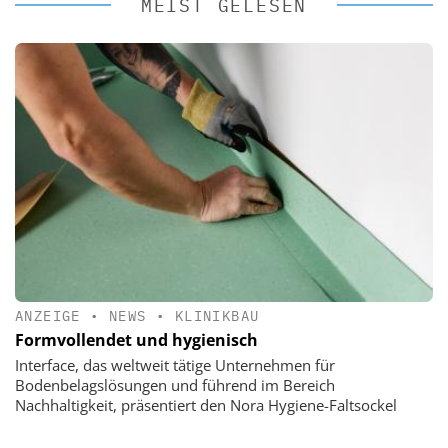
MEIST GELESEN
ANZEIGE
•
NEWS
•
KLINIKBAU
Formvollendet und hygienisch
Interface, das weltweit tätige Unternehmen für
Bodenbelagslösungen und führend im Bereich
Nachhaltigkeit, präsentiert den Nora Hygiene-Faltsockel