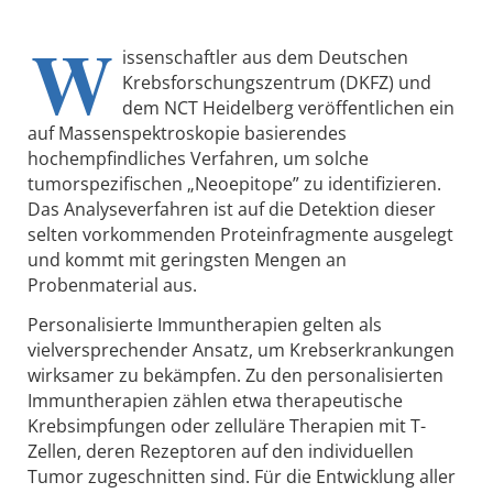
W
issenschaftler aus dem Deutschen
Krebsforschungszentrum (DKFZ) und
dem NCT Heidelberg veröffentlichen ein
auf Massenspektroskopie basierendes
hochempfindliches Verfahren, um solche
tumorspezifischen „Neoepitope” zu identifizieren.
Das Analyseverfahren ist auf die Detektion dieser
selten vorkommenden Proteinfragmente ausgelegt
und kommt mit geringsten Mengen an
Probenmaterial aus.
Personalisierte Immuntherapien gelten als
vielversprechender Ansatz, um Krebserkrankungen
wirksamer zu bekämpfen. Zu den personalisierten
Immuntherapien zählen etwa therapeutische
Krebsimpfungen oder zelluläre Therapien mit T-
Zellen, deren Rezeptoren auf den individuellen
Tumor zugeschnitten sind. Für die Entwicklung aller