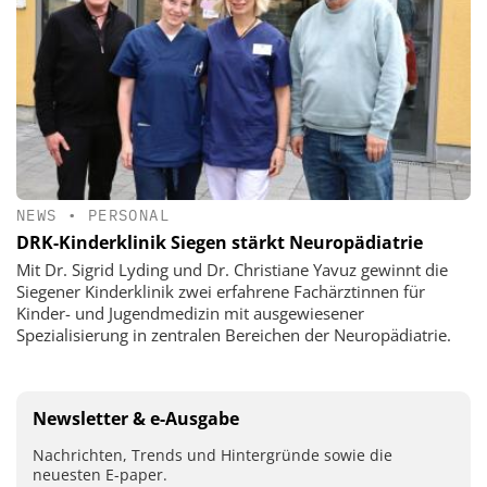
NEWS
•
PERSONAL
DRK-Kinderklinik Siegen stärkt Neuropädiatrie
Mit Dr. Sigrid Lyding und Dr. Christiane Yavuz gewinnt die
Siegener Kinderklinik zwei erfahrene Fachärztinnen für
Kinder- und Jugendmedizin mit ausgewiesener
Spezialisierung in zentralen Bereichen der Neuropädiatrie.
Newsletter & e-Ausgabe
Nachrichten, Trends und Hintergründe sowie die
neuesten E-paper.