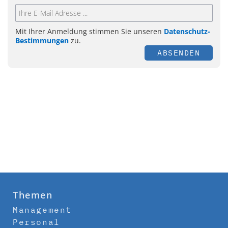
Mit Ihrer Anmeldung stimmen Sie unseren
Datenschutz-
Bestimmungen
zu.
ABSENDEN
Themen
Management
Personal