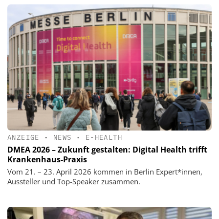
ANZEIGE
•
NEWS
•
E-HEALTH
DMEA 2026 – Zukunft gestalten: Digital Health trifft
Krankenhaus-Praxis
Vom 21. – 23. April 2026 kommen in Berlin Expert*innen,
Aussteller und Top-Speaker zusammen.