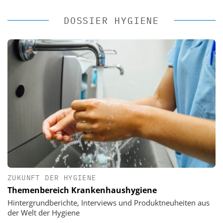
DOSSIER HYGIENE
ZUKUNFT DER HYGIENE
Themenbereich Krankenhaushygiene
Hintergrundberichte, Interviews und Produktneuheiten aus
der Welt der Hygiene