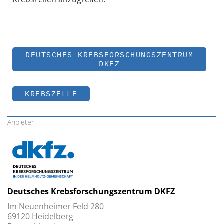
DEUTSCHES KREBSFORSCHUNGSZENTRUM
DKFZ
KREBSZELLE
Anbieter
Deutsches Krebsforschungszentrum DKFZ
Im Neuenheimer Feld 280
69120 Heidelberg