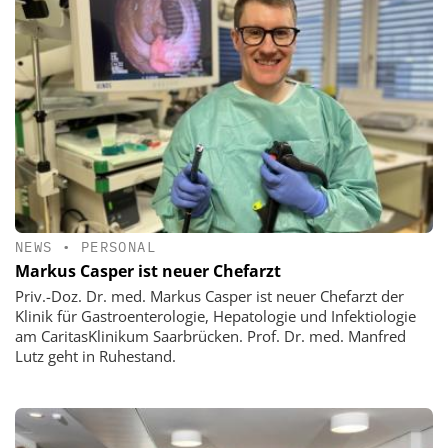
NEWS
•
PERSONAL
Markus Casper ist neuer Chefarzt
Priv.-Doz. Dr. med. Markus Casper ist neuer Chefarzt der
Klinik für Gastroenterologie, Hepatologie und Infektiologie
am CaritasKlinikum Saarbrücken. Prof. Dr. med. Manfred
Lutz geht in Ruhestand.