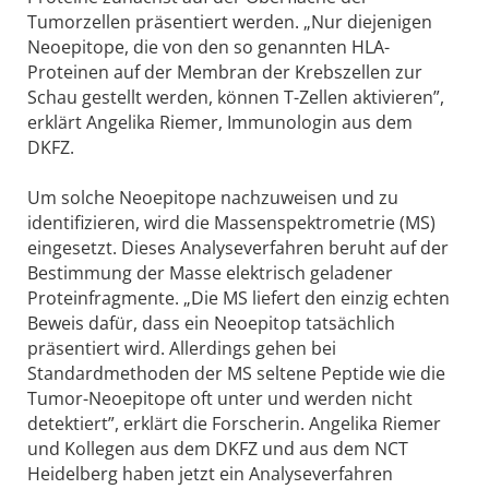
Tumorzellen präsentiert werden. „Nur diejenigen
Neoepitope, die von den so genannten HLA-
Proteinen auf der Membran der Krebszellen zur
Schau gestellt werden, können T-Zellen aktivieren”,
erklärt Angelika Riemer, Immunologin aus dem
DKFZ.
Um solche Neoepitope nachzuweisen und zu
identifizieren, wird die Massenspektrometrie (MS)
eingesetzt. Dieses Analyseverfahren beruht auf der
Bestimmung der Masse elektrisch geladener
Proteinfragmente. „Die MS liefert den einzig echten
Beweis dafür, dass ein Neoepitop tatsächlich
präsentiert wird. Allerdings gehen bei
Standardmethoden der MS seltene Peptide wie die
Tumor-Neoepitope oft unter und werden nicht
detektiert”, erklärt die Forscherin. Angelika Riemer
und Kollegen aus dem DKFZ und aus dem NCT
Heidelberg haben jetzt ein Analyseverfahren