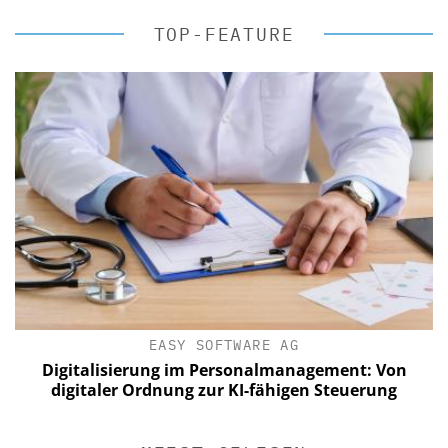
TOP-FEATURE
EASY SOFTWARE AG
Digitalisierung im Personalmanagement: Von
digitaler Ordnung zur KI-fähigen Steuerung