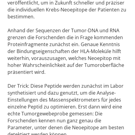
veröffentlicht, um in Zukunft schneller und präziser
die individuellen Krebs-Neoepitope der Patienten zu
bestimmen.
Anhand der Sequenzen der Tumor-DNA und RNA
grenzen die Forschenden die in Frage kommenden
Proteinfragmente zunächst ein. Genaue Kenntnis
der Bindungseigenschaften der HLA-Moleküle hilft
weiterhin, vorauszusagen, welches Neoepitop mit
hoher Wahrscheinlichkeit auf der Tumoroberfläche
präsentiert wird.
Der Trick: Diese Peptide werden zunächst im Labor
synthetisiert und dazu genutzt, um die Analyse-
Einstellungen des Massenspektrometers für jedes
einzelne Peptid zu optimieren. Erst dann wird eine
echte Tumorgewebeprobe gemessen: Die
Forschenden kennen nun ganz genau die
Parameter, unter denen die Neoepitope am besten
detektiert werden können.