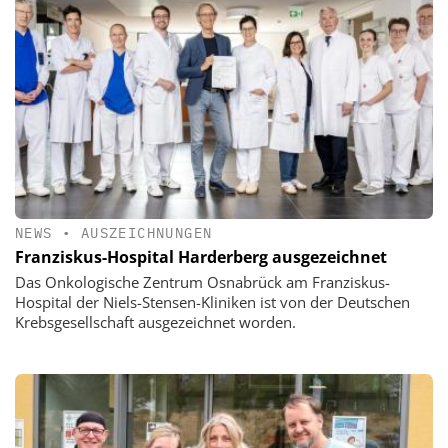
NEWS
•
AUSZEICHNUNGEN
Franziskus-Hospital Harderberg ausgezeichnet
Das Onkologische Zentrum Osnabrück am Franziskus-
Hospital der Niels-Stensen-Kliniken ist von der Deutschen
Krebsgesellschaft ausgezeichnet worden.