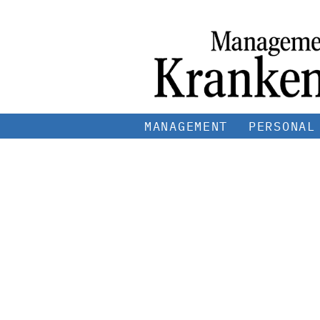
MANAGEMENT
PERSONAL