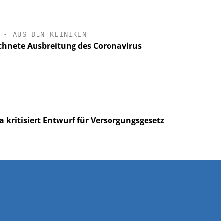
•
AUS DEN KLINIKEN
chnete Ausbreitung des Coronavirus
a kritisiert Entwurf für Versorgungsgesetz