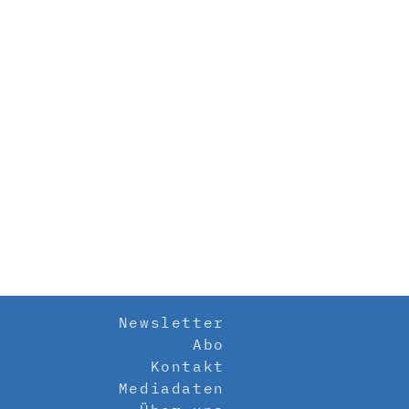
Newsletter
Abo
Kontakt
Mediadaten