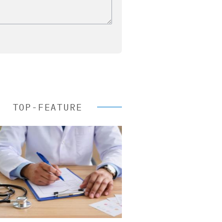
TOP-FEATURE