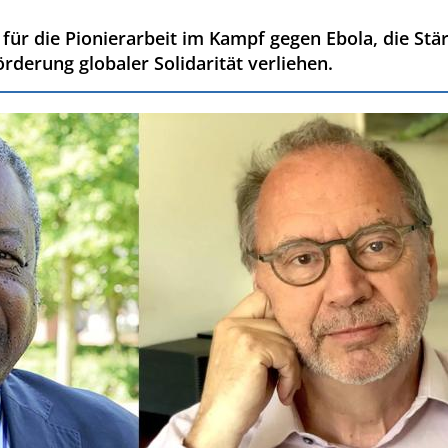
 für die Pionierarbeit im Kampf gegen Ebola, die St
derung globaler Solidarität verliehen.