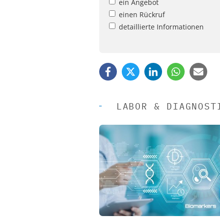
ein Angebot
einen Rückruf
detaillierte Informationen
LABOR & DIAGNOST