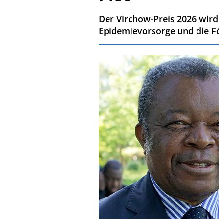
Der Virchow-Preis 2026 wird
Epidemievorsorge und die För