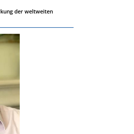
ärkung der weltweiten