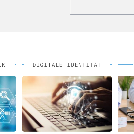
IK
DIGITALE IDENTITÄT