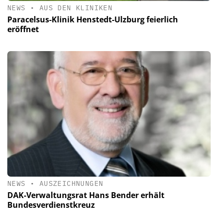
NEWS
•
AUS DEN KLINIKEN
Paracelsus-Klinik Henstedt-Ulzburg feierlich
eröffnet
NEWS
•
AUSZEICHNUNGEN
DAK-Verwaltungsrat Hans Bender erhält
Bundesverdienstkreuz