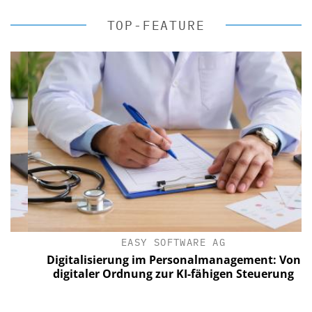
TOP-FEATURE
EASY SOFTWARE AG
Digitalisierung im Personalmanagement: Von
digitaler Ordnung zur KI-fähigen Steuerung