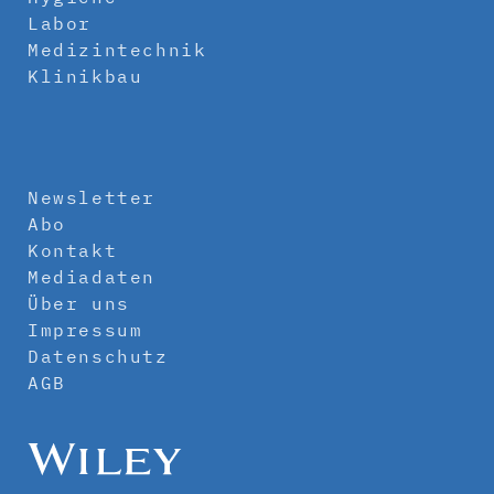
Labor
Medizintechnik
Klinikbau
Newsletter
Abo
Kontakt
Mediadaten
Über uns
Impressum
Datenschutz
AGB