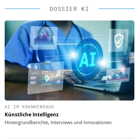
DOSSIER KI
KI IM KRANKENHAUS
Künstliche Intelligenz
Hintergrundberichte, Interviews und Innovationen