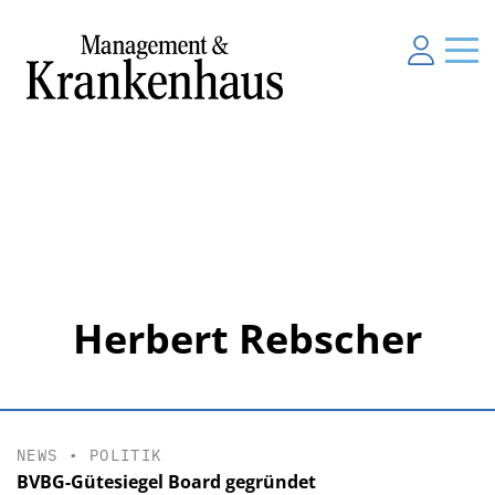
Herbert Rebscher
NEWS
•
POLITIK
BVBG-Gütesiegel Board gegründet