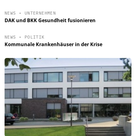
NEWS
•
UNTERNEHMEN
DAK und BKK Gesundheit fusionieren
NEWS
•
POLITIK
Kommunale Krankenhäuser in der Krise