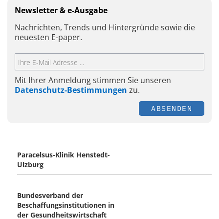
Newsletter & e-Ausgabe
Nachrichten, Trends und Hintergründe sowie die
neuesten E-paper.
Mit Ihrer Anmeldung stimmen Sie unseren
Datenschutz-Bestimmungen
zu.
ABSENDEN
Paracelsus-Klinik Henstedt-
Ulzburg
Bundesverband der
Beschaffungsinstitutionen in
der Gesundheitswirtschaft