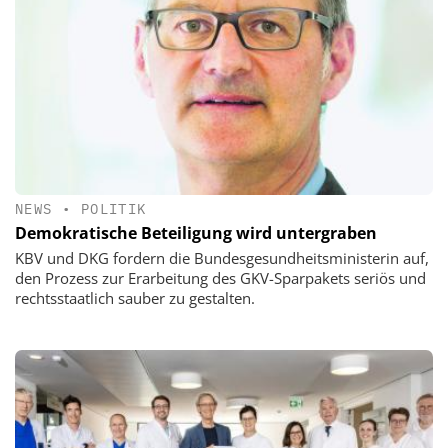
NEWS
•
POLITIK
Demokratische Beteiligung wird untergraben
KBV und DKG fordern die Bundesgesundheitsministerin auf,
den Prozess zur Erarbeitung des GKV-Sparpakets seriös und
rechtsstaatlich sauber zu gestalten.