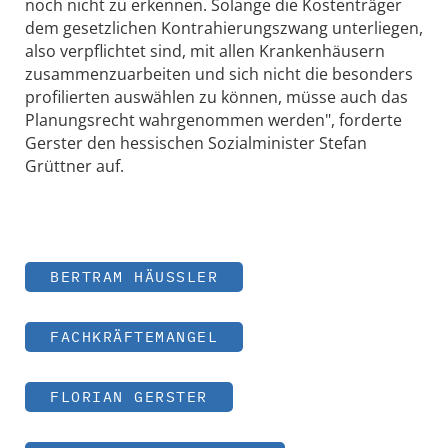
noch nicht zu erkennen. Solange die Kostenträger
dem gesetzlichen Kontrahierungszwang unterliegen,
also verpflichtet sind, mit allen Krankenhäusern
zusammenzuarbeiten und sich nicht die besonders
profilierten auswählen zu können, müsse auch das
Planungsrecht wahrgenommen werden", forderte
Gerster den hessischen Sozialminister Stefan
Grüttner auf.
BERTRAM HÄUSSLER
FACHKRÄFTEMANGEL
FLORIAN GERSTER