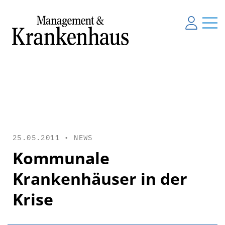
25.05.2011 •
NEWS
Kommunale
Krankenhäuser in der
Krise