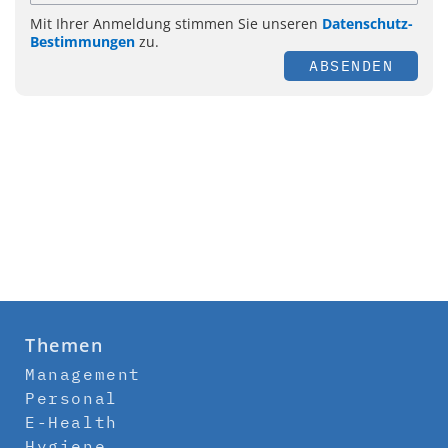
Mit Ihrer Anmeldung stimmen Sie unseren
Datenschutz-
Bestimmungen
zu.
ABSENDEN
Themen
Management
Personal
E-Health
Hygiene