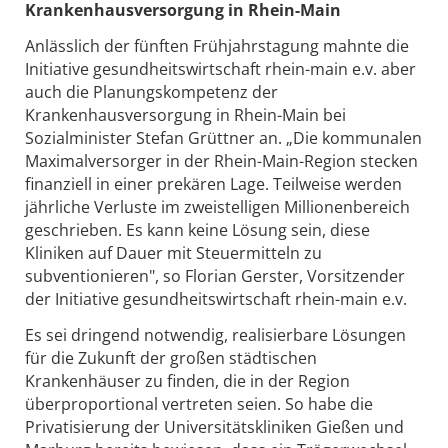
Krankenhausversorgung in Rhein-Main
Anlässlich der fünften Frühjahrstagung mahnte die
Initiative gesundheitswirtschaft rhein-main e.v. aber
auch die Planungskompetenz der
Krankenhausversorgung in Rhein-Main bei
Sozialminister Stefan Grüttner an. „Die kommunalen
Maximalversorger in der Rhein-Main-Region stecken
finanziell in einer prekären Lage. Teilweise werden
jährliche Verluste im zweistelligen Millionenbereich
geschrieben. Es kann keine Lösung sein, diese
Kliniken auf Dauer mit Steuermitteln zu
subventionieren", so Florian Gerster, Vorsitzender
der Initiative gesundheitswirtschaft rhein-main e.v.
Es sei dringend notwendig, realisierbare Lösungen
für die Zukunft der großen städtischen
Krankenhäuser zu finden, die in der Region
überproportional vertreten seien. So habe die
Privatisierung der Universitätskliniken Gießen und