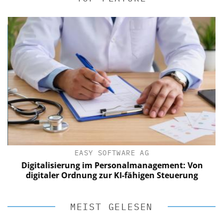
EASY SOFTWARE AG
?
Digitalisierung im Personalmanagement: Von
digitaler Ordnung zur KI-fähigen Steuerung
MEIST GELESEN