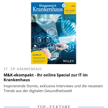
IT IM KRANKENHAUS
M&K-ekompakt - Ihr online Special zur IT im
Krankenhaus
Inspirierende Stories, exklusive Interviews und die neuesten
Trends aus der digitalen Gesundheitswelt
TOP-FEATURE