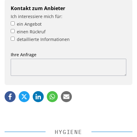
Kontakt zum Anbieter
Ich interessiere mich für:
ein Angebot
einen Rückruf
detaillierte Informationen
Ihre Anfrage
HYGIENE