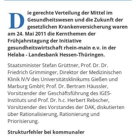
D
ie gerechte Verteilung der Mittel im
Gesundheitswesen und die Zukunft der
gesetzlichen Krankenversicherung waren
am 24. Mai 2011 die Kernthemen der
Frühjahrstagung der Initiative
gesundheitswirtschaft rhein-main e.v. in der
Helaba - Landesbank Hessen-Thüringen.
Staatsminister Stefan Grüttner, Prof. Dr. Dr.
Friedrich Grimminger, Direktor der Medizinischen
Klinik IV/V des Universitätsklinikums Gießen und
Marburg GmbH; Prof. Dr. Bertram Häussler,
Vorsitzender der Geschäftsführung des IGES-
Instituts und Prof. Dr. h.c. Herbert Rebscher,
Vorsitzender des Vorstandes der DAK, diskutierten
über Rationalisierung, Rationierung und
Priorisierung.
Strukturfehler bei kommunaler