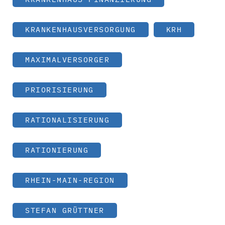
KRANKENHAUSVERSORGUNG
KRH
MAXIMALVERSORGER
PRIORISIERUNG
RATIONALISIERUNG
RATIONIERUNG
RHEIN-MAIN-REGION
STEFAN GRÜTTNER