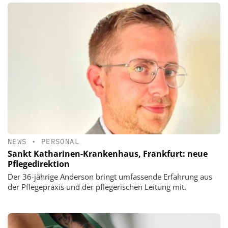
NEWS
•
PERSONAL
Sankt Katharinen-Krankenhaus, Frankfurt: neue
Pflegedirektion
Der 36-jährige Anderson bringt umfassende Erfahrung aus
der Pflegepraxis und der pflegerischen Leitung mit.