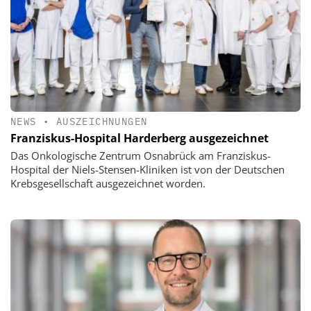
NEWS
•
AUSZEICHNUNGEN
Franziskus-Hospital Harderberg ausgezeichnet
Das Onkologische Zentrum Osnabrück am Franziskus-
Hospital der Niels-Stensen-Kliniken ist von der Deutschen
Krebsgesellschaft ausgezeichnet worden.