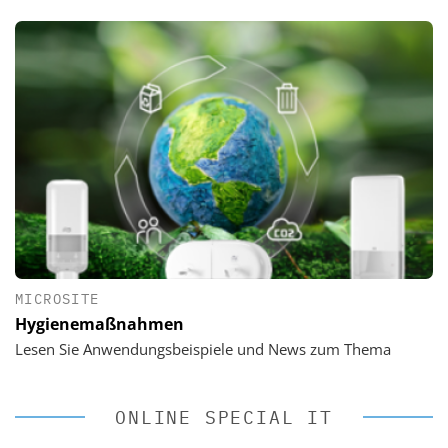
MICROSITE
Hygienemaßnahmen
Lesen Sie Anwendungsbeispiele und News zum Thema
ONLINE SPECIAL IT