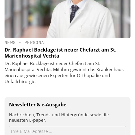
NEWS
•
PERSONAL
Dr. Raphael Bocklage ist neuer Chefarzt am St.
Marienhospital Vechta
Dr. Raphael Bocklage ist neuer Chefarzt am St.
Marienhospital Vechta: Mit ihm gewinnt das Krankenhaus
einen ausgewiesenen Experten für Orthopädie und
Unfallchirurgie.
Newsletter & e-Ausgabe
Nachrichten, Trends und Hintergründe sowie die
neuesten E-paper.