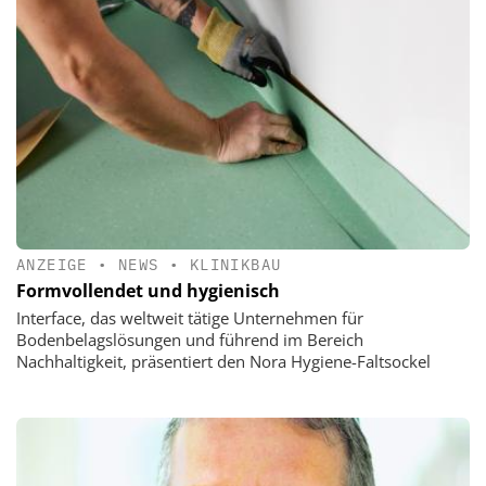
ANZEIGE
•
NEWS
•
KLINIKBAU
Formvollendet und hygienisch
Interface, das weltweit tätige Unternehmen für
Bodenbelagslösungen und führend im Bereich
Nachhaltigkeit, präsentiert den Nora Hygiene-Faltsockel