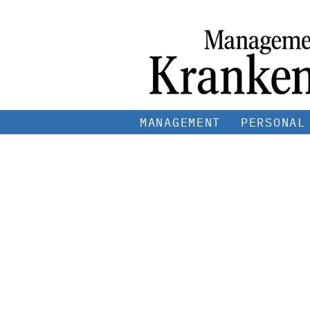
MANAGEMENT
PERSONAL