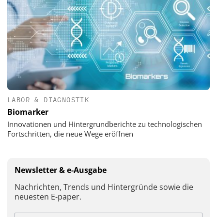
LABOR & DIAGNOSTIK
Biomarker
Innovationen und Hintergrundberichte zu technologischen
Fortschritten, die neue Wege eröffnen
Newsletter & e-Ausgabe
Nachrichten, Trends und Hintergründe sowie die
neuesten E-paper.