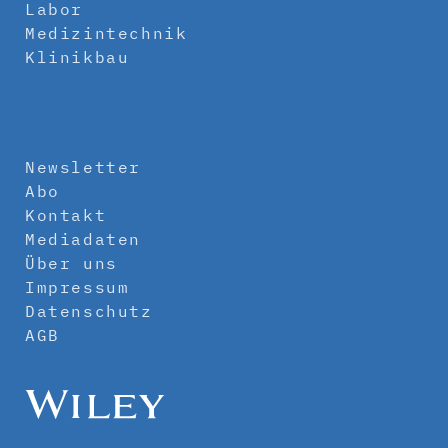
Labor
Medizintechnik
Klinikbau
Newsletter
Abo
Kontakt
Mediadaten
Über uns
Impressum
Datenschutz
AGB