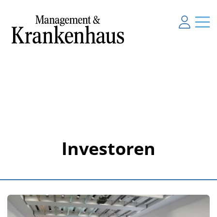
Investoren