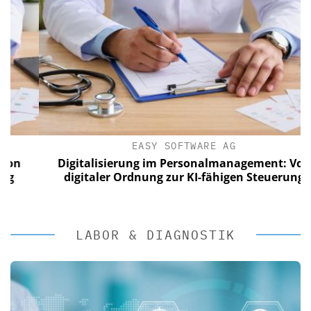
EASY SOFTWARE AG
Digitalisierung im Personalmanagement: Von
digitaler Ordnung zur KI-fähigen Steuerung
LABOR & DIAGNOSTIK