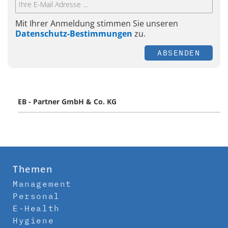
Mit Ihrer Anmeldung stimmen Sie unseren
Datenschutz-Bestimmungen
zu.
ABSENDEN
EB - Partner GmbH & Co. KG
Themen
Management
Personal
E-Health
Hygiene