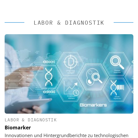
LABOR & DIAGNOSTIK
LABOR & DIAGNOSTIK
Biomarker
Innovationen und Hintergrundberichte zu technologischen