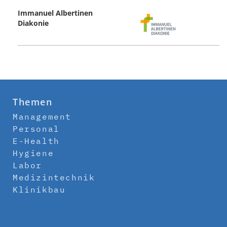
Immanuel Albertinen
Diakonie
Themen
Management
Personal
E-Health
Hygiene
Labor
Medizintechnik
Klinikbau