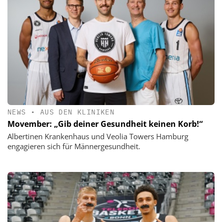
NEWS
•
AUS DEN KLINIKEN
Movember: „Gib deiner Gesundheit keinen Korb!“
Albertinen Krankenhaus und Veolia Towers Hamburg
engagieren sich für Männergesundheit.