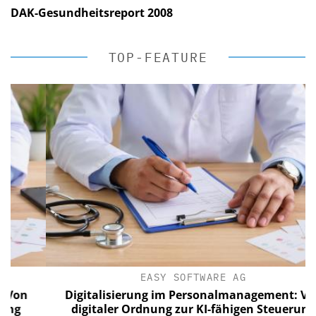
DAK-Gesundheitsreport 2008
TOP-FEATURE
EASY SOFTWARE AG
Digitalisierung im Personalmanagement: Von
digitaler Ordnung zur KI-fähigen Steuerung