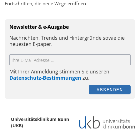
Fortschritten, die neue Wege eröffnen
Newsletter & e-Ausgabe
Nachrichten, Trends und Hintergründe sowie die
neuesten E-paper.
Mit Ihrer Anmeldung stimmen Sie unseren
Datenschutz-Bestimmungen
zu.
ABSENDEN
Universitätsklinikum Bonn
(UKB)