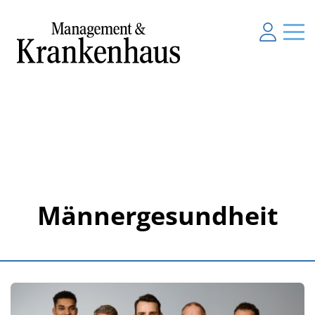
Männergesundheit