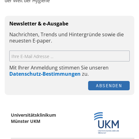
der Welt der Hygiene
Newsletter & e-Ausgabe
Nachrichten, Trends und Hintergründe sowie die
neuesten E-paper.
Mit Ihrer Anmeldung stimmen Sie unseren
Datenschutz-Bestimmungen
zu.
ABSENDEN
Universitätsklinikum
Münster UKM