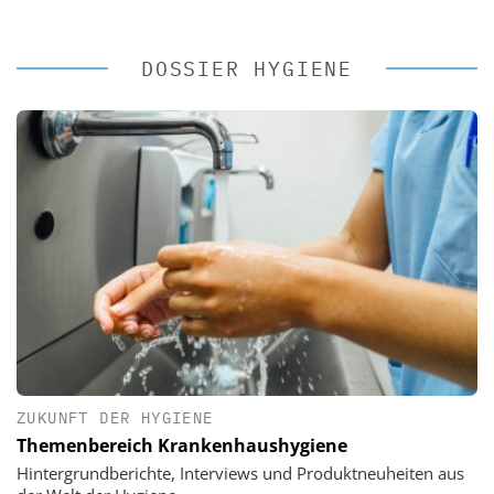
DOSSIER HYGIENE
ZUKUNFT DER HYGIENE
Themenbereich Krankenhaushygiene
Hintergrundberichte, Interviews und Produktneuheiten aus