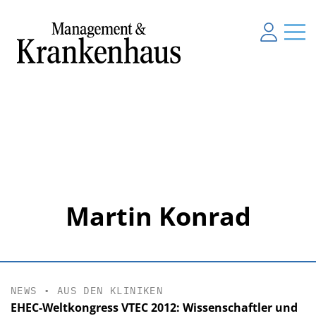
Martin Konrad
NEWS
•
AUS DEN KLINIKEN
EHEC-Weltkongress VTEC 2012: Wissenschaftler und