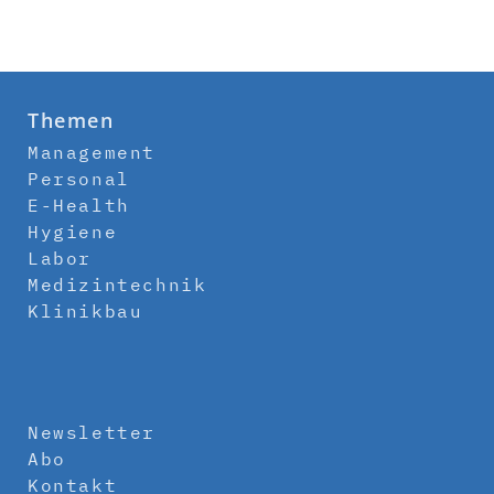
Themen
Management
Personal
E-Health
Hygiene
Labor
Medizintechnik
Klinikbau
Newsletter
Abo
Kontakt