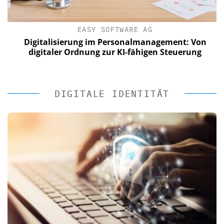
EASY SOFTWARE AG
Digitalisierung im Personalmanagement: Von
digitaler Ordnung zur KI-fähigen Steuerung
DIGITALE IDENTITÄT