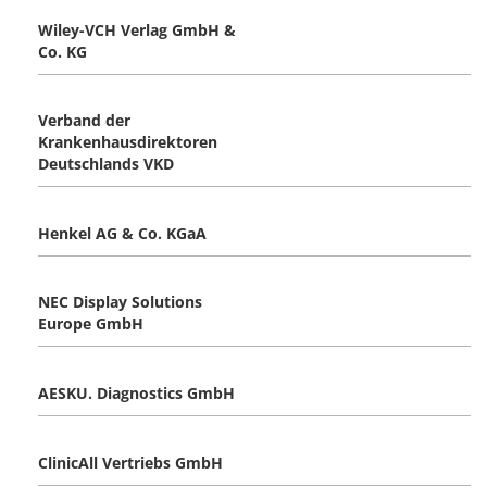
Wiley-VCH Verlag GmbH &
Co. KG
Verband der
Krankenhausdirektoren
Deutschlands VKD
Henkel AG & Co. KGaA
NEC Display Solutions
Europe GmbH
AESKU. Diagnostics GmbH
ClinicAll Vertriebs GmbH