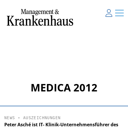
MEDICA 2012
NEWS
•
AUSZEICHNUNGEN
Peter Asché ist IT- Klinik-Unternehmensführer des