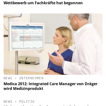
Wettbewerb um Fachkräfte hat begonnen
NEWS
•
UNTERNEHMEN
Medica 2012: Integrated Care Manager von Dräger
wird Medizinprodukt
NEWS
•
POLITIK