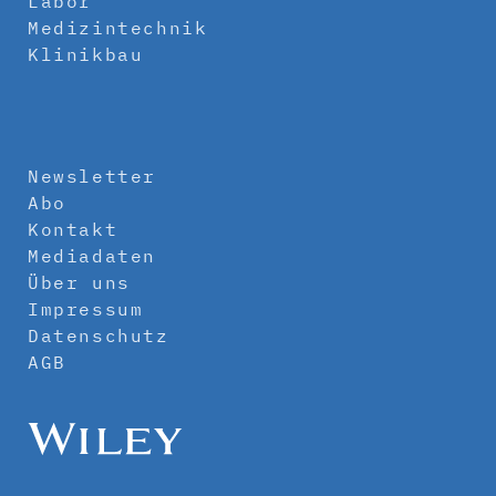
Labor
Medizintechnik
Klinikbau
Newsletter
Abo
Kontakt
Mediadaten
Über uns
Impressum
Datenschutz
AGB