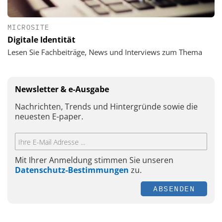
MICROSITE
Digitale Identität
Lesen Sie Fachbeiträge, News und Interviews zum Thema
Newsletter & e-Ausgabe
Nachrichten, Trends und Hintergründe sowie die
neuesten E-paper.
Mit Ihrer Anmeldung stimmen Sie unseren
Datenschutz-Bestimmungen
zu.
ABSENDEN