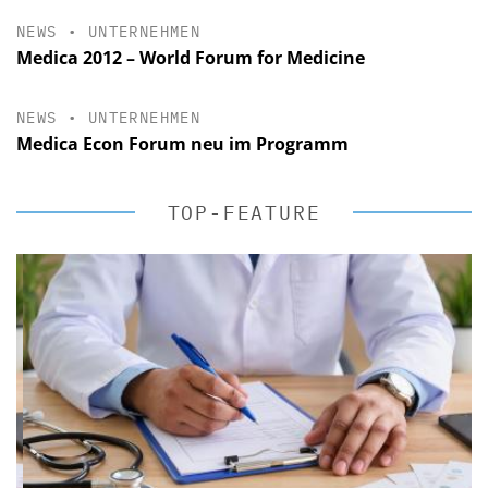
NEWS
•
UNTERNEHMEN
Medica 2012 – World Forum for Medicine
NEWS
•
UNTERNEHMEN
Medica Econ Forum neu im Programm
TOP-FEATURE