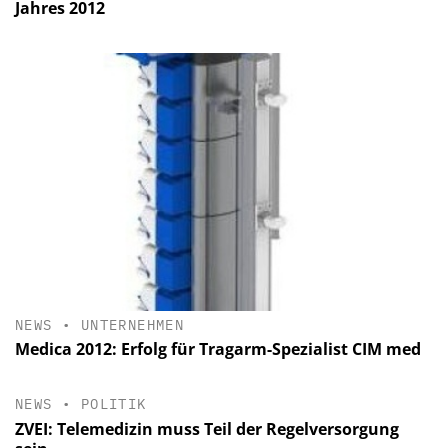
Jahres 2012
NEWS
•
UNTERNEHMEN
Medica 2012: Erfolg für Tragarm-Spezialist CIM med
NEWS
•
POLITIK
ZVEI: Telemedizin muss Teil der Regelversorgung