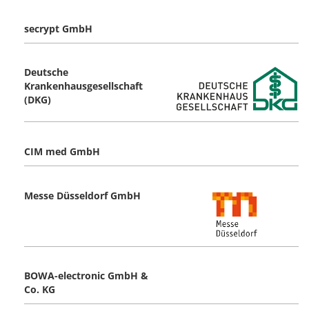
secrypt GmbH
Deutsche
Krankenhausgesellschaft
(DKG)
CIM med GmbH
Messe Düsseldorf GmbH
BOWA-electronic GmbH &
Co. KG