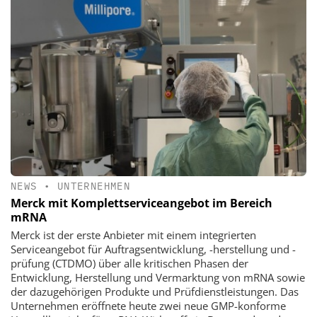
NEWS
•
UNTERNEHMEN
Merck mit Komplettserviceangebot im Bereich
mRNA
Merck ist der erste Anbieter mit einem integrierten
Serviceangebot für Auftragsentwicklung, -herstellung und -
prüfung (CTDMO) über alle kritischen Phasen der
Entwicklung, Herstellung und Vermarktung von mRNA sowie
der dazugehörigen Produkte und Prüfdienstleistungen. Das
Unternehmen eröffnete heute zwei neue GMP-konforme