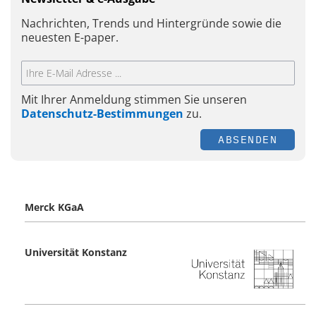
Nachrichten, Trends und Hintergründe sowie die
neuesten E-paper.
Mit Ihrer Anmeldung stimmen Sie unseren
Datenschutz-Bestimmungen
zu.
ABSENDEN
Merck KGaA
Universität Konstanz