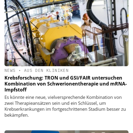
NEWS
•
AUS DEN KLINIKEN
Krebsforschung: TRON und GSI/FAIR untersuchen
Kombination von Schwerionentherapie und mRNA-
Impfstoff
Es könnte eine neue, vielversprechende Kombination von
zwei Therapieansätzen sein und ein Schlüssel, um
Krebserkrankungen im fortgeschrittenen Stadium besser zu
bekämpfen.