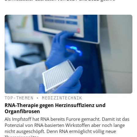
TOP-THEMEN
•
MEDIZINTECHNIK
RNA-Therapie gegen Herzinsuffizienz und
Organfibrosen
Als Impfstoff hat RNA bereits Furore gemacht. Damit ist das
Potenzial von RNA-basierten Wirkstoffen aber noch lange
nicht ausgeschöpft. Denn RNA ermöglicht völlig neue