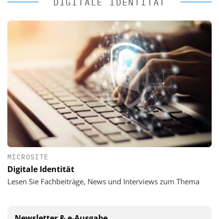
DIGITALE IDENTITÄT
MICROSITE
Digitale Identität
Lesen Sie Fachbeiträge, News und Interviews zum Thema
Newsletter & e-Ausgabe