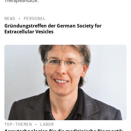
Therapieansätze.
NEWS
•
PERSONAL
Gründungstreffen der German Society for
Extracellular Vesicles
TOP-THEMEN
•
LABOR