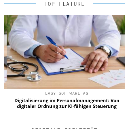
TOP-FEATURE
EASY SOFTWARE AG
Digitalisierung im Personalmanagement: Von
digitaler Ordnung zur KI-fähigen Steuerung