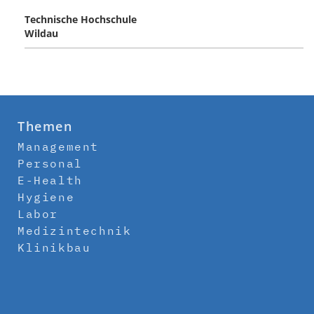
Technische Hochschule
Wildau
Themen
Management
Personal
E-Health
Hygiene
Labor
Medizintechnik
Klinikbau