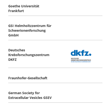
Goethe Universität
Frankfurt
GSI Helmholtzzentrum für
Schwerionenforschung
GmbH
Deutsches
Krebsforschungszentrum
DKFZ
Fraunhofer-Gesellschaft
German Society for
Extracellular Vesicles GSEV