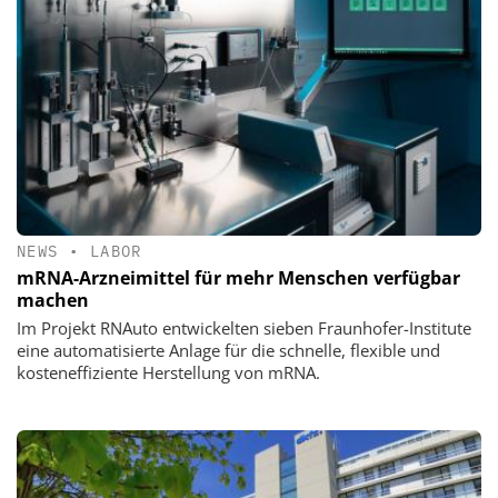
NEWS
•
LABOR
mRNA-Arzneimittel für mehr Menschen verfügbar
machen
Im Projekt RNAuto entwickelten sieben Fraunhofer-Institute
eine automatisierte Anlage für die schnelle, flexible und
kosteneffiziente Herstellung von mRNA.