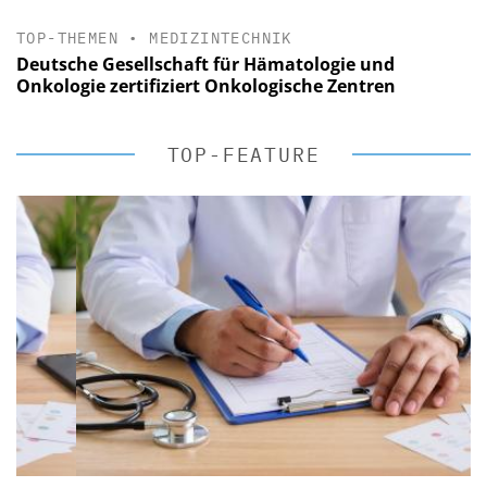
TOP-THEMEN
•
MEDIZINTECHNIK
Deutsche Gesellschaft für Hämatologie und
Onkologie zertifiziert Onkologische Zentren
TOP-FEATURE