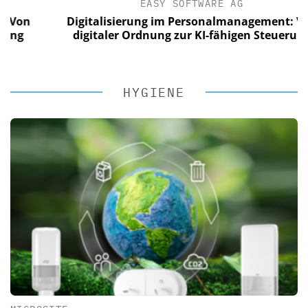
EASY SOFTWARE AG
n
Digitalisierung im Personalmanagement: Von
digitaler Ordnung zur KI-fähigen Steuerung
HYGIENE