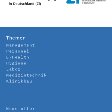
in Deutschland (Zi)
Themen
Management
Personal
E-Health
Hygiene
Labor
Medizintechnik
Klinikbau
Newsletter