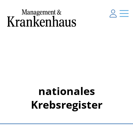
nationales
Krebsregister