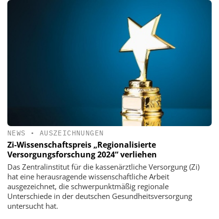
NEWS
•
AUSZEICHNUNGEN
Zi-Wissenschaftspreis „Regionalisierte
Versorgungsforschung 2024“ verliehen
Das Zentralinstitut für die kassenärztliche Versorgung (Zi)
hat eine herausragende wissenschaftliche Arbeit
ausgezeichnet, die schwerpunktmäßig regionale
Unterschiede in der deutschen Gesundheitsversorgung
untersucht hat.