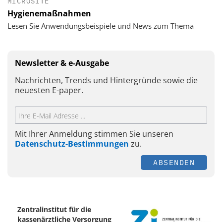
MICROSITE
Hygienemaßnahmen
Lesen Sie Anwendungsbeispiele und News zum Thema
Newsletter & e-Ausgabe
Nachrichten, Trends und Hintergründe sowie die
neuesten E-paper.
Mit Ihrer Anmeldung stimmen Sie unseren
Datenschutz-Bestimmungen
zu.
ABSENDEN
Zentralinstitut für die
kassenärztliche Versorgung