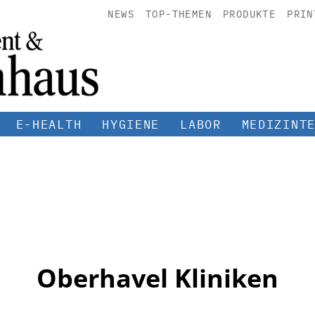
NEWS
TOP-THEMEN
PRODUKTE
PRIN
E-HEALTH
HYGIENE
LABOR
MEDIZINT
Oberhavel Kliniken