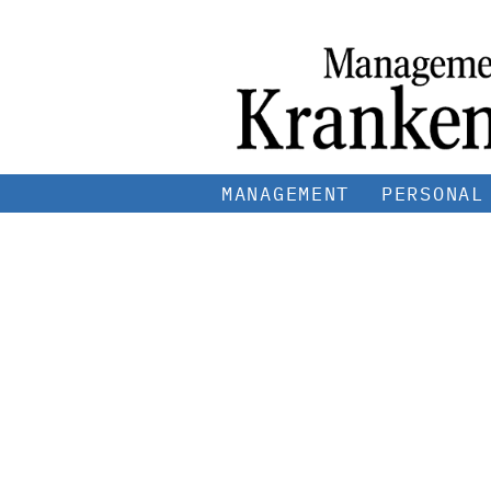
MANAGEMENT
PERSONAL