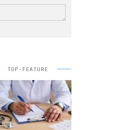
TOP-FEATURE