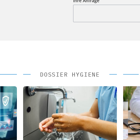
Ihre Anfrage
DOSSIER HYGIENE