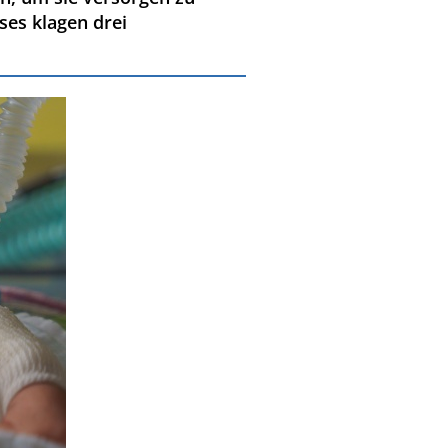
es klagen drei