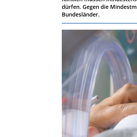
dürfen. Gegen die Mindest
Bundesländer.