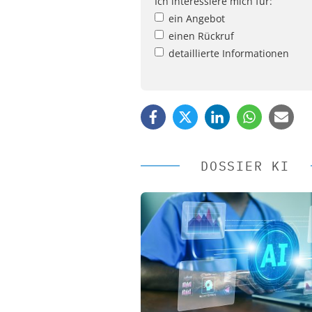
Ich interessiere mich für:
ein Angebot
einen Rückruf
detaillierte Informationen
DOSSIER KI