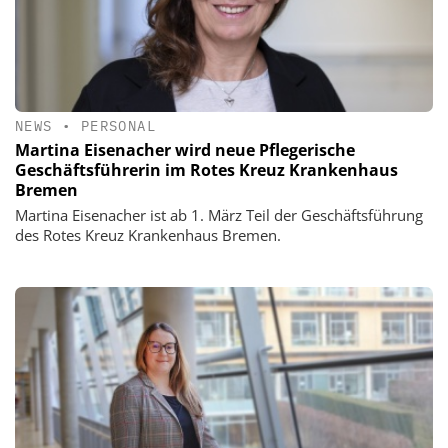
NEWS
•
PERSONAL
Martina Eisenacher wird neue Pflegerische
Geschäftsführerin im Rotes Kreuz Krankenhaus
Bremen
Martina Eisenacher ist ab 1. März Teil der Geschäftsführung
des Rotes Kreuz Krankenhaus Bremen.