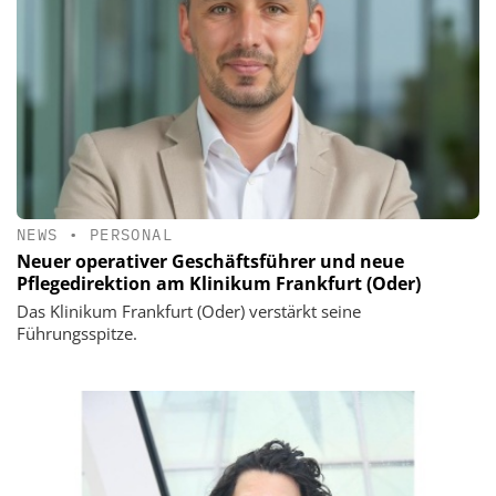
NEWS
•
PERSONAL
Neuer operativer Geschäftsführer und neue
Pflegedirektion am Klinikum Frankfurt (Oder)
Das Klinikum Frankfurt (Oder) verstärkt seine
Führungsspitze.