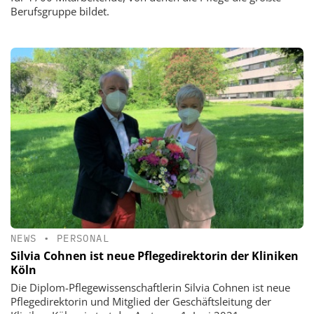
Berufsgruppe bildet.
NEWS
•
PERSONAL
Silvia Cohnen ist neue Pflegedirektorin der Kliniken
Köln
Die Diplom-Pflegewissenschaftlerin Silvia Cohnen ist neue
Pflegedirektorin und Mitglied der Geschäftsleitung der