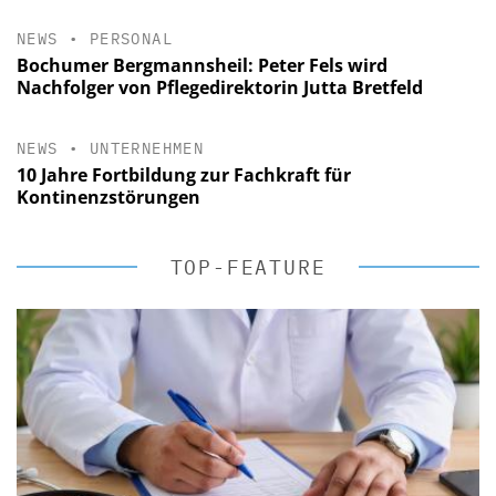
NEWS
•
PERSONAL
Bochumer Bergmannsheil: Peter Fels wird
Nachfolger von Pflegedirektorin Jutta Bretfeld
NEWS
•
UNTERNEHMEN
10 Jahre Fortbildung zur Fachkraft für
Kontinenzstörungen
TOP-FEATURE