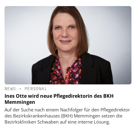
NEWS
•
PERSONAL
Ines Otte wird neue Pflegedirektorin des BKH
Memmingen
Auf der Suche nach einem Nachfolger für den Pflegedirektor
des Bezirkskrankenhauses (BKH) Memmingen setzen die
Bezirkskliniken Schwaben auf eine interne Lösung.