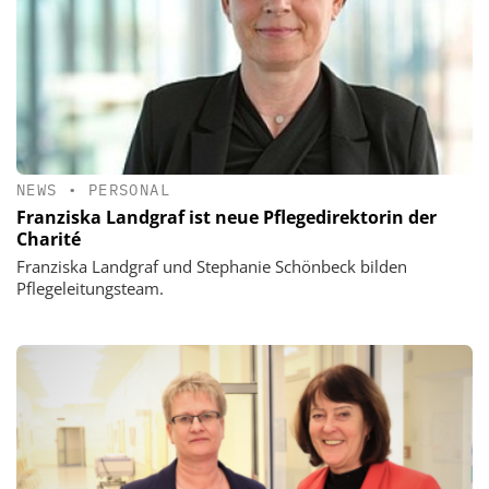
NEWS
•
PERSONAL
Franziska Landgraf ist neue Pflegedirektorin der
Charité
Franziska Landgraf und Stephanie Schönbeck bilden
Pflegeleitungsteam.