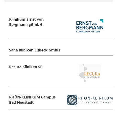
Klinikum Ernst von
Bergmann gGmbH
Sana Kliniken Lübeck GmbH
Recura Kliniken SE
RHÖN-KLINIKUM Campus
Bad Neustadt