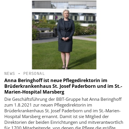
NEWS
•
PERSONAL
Anna Beringhoff ist neue Pflegedirektorin im
Brüderkrankenhaus St. Josef Paderborn und im St.-
Marien-Hospital Marsberg
Die Geschäftsführung der BBT-Gruppe hat Anna Beringhoff
zum 1.8.2021 zur neuen Pflegedirektorin im
Brüderkrankenhaus St. Josef Paderborn und im St.-Marien-
Hospital Marsberg ernannt. Damit ist sie Mitglied der
Direktorien der beiden Einrichtungen und mitverantwortlich
für 1700 Mitarbeitende, von denen die Pflege die größte