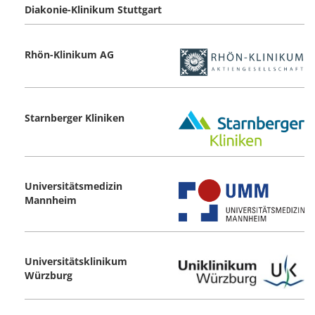
Diakonie-Klinikum Stuttgart
Rhön-Klinikum AG
Starnberger Kliniken
Universitätsmedizin
Mannheim
Universitätsklinikum
Würzburg