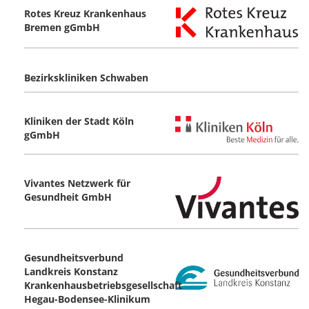
Rotes Kreuz Krankenhaus
Bremen gGmbH
Bezirkskliniken Schwaben
Kliniken der Stadt Köln
gGmbH
Vivantes Netzwerk für
Gesundheit GmbH
Gesundheitsverbund
Landkreis Konstanz
Krankenhausbetriebsgesellschaft
Hegau-Bodensee-Klinikum