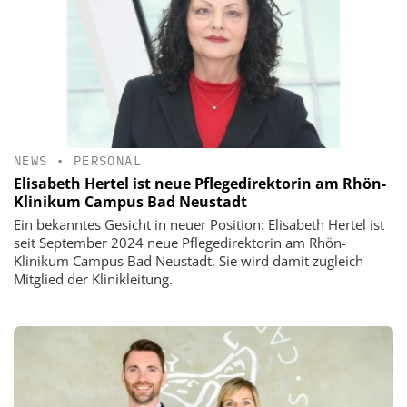
NEWS
•
PERSONAL
Elisabeth Hertel ist neue Pflegedirektorin am Rhön-
Klinikum Campus Bad Neustadt
Ein bekanntes Gesicht in neuer Position: Elisabeth Hertel ist
seit September 2024 neue Pflegedirektorin am Rhön-
Klinikum Campus Bad Neustadt. Sie wird damit zugleich
Mitglied der Klinikleitung.