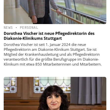
NEWS
•
PERSONAL
Dorothea Vischer ist neue Pflegedirektorin des
Diakonie-Klinikums Stuttgart
Dorothea Vischer ist seit 1. Januar 2024 die neue
Pflegedirektorin am Diakonie-Klinikum Stuttgart. Sie ist
Mitglied der Krankenhausleitung und als Pflegedirektorin
verantwortlich für die größte Berufsgruppe im Diakonie-
Klinikum mit etwa 850 Mitarbeiterinnen und Mitarbeitern.