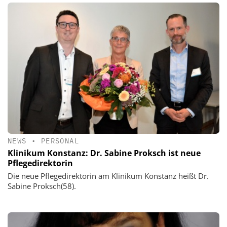
NEWS
•
PERSONAL
Klinikum Konstanz: Dr. Sabine Proksch ist neue
Pflegedirektorin
Die neue Pflegedirektorin am Klinikum Konstanz heißt Dr.
Sabine Proksch(58).