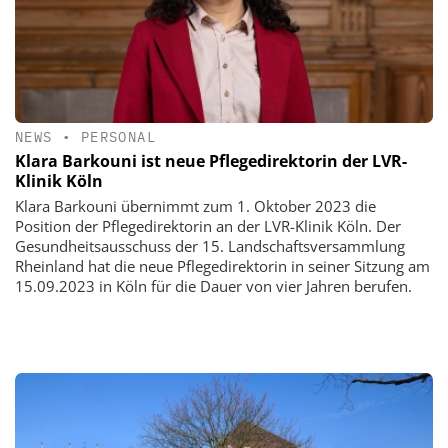
NEWS
•
PERSONAL
Klara Barkouni ist neue Pflegedirektorin der LVR-
Klinik Köln
Klara Barkouni übernimmt zum 1. Oktober 2023 die
Position der Pflegedirektorin an der LVR-Klinik Köln. Der
Gesundheitsausschuss der 15. Landschaftsversammlung
Rheinland hat die neue Pflegedirektorin in seiner Sitzung am
15.09.2023 in Köln für die Dauer von vier Jahren berufen.