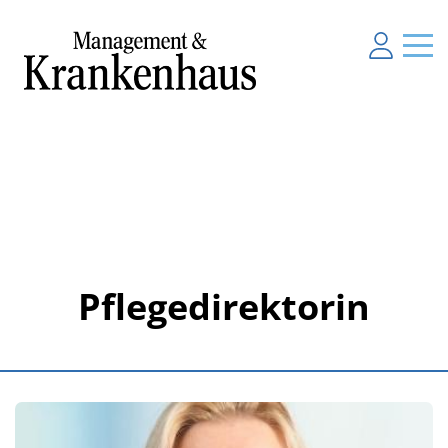
Pflegedirektorin