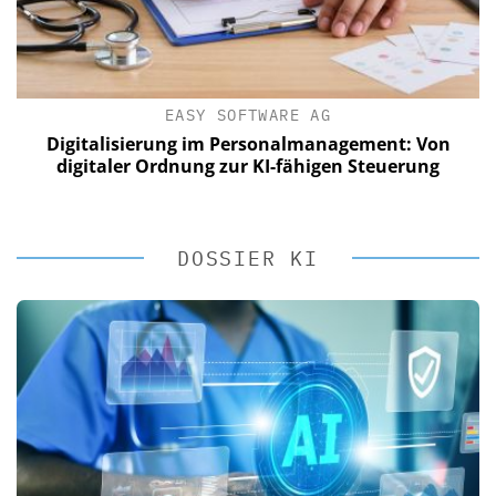
EASY SOFTWARE AG
Digitalisierung im Personalmanagement: Von
digitaler Ordnung zur KI-fähigen Steuerung
DOSSIER KI