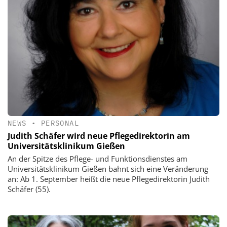
NEWS
•
PERSONAL
Judith Schäfer wird neue Pflegedirektorin am
Universitätsklinikum Gießen
An der Spitze des Pflege- und Funktionsdienstes am
Universitätsklinikum Gießen bahnt sich eine Veränderung
an: Ab 1. September heißt die neue Pflegedirektorin Judith
Schäfer (55).