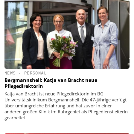
NEWS
•
PERSONAL
Bergmannsheil: Katja van Bracht neue
Pflegedirektorin
Katja van Bracht ist neue Pflegedirektorin im BG
Universitätsklinikum Bergmannsheil. Die 47-jährige verfügt
über umfangreiche Erfahrung und hat zuvor in einer
anderen großen Klinik im Ruhrgebiet als Pflegedienstleiterin
gearbeitet.