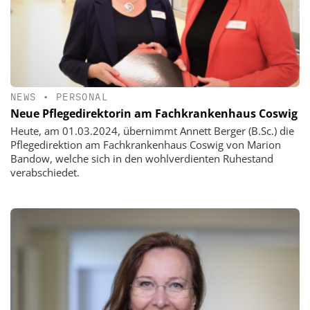
NEWS
•
PERSONAL
Neue Pflegedirektorin am Fachkrankenhaus Coswig
Heute, am 01.03.2024, übernimmt Annett Berger (B.Sc.) die
Pflegedirektion am Fachkrankenhaus Coswig von Marion
Bandow, welche sich in den wohlverdienten Ruhestand
verabschiedet.