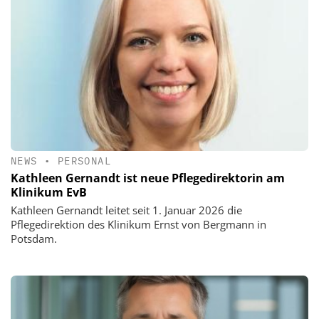
NEWS
•
PERSONAL
Kathleen Gernandt ist neue Pflegedirektorin am
Klinikum EvB
Kathleen Gernandt leitet seit 1. Januar 2026 die
Pflegedirektion des Klinikum Ernst von Bergmann in
Potsdam.