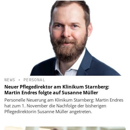
NEWS
•
PERSONAL
Neuer Pflegedirektor am Klinikum Starnberg:
Martin Endres folgte auf Susanne Müller
Personelle Neuerung am Klinikum Starnberg: Martin Endres
hat zum 1. November die Nachfolge der bisherigen
Pflegedirektorin Susanne Müller angetreten.