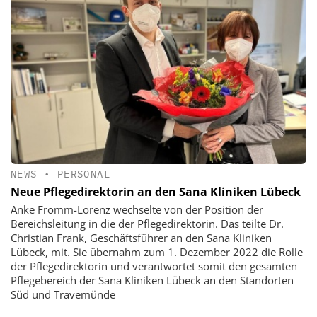
NEWS
•
PERSONAL
Neue Pflegedirektorin an den Sana Kliniken Lübeck
Anke Fromm-Lorenz wechselte von der Position der
Bereichsleitung in die der Pflegedirektorin. Das teilte Dr.
Christian Frank, Geschäftsführer an den Sana Kliniken
Lübeck, mit. Sie übernahm zum 1. Dezember 2022 die Rolle
der Pflegedirektorin und verantwortet somit den gesamten
Pflegebereich der Sana Kliniken Lübeck an den Standorten
Süd und Travemünde