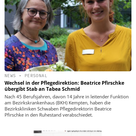
NEWS
•
PERSONAL
Wechsel in der Pflegedirektion: Beatrice Pfirschke
übergibt Stab an Tabea Schmid
Nach 45 Berufsjahren, davon 14 Jahre in leitender Funktion
am Bezirkskrankenhaus (BKH) Kempten, haben die
Bezirkskliniken Schwaben Pflegedirektorin Beatrice
Pfirschke in den Ruhestand verabschiedet.