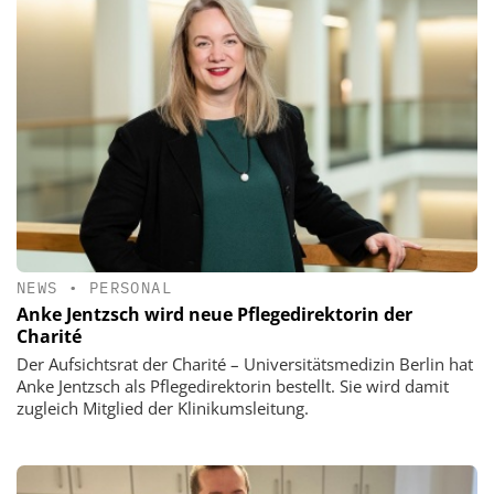
NEWS
•
PERSONAL
Anke Jentzsch wird neue Pflegedirektorin der
Charité
Der Aufsichtsrat der Charité – Universitätsmedizin Berlin hat
Anke Jentzsch als Pflegedirektorin bestellt. Sie wird damit
zugleich Mitglied der Klinikumsleitung.