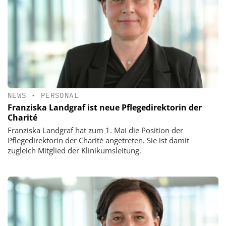
NEWS
•
PERSONAL
Franziska Landgraf ist neue Pflegedirektorin der
Charité
Franziska Landgraf hat zum 1. Mai die Position der
Pflegedirektorin der Charité angetreten. Sie ist damit
zugleich Mitglied der Klinikumsleitung.