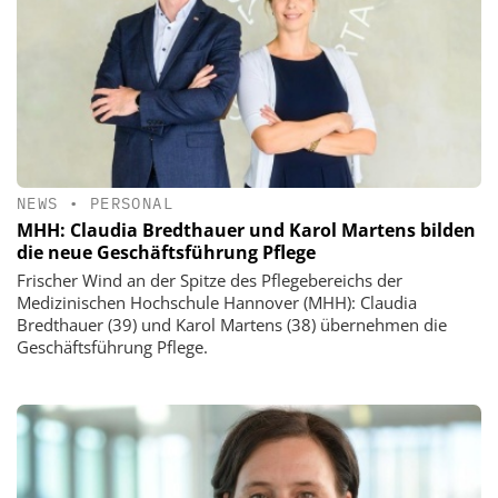
NEWS
•
PERSONAL
MHH: Claudia Bredthauer und Karol Martens bilden
die neue Geschäftsführung Pflege
Frischer Wind an der Spitze des Pflegebereichs der
Medizinischen Hochschule Hannover (MHH): Claudia
Bredthauer (39) und Karol Martens (38) übernehmen die
Geschäftsführung Pflege.