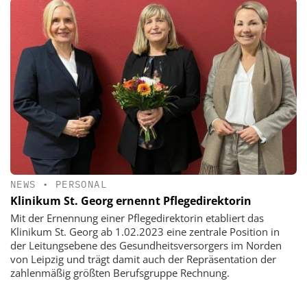
NEWS
•
PERSONAL
Klinikum St. Georg ernennt Pflegedirektorin
Mit der Ernennung einer Pflegedirektorin etabliert das
Klinikum St. Georg ab 1.02.2023 eine zentrale Position in
der Leitungsebene des Gesundheitsversorgers im Norden
von Leipzig und trägt damit auch der Repräsentation der
zahlenmäßig größten Berufsgruppe Rechnung.