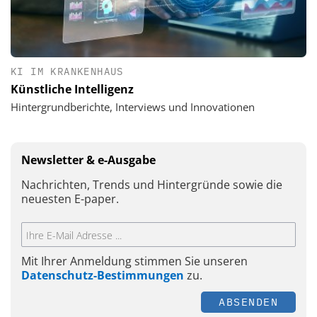
KI IM KRANKENHAUS
Künstliche Intelligenz
Hintergrundberichte, Interviews und Innovationen
Newsletter & e-Ausgabe
Nachrichten, Trends und Hintergründe sowie die
neuesten E-paper.
Mit Ihrer Anmeldung stimmen Sie unseren
Datenschutz-Bestimmungen
zu.
ABSENDEN