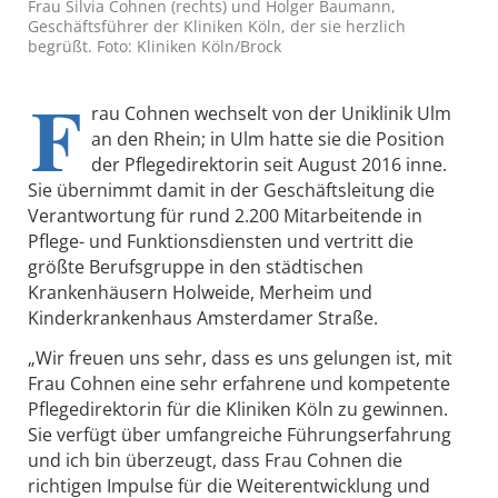
Frau Silvia Cohnen (rechts) und Holger Baumann,
Geschäftsführer der Kliniken Köln, der sie herzlich
begrüßt. Foto: Kliniken Köln/Brock
F
rau Cohnen wechselt von der Uniklinik Ulm
an den Rhein; in Ulm hatte sie die Position
der Pflegedirektorin seit August 2016 inne.
Sie übernimmt damit in der Geschäftsleitung die
Verantwortung für rund 2.200 Mitarbeitende in
Pflege- und Funktionsdiensten und vertritt die
größte Berufsgruppe in den städtischen
Krankenhäusern Holweide, Merheim und
Kinderkrankenhaus Amsterdamer Straße.
„Wir freuen uns sehr, dass es uns gelungen ist, mit
Frau Cohnen eine sehr erfahrene und kompetente
Pflegedirektorin für die Kliniken Köln zu gewinnen.
Sie verfügt über umfangreiche Führungserfahrung
und ich bin überzeugt, dass Frau Cohnen die
richtigen Impulse für die Weiterentwicklung und