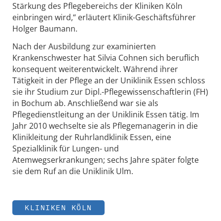
Stärkung des Pflegebereichs der Kliniken Köln
einbringen wird,“ erläutert Klinik-Geschäftsführer
Holger Baumann.
Nach der Ausbildung zur examinierten
Krankenschwester hat Silvia Cohnen sich beruflich
konsequent weiterentwickelt. Während ihrer
Tätigkeit in der Pflege an der Uniklinik Essen schloss
sie ihr Studium zur Dipl.-Pflegewissenschaftlerin (FH)
in Bochum ab. Anschließend war sie als
Pflegedienstleitung an der Uniklinik Essen tätig. Im
Jahr 2010 wechselte sie als Pflegemanagerin in die
Klinikleitung der Ruhrlandklinik Essen, eine
Spezialklinik für Lungen- und
Atemwegserkrankungen; sechs Jahre später folgte
sie dem Ruf an die Uniklinik Ulm.
KLINIKEN KÖLN