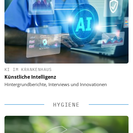
KI IM KRANKENHAUS
Künstliche Intelligenz
Hintergrundberichte, Interviews und Innovationen
HYGIENE