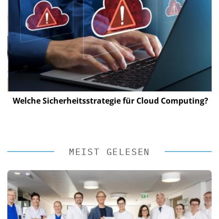
Welche Sicherheitsstrategie für Cloud Computing?
MEIST GELESEN