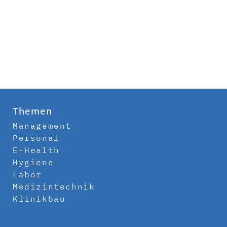
Themen
Management
Personal
E-Health
Hygiene
Labor
Medizintechnik
Klinikbau