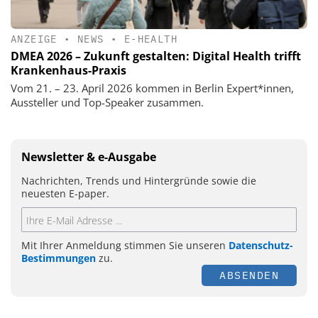
ANZEIGE
•
NEWS
•
E-HEALTH
DMEA 2026 – Zukunft gestalten: Digital Health trifft
Krankenhaus-Praxis
Vom 21. – 23. April 2026 kommen in Berlin Expert*innen,
Aussteller und Top-Speaker zusammen.
Newsletter & e-Ausgabe
Nachrichten, Trends und Hintergründe sowie die
neuesten E-paper.
Mit Ihrer Anmeldung stimmen Sie unseren
Datenschutz-
Bestimmungen
zu.
ABSENDEN