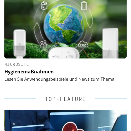
MICROSITE
Hygienemaßnahmen
Lesen Sie Anwendungsbeispiele und News zum Thema
TOP-FEATURE