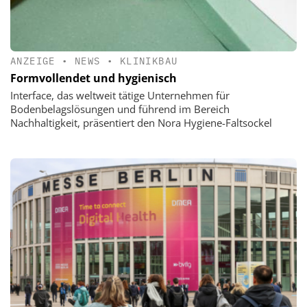
ANZEIGE
•
NEWS
•
KLINIKBAU
Formvollendet und hygienisch
Interface, das weltweit tätige Unternehmen für
Bodenbelagslösungen und führend im Bereich
Nachhaltigkeit, präsentiert den Nora Hygiene-Faltsockel