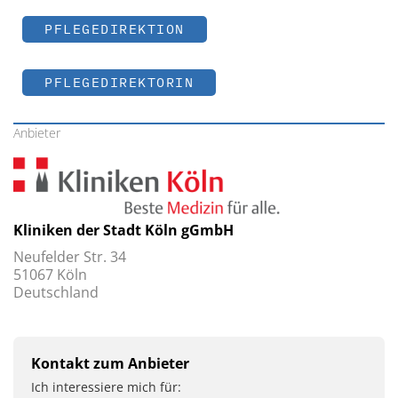
PFLEGEDIREKTION
PFLEGEDIREKTORIN
Anbieter
Kliniken der Stadt Köln gGmbH
Neufelder Str. 34
51067 Köln
Deutschland
Kontakt zum Anbieter
Ich interessiere mich für: