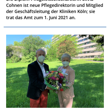
Cohnen ist neue Pflegedirektorin und Mitglied
der Geschäftsleitung der Kliniken Köln; sie
trat das Amt zum 1. Juni 2021 an.