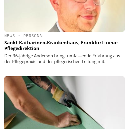
NEWS
•
PERSONAL
Sankt Katharinen-Krankenhaus, Frankfurt: neue
Pflegedirektion
Der 36-jährige Anderson bringt umfassende Erfahrung aus
der Pflegepraxis und der pflegerischen Leitung mit.