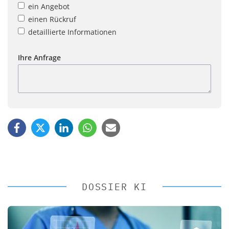
ein Angebot
einen Rückruf
detaillierte Informationen
Ihre Anfrage
DOSSIER KI