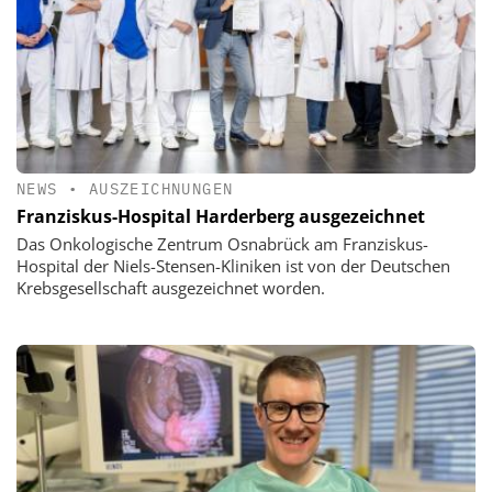
NEWS
•
AUSZEICHNUNGEN
Franziskus-Hospital Harderberg ausgezeichnet
Das Onkologische Zentrum Osnabrück am Franziskus-
Hospital der Niels-Stensen-Kliniken ist von der Deutschen
Krebsgesellschaft ausgezeichnet worden.