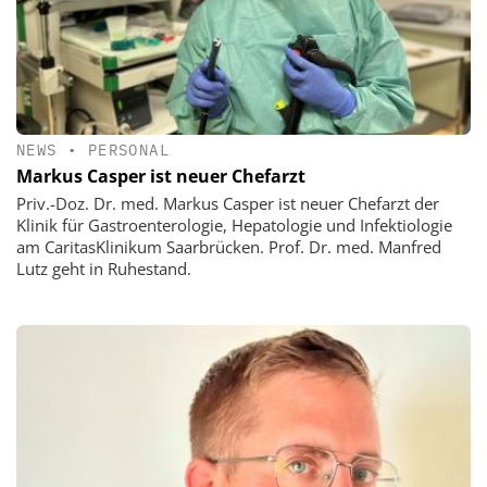
NEWS
•
PERSONAL
Markus Casper ist neuer Chefarzt
Priv.-Doz. Dr. med. Markus Casper ist neuer Chefarzt der
Klinik für Gastroenterologie, Hepatologie und Infektiologie
am CaritasKlinikum Saarbrücken. Prof. Dr. med. Manfred
Lutz geht in Ruhestand.