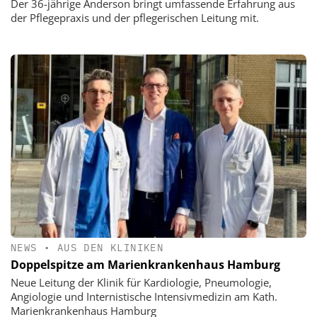
Der 36-jährige Anderson bringt umfassende Erfahrung aus
der Pflegepraxis und der pflegerischen Leitung mit.
NEWS
•
AUS DEN KLINIKEN
Doppelspitze am Marienkrankenhaus Hamburg
Neue Leitung der Klinik für Kardiologie, Pneumologie,
Angiologie und Internistische Intensivmedizin am Kath.
Marienkrankenhaus Hamburg