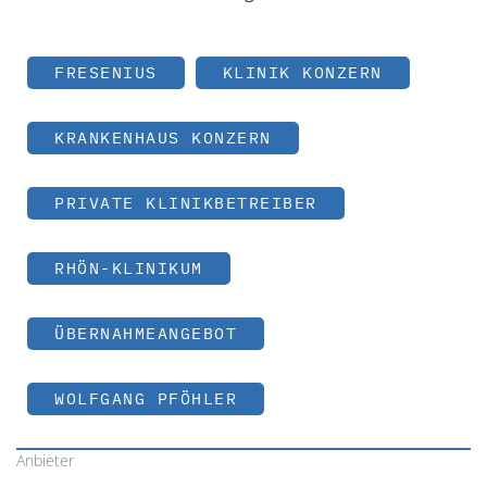
FRESENIUS
KLINIK KONZERN
KRANKENHAUS KONZERN
PRIVATE KLINIKBETREIBER
RHÖN-KLINIKUM
ÜBERNAHMEANGEBOT
WOLFGANG PFÖHLER
Anbieter