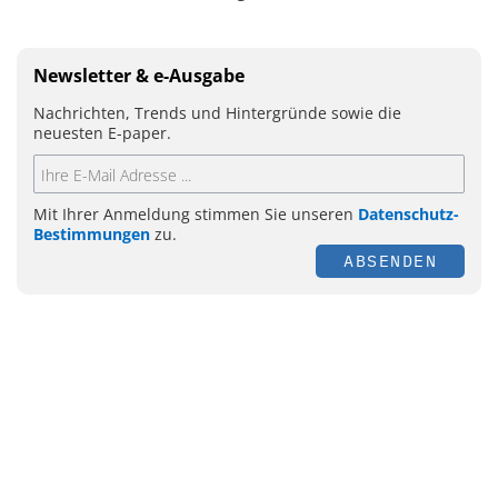
Newsletter & e-Ausgabe
Nachrichten, Trends und Hintergründe sowie die
neuesten E-paper.
Mit Ihrer Anmeldung stimmen Sie unseren
Datenschutz-
Bestimmungen
zu.
ABSENDEN