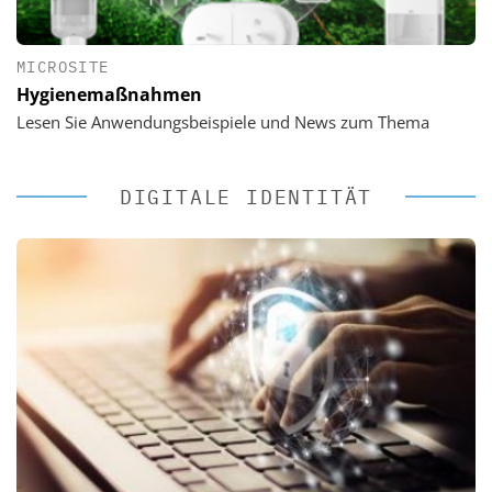
MICROSITE
Hygienemaßnahmen
Lesen Sie Anwendungsbeispiele und News zum Thema
DIGITALE IDENTITÄT