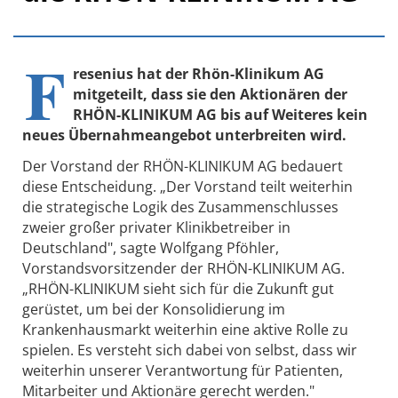
F
resenius hat der Rhön-Klinikum AG
mitgeteilt, dass sie den Aktionären der
RHÖN-KLINIKUM AG bis auf Weiteres kein
neues Übernahmeangebot unterbreiten wird.
Der Vorstand der RHÖN-KLINIKUM AG bedauert
diese Entscheidung. „Der Vorstand teilt weiterhin
die strategische Logik des Zusammenschlusses
zweier großer privater Klinikbetreiber in
Deutschland", sagte Wolfgang Pföhler,
Vorstandsvorsitzender der RHÖN-KLINIKUM AG.
„RHÖN-KLINIKUM sieht sich für die Zukunft gut
gerüstet, um bei der Konsolidierung im
Krankenhausmarkt weiterhin eine aktive Rolle zu
spielen. Es versteht sich dabei von selbst, dass wir
weiterhin unserer Verantwortung für Patienten,
Mitarbeiter und Aktionäre gerecht werden."