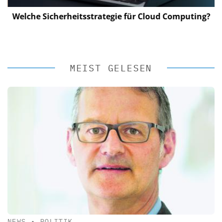
Welche Sicherheitsstrategie für Cloud Computing?
MEIST GELESEN
NEWS
•
POLITIK