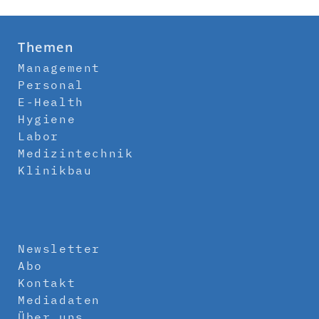
Themen
Management
Personal
E-Health
Hygiene
Labor
Medizintechnik
Klinikbau
Newsletter
Abo
Kontakt
Mediadaten
Über uns