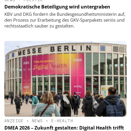
Demokratische Beteiligung wird untergraben
KBV und DKG fordern die Bundesgesundheitsministerin auf,
den Prozess zur Erarbeitung des GKV-Sparpakets seriös und
rechtsstaatlich sauber zu gestalten.
ANZEIGE
•
NEWS
•
E-HEALTH
DMEA 2026 – Zukunft gestalten: Digital Health trifft