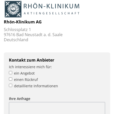
Rhön-Klinikum AG
Schlossplatz 1
97616 Bad Neustadt a. d. Saale
Deutschland
Kontakt zum Anbieter
Ich interessiere mich für:
ein Angebot
einen Rückruf
detaillierte Informationen
Ihre Anfrage