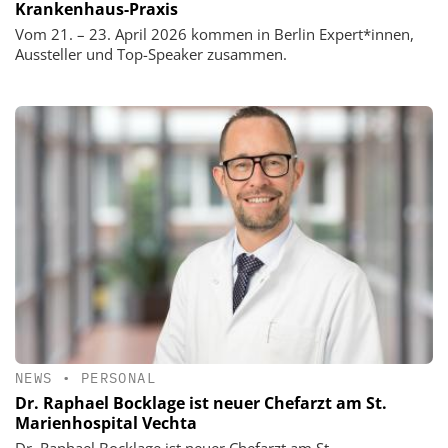
Krankenhaus-Praxis
Vom 21. – 23. April 2026 kommen in Berlin Expert*innen,
Aussteller und Top-Speaker zusammen.
NEWS
•
PERSONAL
Dr. Raphael Bocklage ist neuer Chefarzt am St.
Marienhospital Vechta
Dr. Raphael Bocklage ist neuer Chefarzt am St.