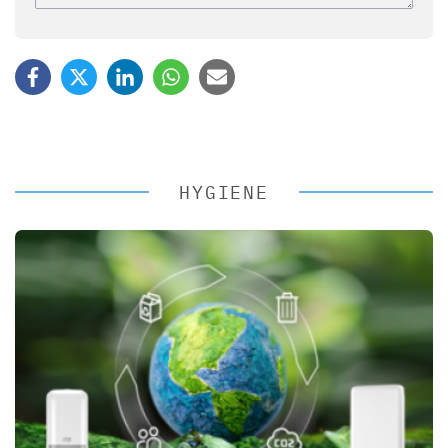
HYGIENE