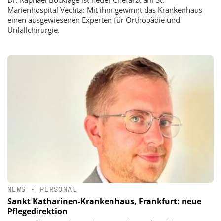
Marienhospital Vechta: Mit ihm gewinnt das Krankenhaus
einen ausgewiesenen Experten für Orthopädie und
Unfallchirurgie.
NEWS
•
PERSONAL
Sankt Katharinen-Krankenhaus, Frankfurt: neue
Pflegedirektion