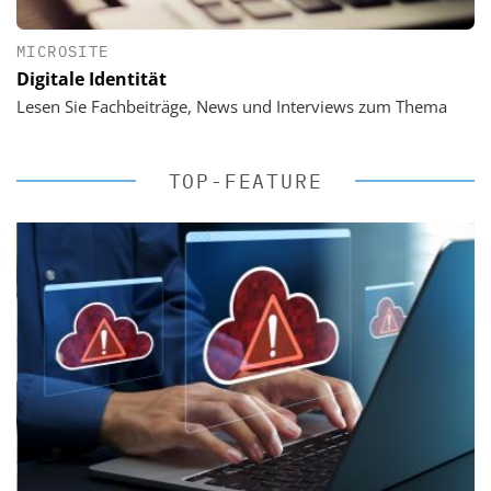
MICROSITE
Digitale Identität
Lesen Sie Fachbeiträge, News und Interviews zum Thema
TOP-FEATURE