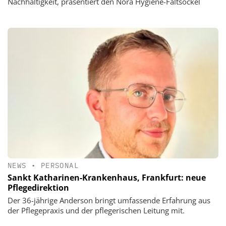
Nachhaltigkeit, präsentiert den Nora Hygiene-Faltsockel
NEWS
•
PERSONAL
Sankt Katharinen-Krankenhaus, Frankfurt: neue
Pflegedirektion
Der 36-jährige Anderson bringt umfassende Erfahrung aus
der Pflegepraxis und der pflegerischen Leitung mit.