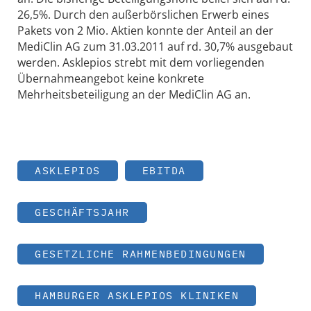
26,5%. Durch den außerbörslichen Erwerb eines
Pakets von 2 Mio. Aktien konnte der Anteil an der
MediClin AG zum 31.03.2011 auf rd. 30,7% ausgebaut
werden. Asklepios strebt mit dem vorliegenden
Übernahmeangebot keine konkrete
Mehrheitsbeteiligung an der MediClin AG an.
ASKLEPIOS
EBITDA
GESCHÄFTSJAHR
GESETZLICHE RAHMENBEDINGUNGEN
HAMBURGER ASKLEPIOS KLINIKEN