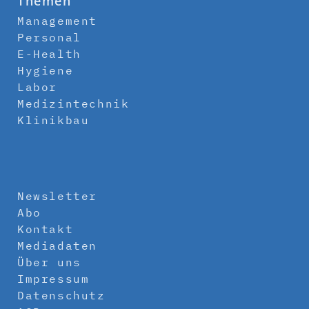
Themen
Management
Personal
E-Health
Hygiene
Labor
Medizintechnik
Klinikbau
Newsletter
Abo
Kontakt
Mediadaten
Über uns
Impressum
Datenschutz