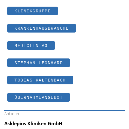
KLINIKGRUPPE
KRANKENHAUSBRANCHE
MEDICLIN AG
STEPHAN LEONHARD
TOBIAS KALTENBACH
ÜBERNAHMEANGEBOT
Anbieter
Asklepios Kliniken GmbH