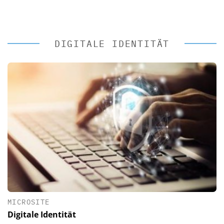
DIGITALE IDENTITÄT
MICROSITE
Digitale Identität