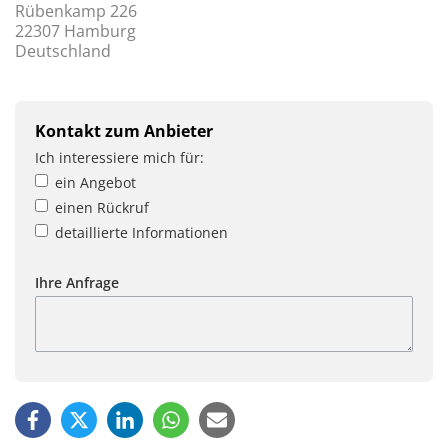
Rübenkamp 226
22307 Hamburg
Deutschland
Kontakt zum Anbieter
Ich interessiere mich für:
ein Angebot
einen Rückruf
detaillierte Informationen
Ihre Anfrage