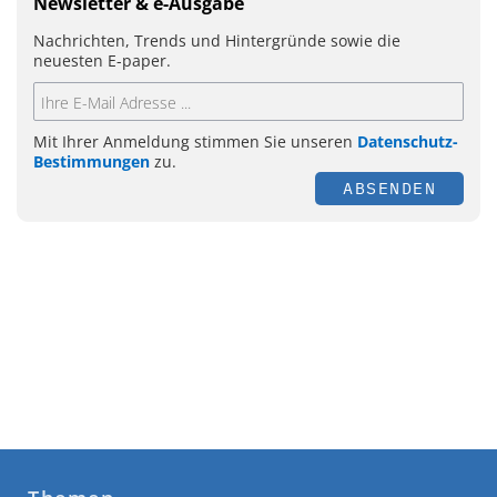
Newsletter & e-Ausgabe
Nachrichten, Trends und Hintergründe sowie die
neuesten E-paper.
Mit Ihrer Anmeldung stimmen Sie unseren
Datenschutz-
Bestimmungen
zu.
ABSENDEN