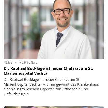
NEWS
•
PERSONAL
Dr. Raphael Bocklage ist neuer Chefarzt am St.
Marienhospital Vechta
Dr. Raphael Bocklage ist neuer Chefarzt am St.
Marienhospital Vechta: Mit ihm gewinnt das Krankenhaus
einen ausgewiesenen Experten für Orthopädie und
Unfallchirurgie.