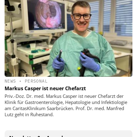
NEWS
•
PERSONAL
Markus Casper ist neuer Chefarzt
Priv.-Doz. Dr. med. Markus Casper ist neuer Chefarzt der
Klinik für Gastroenterologie, Hepatologie und Infektiologie
am CaritasKlinikum Saarbrücken. Prof. Dr. med. Manfred
Lutz geht in Ruhestand.