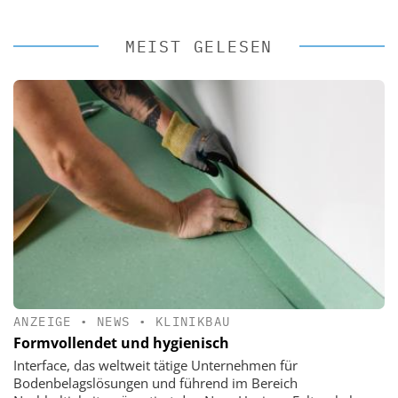
MEIST GELESEN
ANZEIGE
•
NEWS
•
KLINIKBAU
Formvollendet und hygienisch
Interface, das weltweit tätige Unternehmen für
Bodenbelagslösungen und führend im Bereich