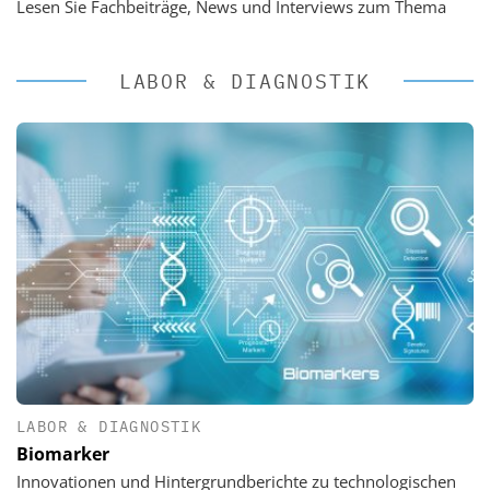
Lesen Sie Fachbeiträge, News und Interviews zum Thema
LABOR & DIAGNOSTIK
LABOR & DIAGNOSTIK
Biomarker
Innovationen und Hintergrundberichte zu technologischen