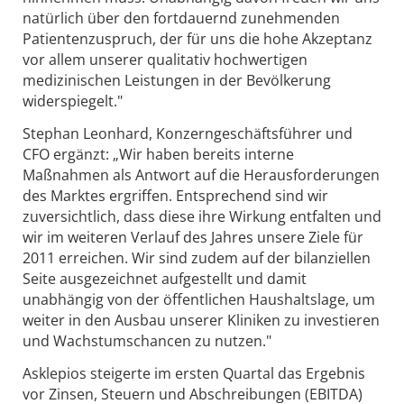
natürlich über den fortdauernd zunehmenden
Patientenzuspruch, der für uns die hohe Akzeptanz
vor allem unserer qualitativ hochwertigen
medizinischen Leistungen in der Bevölkerung
widerspiegelt."
Stephan Leonhard, Konzerngeschäftsführer und
CFO ergänzt: „Wir haben bereits interne
Maßnahmen als Antwort auf die Herausforderungen
des Marktes ergriffen. Entsprechend sind wir
zuversichtlich, dass diese ihre Wirkung entfalten und
wir im weiteren Verlauf des Jahres unsere Ziele für
2011 erreichen. Wir sind zudem auf der bilanziellen
Seite ausgezeichnet aufgestellt und damit
unabhängig von der öffentlichen Haushaltslage, um
weiter in den Ausbau unserer Kliniken zu investieren
und Wachstumschancen zu nutzen."
Asklepios steigerte im ersten Quartal das Ergebnis
vor Zinsen, Steuern und Abschreibungen (EBITDA)