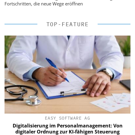
Fortschritten, die neue Wege eröffnen
TOP-FEATURE
EASY SOFTWARE AG
Digitalisierung im Personalmanagement: Von
digitaler Ordnung zur KI-fähigen Steuerung