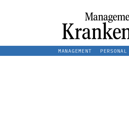
MANAGEMENT
PERSONAL