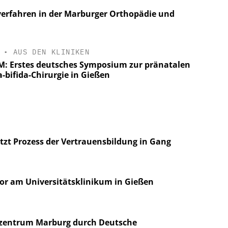
erfahren in der Marburger Orthopädie und
•
AUS DEN KLINIKEN
: Erstes deutsches Symposium zur pränatalen
-bifida-Chirurgie in Gießen
zt Prozess der Vertrauensbildung in Gang
tor am Universitätsklinikum in Gießen
zentrum Marburg durch Deutsche