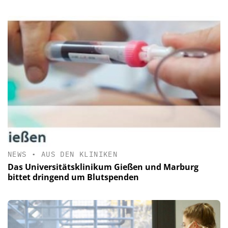
NEWS
•
AUS DEN KLINIKEN
Das Universitätsklinikum Gießen und Marburg
bittet dringend um Blutspenden