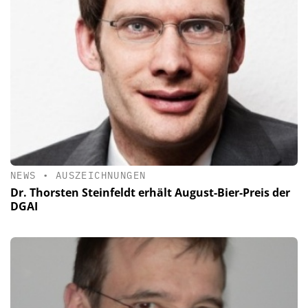
NEWS
•
AUSZEICHNUNGEN
Dr. Thorsten Steinfeldt erhält August-Bier-Preis der
DGAI