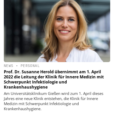
NEWS
•
PERSONAL
Prof. Dr. Susanne Herold übernimmt am 1. April
2022 die Leitung der Klinik für Innere Medizin mit
Schwerpunkt Infektiologie und
Krankenhaushygiene
Am Universitätsklinikum Gießen wird zum 1. April dieses
Jahres eine neue Klinik entstehen, die Klinik für Innere
Medizin mit Schwerpunkt Infektiologie und
Krankenhaushygiene.