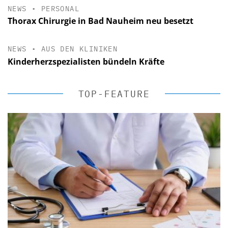
NEWS
•
PERSONAL
Thorax Chirurgie in Bad Nauheim neu besetzt
NEWS
•
AUS DEN KLINIKEN
Kinderherzspezialisten bündeln Kräfte
TOP-FEATURE