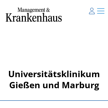
Universitätsklinikum
Gießen und Marburg