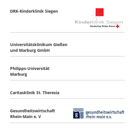
DRK-Kinderklinik Siegen
Universitätsklinikum Gießen
und Marburg GmbH
Philipps-Universität
Marburg
Caritasklinik St. Theresia
Gesundheitswirtschaft
Rhein-Main e. V