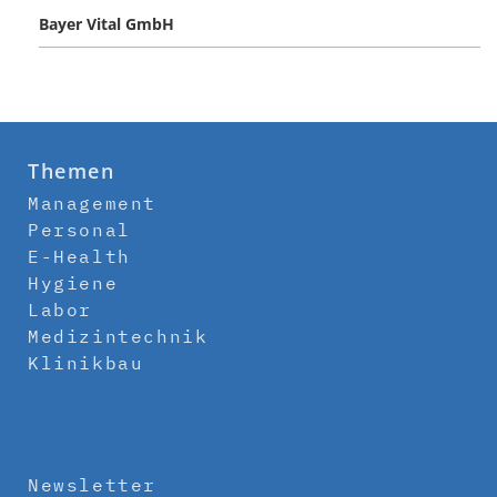
Bayer Vital GmbH
Themen
Management
Personal
E-Health
Hygiene
Labor
Medizintechnik
Klinikbau
Newsletter