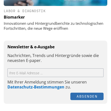
LABOR & DIAGNOSTIK
Biomarker
Innovationen und Hintergrundberichte zu technologischen
Fortschritten, die neue Wege eröffnen
Newsletter & e-Ausgabe
Nachrichten, Trends und Hintergründe sowie die
neuesten E-paper.
Mit Ihrer Anmeldung stimmen Sie unseren
Datenschutz-Bestimmungen
zu.
ABSENDEN