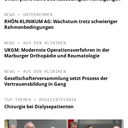
NEWS
•
UNTERNEHMEN
RHÖN-KLINIKUM AG: Wachstum trotz schwieriger
Rahmenbedingungen
NEWS
•
AUS DEN KLINIKEN
UKGM: Modernste Operationsverfahren in der
Marburger Orthopädie und Reumatologie
NEWS
•
AUS DEN KLINIKEN
Gesellschafterversammlung setzt Prozess der
Vertrauensbildung in Gang
TOP-THEMEN
•
MEDIZINTECHNIK
Chirurgie bei Dialysepatienten