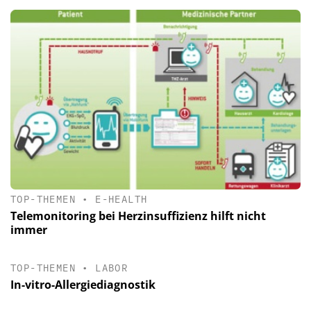
TOP-THEMEN
•
E-HEALTH
Telemonitoring bei Herzinsuffizienz hilft nicht
immer
TOP-THEMEN
•
LABOR
In-vitro-Allergiediagnostik