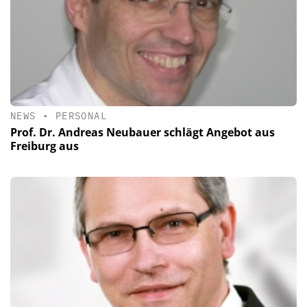
NEWS
•
PERSONAL
Prof. Dr. Andreas Neubauer schlägt Angebot aus
Freiburg aus