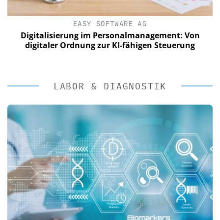
EASY SOFTWARE AG
Digitalisierung im Personalmanagement: Von
digitaler Ordnung zur KI-fähigen Steuerung
LABOR & DIAGNOSTIK