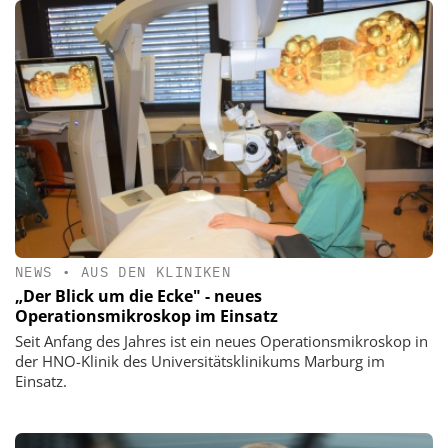
NEWS
•
AUS DEN KLINIKEN
„Der Blick um die Ecke" - neues
Operationsmikroskop im Einsatz
Seit Anfang des Jahres ist ein neues Operationsmikroskop in
der HNO-Klinik des Universitätsklinikums Marburg im
Einsatz.