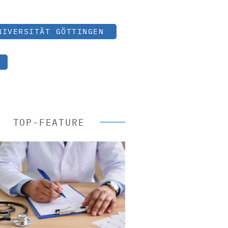
NIVERSITÄT GÖTTINGEN
TOP-FEATURE