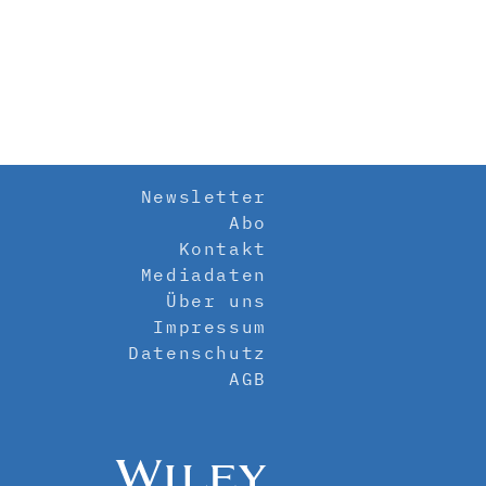
Newsletter
Abo
Kontakt
Mediadaten
Über uns
Impressum
Datenschutz
AGB