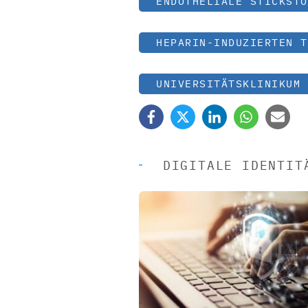
ENDOTHELIALE STICKSTO
HEPARIN-INDUZIERTEN T
UNIVERSITÄTSKLINIKUM 
DIGITALE IDENTIT