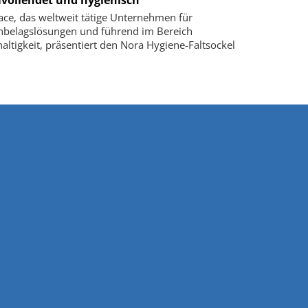
face, das weltweit tätige Unternehmen für
belagslösungen und führend im Bereich
altigkeit, präsentiert den Nora Hygiene-Faltsockel