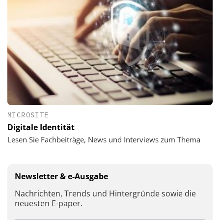
MICROSITE
Digitale Identität
Lesen Sie Fachbeiträge, News und Interviews zum Thema
Newsletter & e-Ausgabe
Nachrichten, Trends und Hintergründe sowie die
neuesten E-paper.