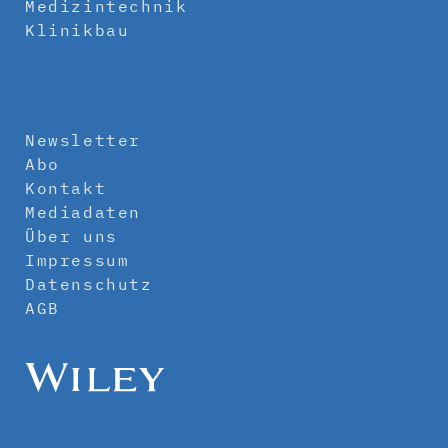
Medizintechnik
Klinikbau
Newsletter
Abo
Kontakt
Mediadaten
Über uns
Impressum
Datenschutz
AGB