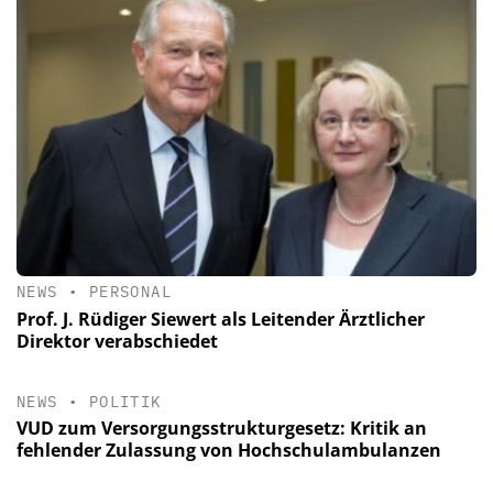
NEWS
•
PERSONAL
Prof. J. Rüdiger Siewert als Leitender Ärztlicher
Direktor verabschiedet
NEWS
•
POLITIK
VUD zum Versorgungsstrukturgesetz: Kritik an
fehlender Zulassung von Hochschulambulanzen