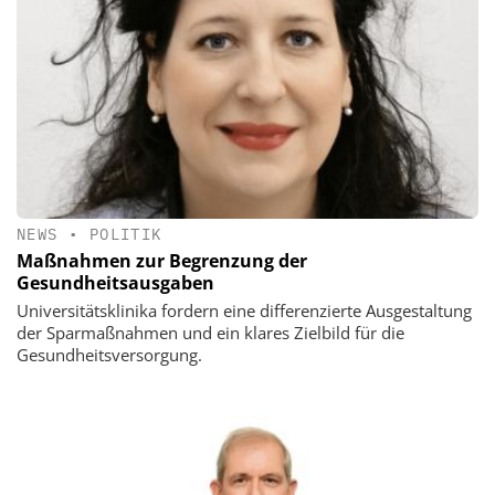
NEWS
•
POLITIK
Maßnahmen zur Begrenzung der
Gesundheitsausgaben
Universitätsklinika fordern eine differenzierte Ausgestaltung
der Sparmaßnahmen und ein klares Zielbild für die
Gesundheitsversorgung.