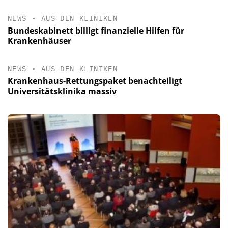
NEWS
•
AUS DEN KLINIKEN
Bundeskabinett billigt finanzielle Hilfen für
Krankenhäuser
NEWS
•
AUS DEN KLINIKEN
Krankenhaus-Rettungspaket benachteiligt
Universitätsklinika massiv