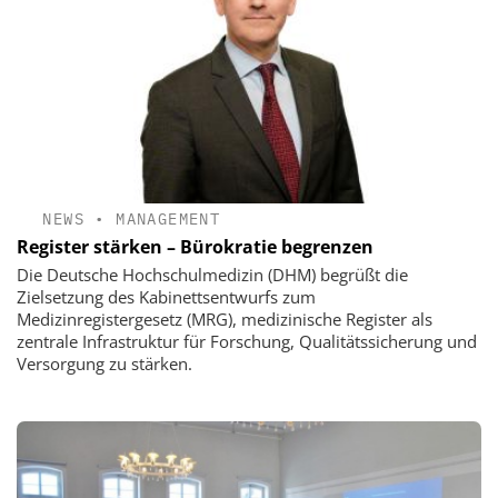
NEWS
•
MANAGEMENT
Register stärken – Bürokratie begrenzen
Die Deutsche Hochschulmedizin (DHM) begrüßt die
Zielsetzung des Kabinettsentwurfs zum
Medizinregistergesetz (MRG), medizinische Register als
zentrale Infrastruktur für Forschung, Qualitätssicherung und
Versorgung zu stärken.