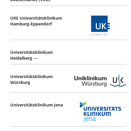
UKE Universitätsklinikum
Hamburg-Eppendorf
Universitätsklinikum
Heidelberg ---
Universitätsklinikum
Würzburg
Universitätsklinikum Jena