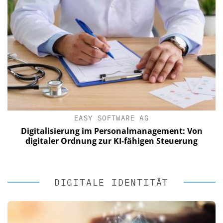
EASY SOFTWARE AG
Digitalisierung im Personalmanagement: Von
digitaler Ordnung zur KI-fähigen Steuerung
DIGITALE IDENTITÄT