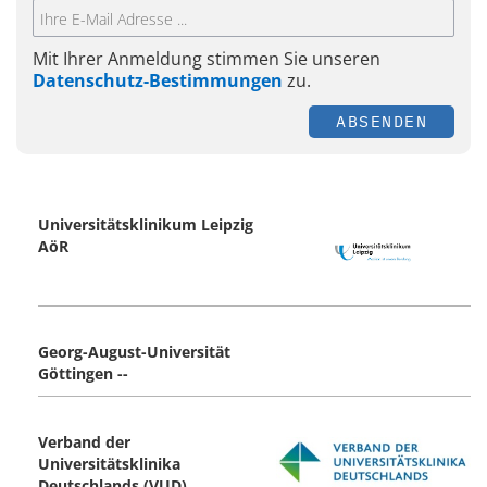
Mit Ihrer Anmeldung stimmen Sie unseren
Datenschutz-Bestimmungen
zu.
ABSENDEN
Universitätsklinikum Leipzig
AöR
Georg-August-Universität
Göttingen --
Verband der
Universitätsklinika
Deutschlands (VUD)