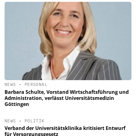
NEWS
•
PERSONAL
Barbara Schulte, Vorstand Wirtschaftsführung und
Administration, verlässt Universitätsmedizin
Göttingen
NEWS
•
POLITIK
Verband der Universitätsklinika kritisiert Entwurf
für Versorgungsgesetz