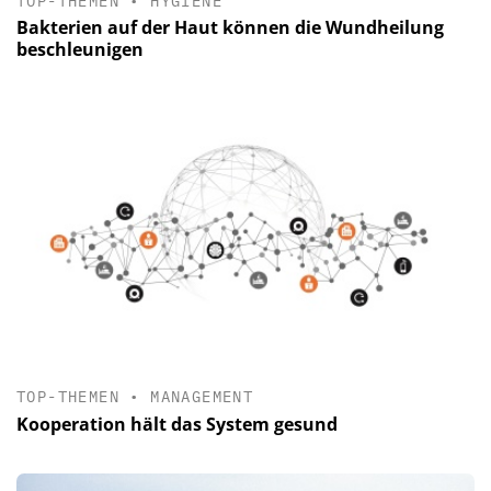
TOP-THEMEN
•
HYGIENE
Bakterien auf der Haut können die Wundheilung
beschleunigen
TOP-THEMEN
•
MANAGEMENT
Kooperation hält das System gesund