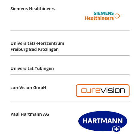
Siemens Healthineers
Universitäts-Herzzentrum
Freiburg Bad Krozingen
Universität Tübingen
cureVision GmbH
Paul Hartmann AG