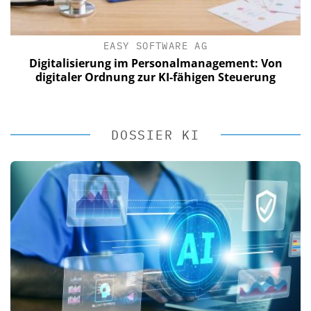
EASY SOFTWARE AG
Digitalisierung im Personalmanagement: Von
digitaler Ordnung zur KI-fähigen Steuerung
DOSSIER KI