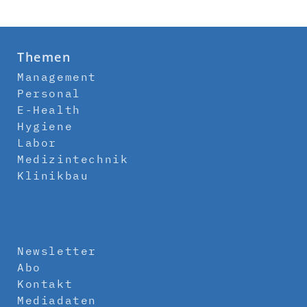
Themen
Management
Personal
E-Health
Hygiene
Labor
Medizintechnik
Klinikbau
Newsletter
Abo
Kontakt
Mediadaten