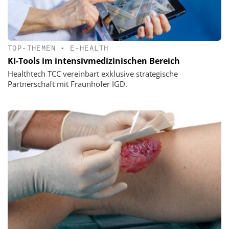
TOP-THEMEN
•
E-HEALTH
KI-Tools im intensivmedizinischen Bereich
Healthtech TCC vereinbart exklusive strategische
Partnerschaft mit Fraunhofer IGD.