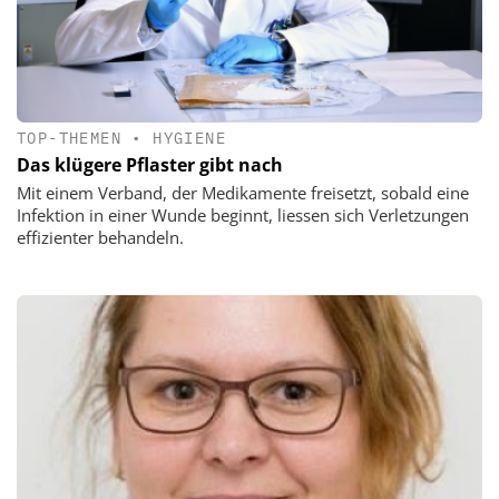
TOP-THEMEN
•
HYGIENE
Das klügere Pflaster gibt nach
Mit einem Verband, der Medikamente freisetzt, sobald eine
Infektion in einer Wunde beginnt, liessen sich Verletzungen
effizienter behandeln.