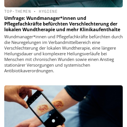
TOP-THEMEN
•
HYGIENE
Umfrage: Wundmanager*innen und
Pflegefachkräfte befürchten Verschlechterung der
lokalen Wundtherapie und mehr Klinikaufenthalte
Wundmanager*innen und Pflegefachkräfte befürchten durch
die Neuregelungen im Verbandmittelbereich eine
Verschlechterung der lokalen Wundtherapie, eine längere
Heilungsdauer und komplexere Heilungsverläufe bei
Menschen mit chronischen Wunden sowie einen Anstieg
stationärer Versorgungen und systemischen
Antibiotikaverordnungen.