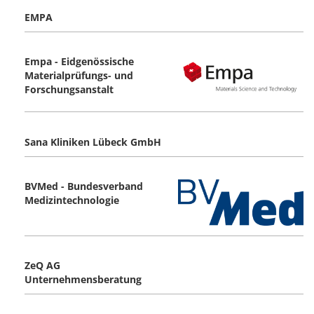
EMPA
Empa - Eidgenössische
Materialprüfungs- und
Forschungsanstalt
Sana Kliniken Lübeck GmbH
BVMed - Bundesverband
Medizintechnologie
ZeQ AG
Unternehmensberatung