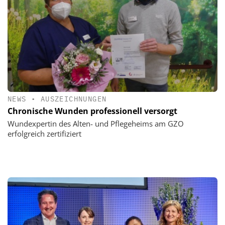
NEWS
•
AUSZEICHNUNGEN
Chronische Wunden professionell versorgt
Wundexpertin des Alten- und Pflegeheims am GZO
erfolgreich zertifiziert