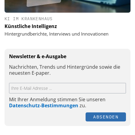
KI IM KRANKENHAUS
Künstliche Intelligenz
Hintergrundberichte, Interviews und Innovationen
Newsletter & e-Ausgabe
Nachrichten, Trends und Hintergründe sowie die
neuesten E-paper.
Mit Ihrer Anmeldung stimmen Sie unseren
Datenschutz-Bestimmungen
zu.
ABSENDEN