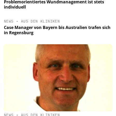
Problemorientiertes Wundmanagement ist stets
individuell
NEWS
•
AUS DEN KLINIKEN
Case Manager von Bayern bis Australien trafen sich
in Regensburg
NEWS
•
AUS DEN KLINIKEN