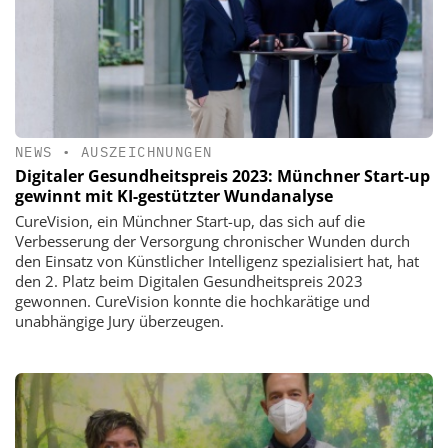
NEWS
•
AUSZEICHNUNGEN
Digitaler Gesundheitspreis 2023: Münchner Start-up
gewinnt mit KI-gestützter Wundanalyse
CureVision, ein Münchner Start-up, das sich auf die
Verbesserung der Versorgung chronischer Wunden durch
den Einsatz von Künstlicher Intelligenz spezialisiert hat, hat
den 2. Platz beim Digitalen Gesundheitspreis 2023
gewonnen. CureVision konnte die hochkarätige und
unabhängige Jury überzeugen.