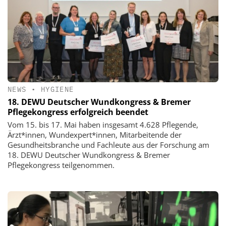
NEWS
•
HYGIENE
18. DEWU Deutscher Wundkongress & Bremer
Pflegekongress erfolgreich beendet
Vom 15. bis 17. Mai haben insgesamt 4.628 Pflegende,
Ärzt*innen, Wundexpert*innen, Mitarbeitende der
Gesundheitsbranche und Fachleute aus der Forschung am
18. DEWU Deutscher Wundkongress & Bremer
Pflegekongress teilgenommen.