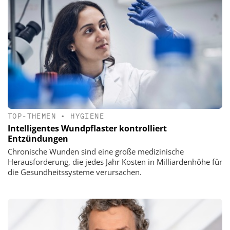
TOP-THEMEN
•
HYGIENE
Intelligentes Wundpflaster kontrolliert
Entzündungen
Chronische Wunden sind eine große medizinische
Herausforderung, die jedes Jahr Kosten in Milliardenhöhe für
die Gesundheitssysteme verursachen.