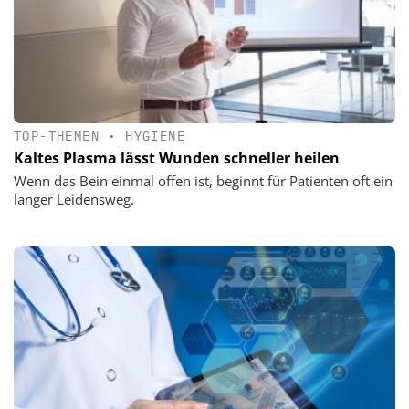
TOP-THEMEN
•
HYGIENE
Kaltes Plasma lässt Wunden schneller heilen
Wenn das Bein einmal offen ist, beginnt für Patienten oft ein
langer Leidensweg.