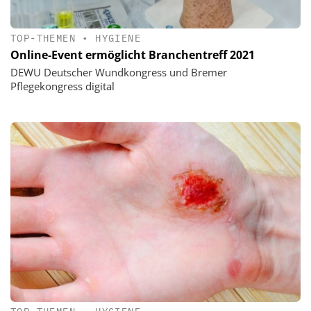
TOP-THEMEN
•
HYGIENE
Online-Event ermöglicht Branchentreff 2021
DEWU Deutscher Wundkongress und Bremer
Pflegekongress digital