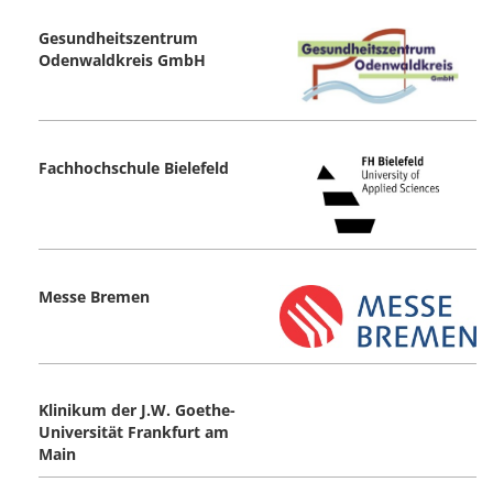
Gesundheitszentrum
Odenwaldkreis GmbH
Fachhochschule Bielefeld
Messe Bremen
Klinikum der J.W. Goethe-
Universität Frankfurt am
Main