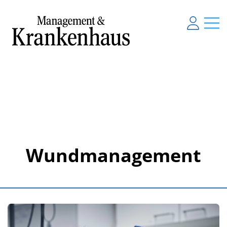
Wundmanagement