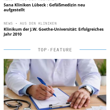
Sana Kliniken Lübeck : Gefäßmedizin neu
aufgestellt
NEWS
•
AUS DEN KLINIKEN
Klinikum der J.W. Goethe-Universität: Erfolgreiches
Jahr 2010
TOP-FEATURE