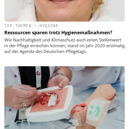
TOP-THEMEN
•
HYGIENE
Ressourcen sparen trotz Hygienemaßnahmen?
Wie Nachhaltigkeit und Klimaschutz auch einen Stellenwert
in der Pflege erreichen können, stand im Jahr 2020 erstmalig
auf der Agenda des Deutschen Pflegetags.