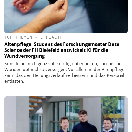
TOP-THEMEN
•
E-HEALTH
Altenpflege: Student des Forschungsmaster Data
Science der FH Bielefeld entwickelt KI für die
Wundversorgung
Künstliche Intelligenz soll künftig dabei helfen, chronische
Wunden optimal zu versorgen. Vor allem in der Altenpflege
kann das den Heilungsverlauf verbessern und das Personal
entlasten.