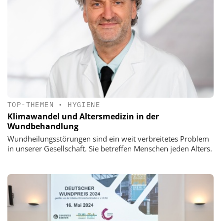
TOP-THEMEN
•
HYGIENE
Klimawandel und Altersmedizin in der
Wundbehandlung
Wundheilungsstörungen sind ein weit verbreitetes Problem
in unserer Gesellschaft. Sie betreffen Menschen jeden Alters.