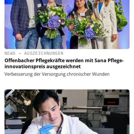
NEWS
•
AUSZEICHNUNGEN
Offenbacher Pflegekräfte werden mit Sana Pflege-
innovationspreis ausgezeichnet
Verbesserung der Versorgung chronischer Wunden